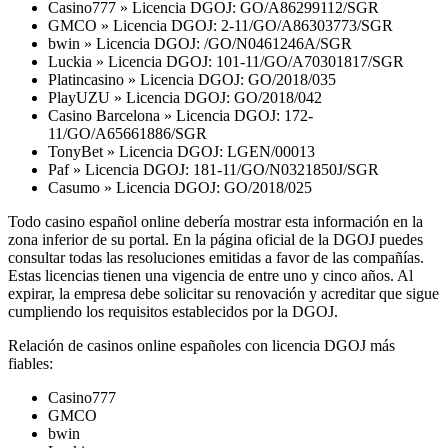
Casino777 » Licencia DGOJ: GO/A86299112/SGR
GMCO » Licencia DGOJ: 2-11/GO/A86303773/SGR
bwin » Licencia DGOJ: /GO/N0461246A/SGR
Luckia » Licencia DGOJ: 101-11/GO/A70301817/SGR
Platincasino » Licencia DGOJ: GO/2018/035
PlayUZU » Licencia DGOJ: GO/2018/042
Casino Barcelona » Licencia DGOJ: 172-
11/GO/A65661886/SGR
TonyBet » Licencia DGOJ: LGEN/00013
Paf » Licencia DGOJ: 181-11/GO/N0321850J/SGR
Casumo » Licencia DGOJ: GO/2018/025
Todo casino español online debería mostrar esta información en la
zona inferior de su portal. En la página oficial de la DGOJ puedes
consultar todas las resoluciones emitidas a favor de las compañías.
Estas licencias tienen una vigencia de entre uno y cinco años. Al
expirar, la empresa debe solicitar su renovación y acreditar que sigue
cumpliendo los requisitos establecidos por la DGOJ.
Relación de casinos online españoles con licencia DGOJ más
fiables:
Casino777
GMCO
bwin