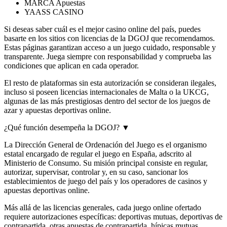
MARCA Apuestas
YAASS CASINO
Si deseas saber cuál es el mejor casino online del país, puedes
basarte en los sitios con licencias de la DGOJ que recomendamos.
Estas páginas garantizan acceso a un juego cuidado, responsable y
transparente. Juega siempre con responsabilidad y comprueba las
condiciones que aplican en cada operador.
El resto de plataformas sin esta autorización se consideran ilegales,
incluso si poseen licencias internacionales de Malta o la UKCG,
algunas de las más prestigiosas dentro del sector de los juegos de
azar y apuestas deportivas online.
¿Qué función desempeña la DGOJ?
▼
La Dirección General de Ordenación del Juego es el organismo
estatal encargado de regular el juego en España, adscrito al
Ministerio de Consumo. Su misión principal consiste en regular,
autorizar, supervisar, controlar y, en su caso, sancionar los
establecimientos de juego del país y los operadores de casinos y
apuestas deportivas online.
Más allá de las licencias generales, cada juego online ofertado
requiere autorizaciones específicas: deportivas mutuas, deportivas de
contrapartida, otras apuestas de contrapartida, hípicas mutuas,