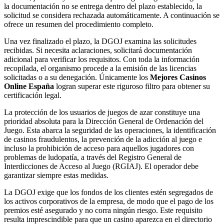
la documentación no se entrega dentro del plazo establecido, la
solicitud se considera rechazada automáticamente. A continuación se
ofrece un resumen del procedimiento completo.
Una vez finalizado el plazo, la DGOJ examina las solicitudes
recibidas. Si necesita aclaraciones, solicitará documentación
adicional para verificar los requisitos. Con toda la información
recopilada, el organismo procede a la emisión de las licencias
solicitadas o a su denegación. Únicamente los
Mejores Casinos
Online España
logran superar este riguroso filtro para obtener su
certificación legal.
La protección de los usuarios de juegos de azar constituye una
prioridad absoluta para la Dirección General de Ordenación del
Juego. Esta abarca la seguridad de las operaciones, la identificación
de casinos fraudulentos, la prevención de la adicción al juego e
incluso la prohibición de acceso para aquellos jugadores con
problemas de ludopatía, a través del Registro General de
Interdicciones de Acceso al Juego (RGIAJ). El operador debe
garantizar siempre estas medidas.
La DGOJ exige que los fondos de los clientes estén segregados de
los activos corporativos de la empresa, de modo que el pago de los
premios esté asegurado y no corra ningún riesgo. Este requisito
resulta imprescindible para que un casino aparezca en el directorio