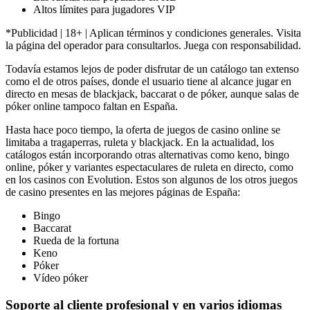
Altos límites para jugadores VIP
*Publicidad | 18+ | Aplican términos y condiciones generales. Visita
la página del operador para consultarlos. Juega con responsabilidad.
Todavía estamos lejos de poder disfrutar de un catálogo tan extenso
como el de otros países, donde el usuario tiene al alcance jugar en
directo en mesas de blackjack, baccarat o de póker, aunque salas de
póker online tampoco faltan en España.
Hasta hace poco tiempo, la oferta de juegos de casino online se
limitaba a tragaperras, ruleta y blackjack. En la actualidad, los
catálogos están incorporando otras alternativas como keno, bingo
online, póker y variantes espectaculares de ruleta en directo, como
en los casinos con Evolution. Estos son algunos de los otros juegos
de casino presentes en las mejores páginas de España:
Bingo
Baccarat
Rueda de la fortuna
Keno
Póker
Vídeo póker
Soporte al cliente profesional y en varios idiomas