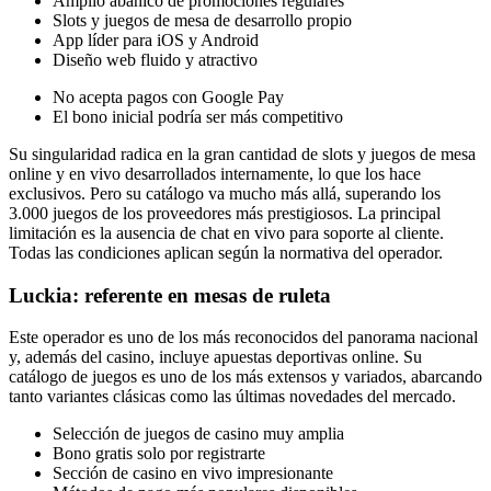
Amplio abanico de promociones regulares
Slots y juegos de mesa de desarrollo propio
App líder para iOS y Android
Diseño web fluido y atractivo
No acepta pagos con Google Pay
El bono inicial podría ser más competitivo
Su singularidad radica en la gran cantidad de slots y juegos de mesa
online y en vivo desarrollados internamente, lo que los hace
exclusivos. Pero su catálogo va mucho más allá, superando los
3.000 juegos de los proveedores más prestigiosos. La principal
limitación es la ausencia de chat en vivo para soporte al cliente.
Todas las condiciones aplican según la normativa del operador.
Luckia: referente en mesas de ruleta
Este operador es uno de los más reconocidos del panorama nacional
y, además del casino, incluye apuestas deportivas online. Su
catálogo de juegos es uno de los más extensos y variados, abarcando
tanto variantes clásicas como las últimas novedades del mercado.
Selección de juegos de casino muy amplia
Bono gratis solo por registrarte
Sección de casino en vivo impresionante