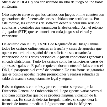
oficial de la DGOJ y sea considerado un sitio de juego online fiable
en España.
Otro aspecto clave es que los casinos con juegos online cuenten con
generadores de números aleatorios debidamente certificados. Por
este motivo, las empresas de software deben superar una serie de
auditorías y controles que garanticen la aleatoriedad. Así, el retorno
al jugador (RTP) que se anuncia en cada juego será el real y
verificable.
De acuerdo con la Ley 13/2011 de Regulación del Juego Online,
todos los casinos online legales en España y casas de apuestas que
operen en territorio español deben solicitar a sus usuarios la
verificación de sus datos personales. Aplican condiciones generales
en cada plataforma. Tanto los casinos como las principales casas de
apuestas legales en España requieren documentos oficiales como el
DNI, el pasaporte o el carné de conducir. De esta forma se garantiza
que es posible apostar, recibir promociones y realizar retiradas de
saldo de manera completamente legal y segura.
Existen rigurosos controles y procedimientos sorpresa que la
Dirección General de Ordenación del Juego ejecuta varias veces al
año para comprobar que no se produce ninguna violación de la
normativa. En caso de detectar irregularidades, se suspenderá la
licencia de forma inmediata. Lógicamente, solo los
Mejores