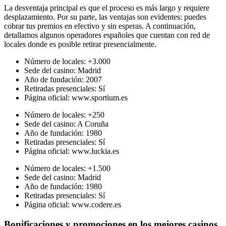
La desventaja principal es que el proceso es más largo y requiere
desplazamiento. Por su parte, las ventajas son evidentes: puedes
cobrar tus premios en efectivo y sin esperas. A continuación,
detallamos algunos operadores españoles que cuentan con red de
locales donde es posible retirar presencialmente.
Número de locales: +3.000
Sede del casino: Madrid
Año de fundación: 2007
Retiradas presenciales: Sí
Página oficial: www.sportium.es
Número de locales: +250
Sede del casino: A Coruña
Año de fundación: 1980
Retiradas presenciales: Sí
Página oficial: www.luckia.es
Número de locales: +1.500
Sede del casino: Madrid
Año de fundación: 1980
Retiradas presenciales: Sí
Página oficial: www.codere.es
Bonificaciones y promociones en los mejores casinos