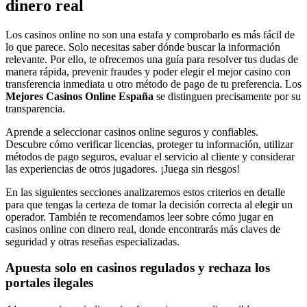
dinero real
Los casinos online no son una estafa y comprobarlo es más fácil de
lo que parece. Solo necesitas saber dónde buscar la información
relevante. Por ello, te ofrecemos una guía para resolver tus dudas de
manera rápida, prevenir fraudes y poder elegir el mejor casino con
transferencia inmediata u otro método de pago de tu preferencia. Los
Mejores Casinos Online España
se distinguen precisamente por su
transparencia.
Aprende a seleccionar casinos online seguros y confiables.
Descubre cómo verificar licencias, proteger tu información, utilizar
métodos de pago seguros, evaluar el servicio al cliente y considerar
las experiencias de otros jugadores. ¡Juega sin riesgos!
En las siguientes secciones analizaremos estos criterios en detalle
para que tengas la certeza de tomar la decisión correcta al elegir un
operador. También te recomendamos leer sobre cómo jugar en
casinos online con dinero real, donde encontrarás más claves de
seguridad y otras reseñas especializadas.
Apuesta solo en casinos regulados y rechaza los
portales ilegales