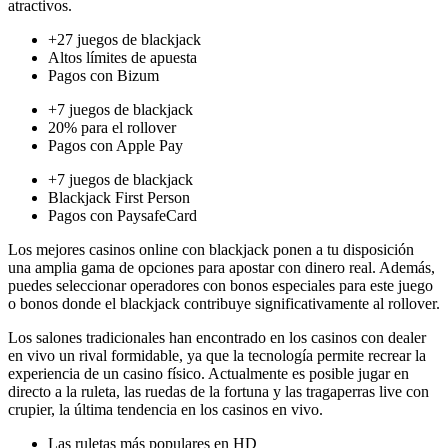
atractivos.
+27 juegos de blackjack
Altos límites de apuesta
Pagos con Bizum
+7 juegos de blackjack
20% para el rollover
Pagos con Apple Pay
+7 juegos de blackjack
Blackjack First Person
Pagos con PaysafeCard
Los mejores casinos online con blackjack ponen a tu disposición
una amplia gama de opciones para apostar con dinero real. Además,
puedes seleccionar operadores con bonos especiales para este juego
o bonos donde el blackjack contribuye significativamente al rollover.
Los salones tradicionales han encontrado en los casinos con dealer
en vivo un rival formidable, ya que la tecnología permite recrear la
experiencia de un casino físico. Actualmente es posible jugar en
directo a la ruleta, las ruedas de la fortuna y las tragaperras live con
crupier, la última tendencia en los casinos en vivo.
Las ruletas más populares en HD