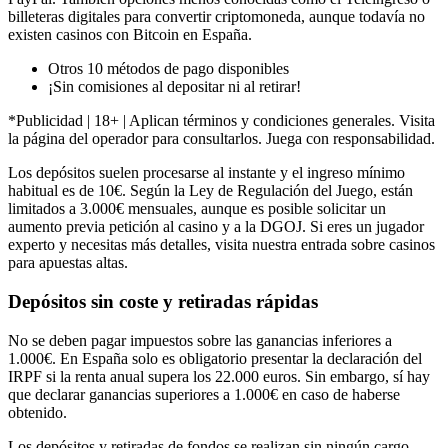
billeteras digitales para convertir criptomoneda, aunque todavía no
existen casinos con Bitcoin en España.
Otros 10 métodos de pago disponibles
¡Sin comisiones al depositar ni al retirar!
*Publicidad | 18+ | Aplican términos y condiciones generales. Visita
la página del operador para consultarlos. Juega con responsabilidad.
Los depósitos suelen procesarse al instante y el ingreso mínimo
habitual es de 10€. Según la Ley de Regulación del Juego, están
limitados a 3.000€ mensuales, aunque es posible solicitar un
aumento previa petición al casino y a la DGOJ. Si eres un jugador
experto y necesitas más detalles, visita nuestra entrada sobre casinos
para apuestas altas.
Depósitos sin coste y retiradas rápidas
No se deben pagar impuestos sobre las ganancias inferiores a
1.000€. En España solo es obligatorio presentar la declaración del
IRPF si la renta anual supera los 22.000 euros. Sin embargo, sí hay
que declarar ganancias superiores a 1.000€ en caso de haberse
obtenido.
Los depósitos y retiradas de fondos se realizan sin ningún cargo