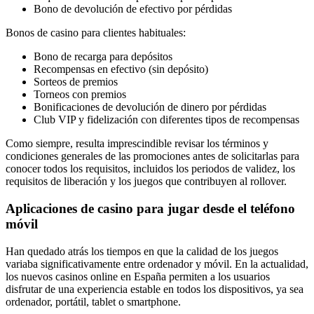
Bono de devolución de efectivo por pérdidas
Bonos de casino para clientes habituales:
Bono de recarga para depósitos
Recompensas en efectivo (sin depósito)
Sorteos de premios
Torneos con premios
Bonificaciones de devolución de dinero por pérdidas
Club VIP y fidelización con diferentes tipos de recompensas
Como siempre, resulta imprescindible revisar los términos y
condiciones generales de las promociones antes de solicitarlas para
conocer todos los requisitos, incluidos los periodos de validez, los
requisitos de liberación y los juegos que contribuyen al rollover.
Aplicaciones de casino para jugar desde el teléfono
móvil
Han quedado atrás los tiempos en que la calidad de los juegos
variaba significativamente entre ordenador y móvil. En la actualidad,
los nuevos casinos online en España permiten a los usuarios
disfrutar de una experiencia estable en todos los dispositivos, ya sea
ordenador, portátil, tablet o smartphone.