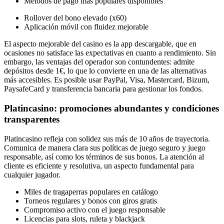
Métodos de pago más populares disponibles
Rollover del bono elevado (x60)
Aplicación móvil con fluidez mejorable
El aspecto mejorable del casino es la app descargable, que en
ocasiones no satisface las expectativas en cuanto a rendimiento. Sin
embargo, las ventajas del operador son contundentes: admite
depósitos desde 1€, lo que lo convierte en una de las alternativas
más accesibles. Es posible usar PayPal, Visa, Mastercard, Bizum,
PaysafeCard y transferencia bancaria para gestionar los fondos.
Platincasino: promociones abundantes y condiciones
transparentes
Platincasino refleja con solidez sus más de 10 años de trayectoria.
Comunica de manera clara sus políticas de juego seguro y juego
responsable, así como los términos de sus bonos. La atención al
cliente es eficiente y resolutiva, un aspecto fundamental para
cualquier jugador.
Miles de tragaperras populares en catálogo
Torneos regulares y bonos con giros gratis
Compromiso activo con el juego responsable
Licencias para slots, ruleta y blackjack