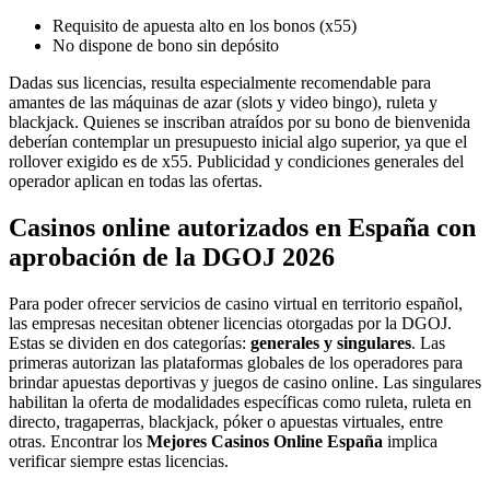
Requisito de apuesta alto en los bonos (x55)
No dispone de bono sin depósito
Dadas sus licencias, resulta especialmente recomendable para
amantes de las máquinas de azar (slots y video bingo), ruleta y
blackjack. Quienes se inscriban atraídos por su bono de bienvenida
deberían contemplar un presupuesto inicial algo superior, ya que el
rollover exigido es de x55. Publicidad y condiciones generales del
operador aplican en todas las ofertas.
Casinos online autorizados en España con
aprobación de la DGOJ 2026
Para poder ofrecer servicios de casino virtual en territorio español,
las empresas necesitan obtener licencias otorgadas por la DGOJ.
Estas se dividen en dos categorías:
generales y singulares
. Las
primeras autorizan las plataformas globales de los operadores para
brindar apuestas deportivas y juegos de casino online. Las singulares
habilitan la oferta de modalidades específicas como ruleta, ruleta en
directo, tragaperras, blackjack, póker o apuestas virtuales, entre
otras. Encontrar los
Mejores Casinos Online España
implica
verificar siempre estas licencias.