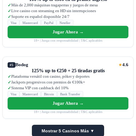
Más de 2,000 máquinas tragaperras y juegos de mesa
✓
Live casino con streaming en HD sin interrupciones
✓
Soporte en español disponible 24/7
✓
Visa
Mastercard
PayPal
Neteller
Jugar Ahora →
18+ | Juega con responsabilidad | T&C aplicables
Bodog
4.6
★
#5
125% up to €250 + 25 tiradas gratis
Plataforma versátil con casino, póker y deportes
✓
Jackpots progresivos con premios de €100k+
✓
Sistema VIP con cashback del 10%
✓
Visa
Mastercard
Bitcoin
Bank Transfer
Jugar Ahora →
18+ | Juega con responsabilidad | T&C aplicables
Mostrar 5 Casinos Más ▼