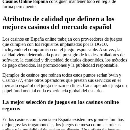
Casinos Online España
consiguen mantener todo en regla de
forma permanente.
Atributos de calidad que definen a los
mejores casinos del mercado español
Los casinos en España online trabajan con proveedores de juegos
que cumplen con los requisitos implantados por la DGOJ,
incluyendo el compromiso con el juego responsable. A su vez, la
calidad viene determinada por el prestigio de los desarrolladores de
software, la cantidad y diversidad de títulos disponibles, los métodos
de pago ofrecidos, las promociones y la publicidad responsable.
Ejemplos de casinos que reúnen todos estos puntos serían bwin y
Casino777, entre otros operadores que prestan sus servicios en el
mercado español del juego de azar en línea. Cada operador juega un
papel fundamental en la experiencia global del usuario.
La mejor selección de juegos en los casinos online
seguros
En los casinos con licencia en España existen tres grandes familias
de juegos: las tragamonedas, los juegos de mesa como las ruletas
online y la modalidad de casino en directo. Una oferta de juegos