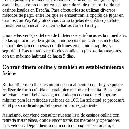
asociado, tal como ocurre en los operadores de nuestro listado de
casinos legales en España. Para efectuarlos se utilizan diversos
métodos de pago, entre los que se encuentran la opción de jugar en
casinos con PayPal y otras vías como tarjetas de crédito y débito,
transferencia bancaria e intermediarios como Trustly.
Una de las ventajas del uso de billeteras electrónicas es la inmediatez
de las operaciones de ingreso, aunque cualquiera de los métodos
disponibles ofrece buenas condiciones en cuanto a rapidez y
seguridad. Las retiradas de fondos conllevan plazos algo mayores,
con un máximo habitual de hasta 5 días.
Cobrar dinero online y también en establecimientos
físicos
Retirar dinero en línea es un proceso realmente sencillo y se puede
realizar de forma rápida en cualquier casino de España. Basta con
solicitar la cantidad deseada, teniendo en cuenta que el importe
mínimo para las retiradas suele ser de 10€. La solicitud se procesará
en el plazo indicado por el operador correspondiente.
Asimismo, conviene consultar nuestra lista de casinos online con
retirada instantánea, donde encontrarás los métodos y operadores
más veloces. Dependiendo del medio de pago seleccionado, el