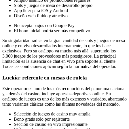
Amplio abanico de promociones regulares
Slots y juegos de mesa de desarrollo propio
App líder para iOS y Android
Diseño web fluido y atractivo
No acepta pagos con Google Pay
El bono inicial podría ser más competitivo
Su singularidad radica en la gran cantidad de slots y juegos de mesa
online y en vivo desarrollados internamente, lo que los hace
exclusivos. Pero su catálogo va mucho más allá, superando los
3.000 juegos de los proveedores más prestigiosos. La principal
limitación es la ausencia de chat en vivo para soporte al cliente.
Todas las condiciones aplican según la normativa del operador.
Luckia: referente en mesas de ruleta
Este operador es uno de los más reconocidos del panorama nacional
y, además del casino, incluye apuestas deportivas online. Su
catálogo de juegos es uno de los más extensos y variados, abarcando
tanto variantes clásicas como las últimas novedades del mercado.
Selección de juegos de casino muy amplia
Bono gratis solo por registrarte
Sección de casino en vivo impresionante