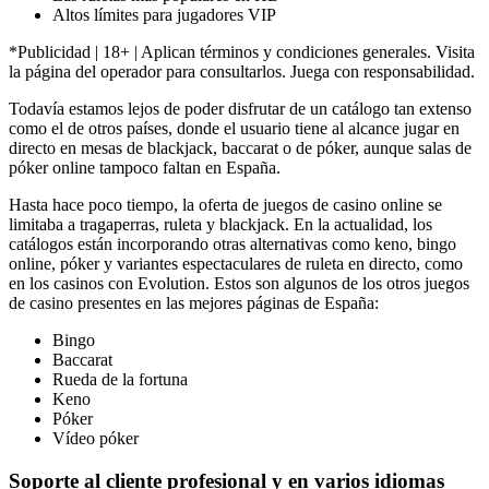
Altos límites para jugadores VIP
*Publicidad | 18+ | Aplican términos y condiciones generales. Visita
la página del operador para consultarlos. Juega con responsabilidad.
Todavía estamos lejos de poder disfrutar de un catálogo tan extenso
como el de otros países, donde el usuario tiene al alcance jugar en
directo en mesas de blackjack, baccarat o de póker, aunque salas de
póker online tampoco faltan en España.
Hasta hace poco tiempo, la oferta de juegos de casino online se
limitaba a tragaperras, ruleta y blackjack. En la actualidad, los
catálogos están incorporando otras alternativas como keno, bingo
online, póker y variantes espectaculares de ruleta en directo, como
en los casinos con Evolution. Estos son algunos de los otros juegos
de casino presentes en las mejores páginas de España:
Bingo
Baccarat
Rueda de la fortuna
Keno
Póker
Vídeo póker
Soporte al cliente profesional y en varios idiomas