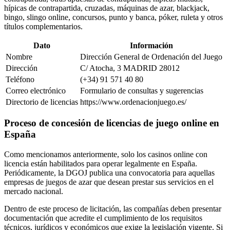
hípicas de contrapartida, cruzadas, máquinas de azar, blackjack,
bingo, slingo online, concursos, punto y banca, póker, ruleta y otros
títulos complementarios.
Dato
Información
Nombre
Dirección General de Ordenación del Juego
Dirección
C/ Atocha, 3 MADRID 28012
Teléfono
(+34) 91 571 40 80
Correo electrónico
Formulario de consultas y sugerencias
Directorio de licencias
https://www.ordenacionjuego.es/
Proceso de concesión de licencias de juego online en
España
Como mencionamos anteriormente, solo los casinos online con
licencia están habilitados para operar legalmente en España.
Periódicamente, la DGOJ publica una convocatoria para aquellas
empresas de juegos de azar que desean prestar sus servicios en el
mercado nacional.
Dentro de este proceso de licitación, las compañías deben presentar
documentación que acredite el cumplimiento de los requisitos
técnicos, jurídicos y económicos que exige la legislación vigente. Si