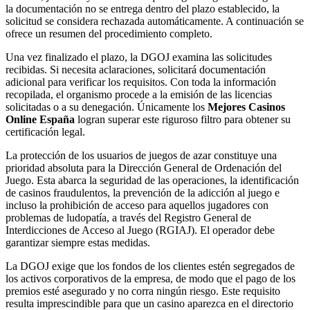
la documentación no se entrega dentro del plazo establecido, la
solicitud se considera rechazada automáticamente. A continuación se
ofrece un resumen del procedimiento completo.
Una vez finalizado el plazo, la DGOJ examina las solicitudes
recibidas. Si necesita aclaraciones, solicitará documentación
adicional para verificar los requisitos. Con toda la información
recopilada, el organismo procede a la emisión de las licencias
solicitadas o a su denegación. Únicamente los
Mejores Casinos
Online España
logran superar este riguroso filtro para obtener su
certificación legal.
La protección de los usuarios de juegos de azar constituye una
prioridad absoluta para la Dirección General de Ordenación del
Juego. Esta abarca la seguridad de las operaciones, la identificación
de casinos fraudulentos, la prevención de la adicción al juego e
incluso la prohibición de acceso para aquellos jugadores con
problemas de ludopatía, a través del Registro General de
Interdicciones de Acceso al Juego (RGIAJ). El operador debe
garantizar siempre estas medidas.
La DGOJ exige que los fondos de los clientes estén segregados de
los activos corporativos de la empresa, de modo que el pago de los
premios esté asegurado y no corra ningún riesgo. Este requisito
resulta imprescindible para que un casino aparezca en el directorio