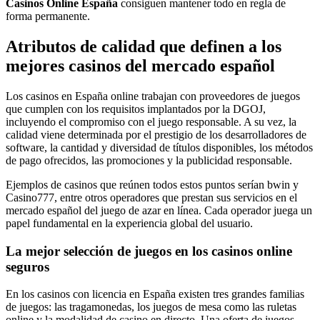
Casinos Online España
consiguen mantener todo en regla de
forma permanente.
Atributos de calidad que definen a los
mejores casinos del mercado español
Los casinos en España online trabajan con proveedores de juegos
que cumplen con los requisitos implantados por la DGOJ,
incluyendo el compromiso con el juego responsable. A su vez, la
calidad viene determinada por el prestigio de los desarrolladores de
software, la cantidad y diversidad de títulos disponibles, los métodos
de pago ofrecidos, las promociones y la publicidad responsable.
Ejemplos de casinos que reúnen todos estos puntos serían bwin y
Casino777, entre otros operadores que prestan sus servicios en el
mercado español del juego de azar en línea. Cada operador juega un
papel fundamental en la experiencia global del usuario.
La mejor selección de juegos en los casinos online
seguros
En los casinos con licencia en España existen tres grandes familias
de juegos: las tragamonedas, los juegos de mesa como las ruletas
online y la modalidad de casino en directo. Una oferta de juegos