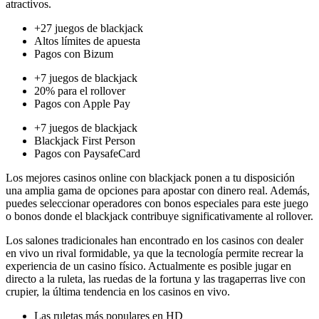
atractivos.
+27 juegos de blackjack
Altos límites de apuesta
Pagos con Bizum
+7 juegos de blackjack
20% para el rollover
Pagos con Apple Pay
+7 juegos de blackjack
Blackjack First Person
Pagos con PaysafeCard
Los mejores casinos online con blackjack ponen a tu disposición
una amplia gama de opciones para apostar con dinero real. Además,
puedes seleccionar operadores con bonos especiales para este juego
o bonos donde el blackjack contribuye significativamente al rollover.
Los salones tradicionales han encontrado en los casinos con dealer
en vivo un rival formidable, ya que la tecnología permite recrear la
experiencia de un casino físico. Actualmente es posible jugar en
directo a la ruleta, las ruedas de la fortuna y las tragaperras live con
crupier, la última tendencia en los casinos en vivo.
Las ruletas más populares en HD