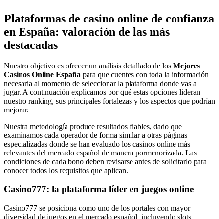
Plataformas de casino online de confianza
en España: valoración de las más
destacadas
Nuestro objetivo es ofrecer un análisis detallado de los
Mejores
Casinos Online España
para que cuentes con toda la información
necesaria al momento de seleccionar la plataforma donde vas a
jugar. A continuación explicamos por qué estas opciones lideran
nuestro ranking, sus principales fortalezas y los aspectos que podrían
mejorar.
Nuestra metodología produce resultados fiables, dado que
examinamos cada operador de forma similar a otras páginas
especializadas donde se han evaluado los casinos online más
relevantes del mercado español de manera pormenorizada. Las
condiciones de cada bono deben revisarse antes de solicitarlo para
conocer todos los requisitos que aplican.
Casino777: la plataforma líder en juegos online
Casino777 se posiciona como uno de los portales con mayor
diversidad de juegos en el mercado español, incluyendo slots,