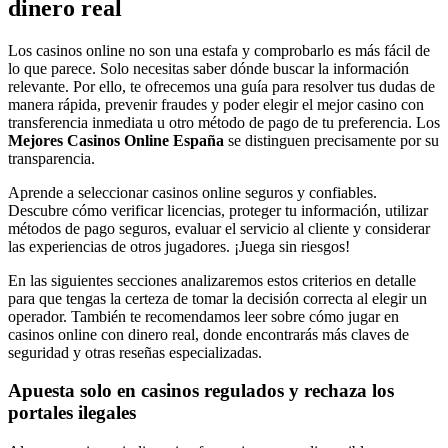
dinero real
Los casinos online no son una estafa y comprobarlo es más fácil de
lo que parece. Solo necesitas saber dónde buscar la información
relevante. Por ello, te ofrecemos una guía para resolver tus dudas de
manera rápida, prevenir fraudes y poder elegir el mejor casino con
transferencia inmediata u otro método de pago de tu preferencia. Los
Mejores Casinos Online España
se distinguen precisamente por su
transparencia.
Aprende a seleccionar casinos online seguros y confiables.
Descubre cómo verificar licencias, proteger tu información, utilizar
métodos de pago seguros, evaluar el servicio al cliente y considerar
las experiencias de otros jugadores. ¡Juega sin riesgos!
En las siguientes secciones analizaremos estos criterios en detalle
para que tengas la certeza de tomar la decisión correcta al elegir un
operador. También te recomendamos leer sobre cómo jugar en
casinos online con dinero real, donde encontrarás más claves de
seguridad y otras reseñas especializadas.
Apuesta solo en casinos regulados y rechaza los
portales ilegales