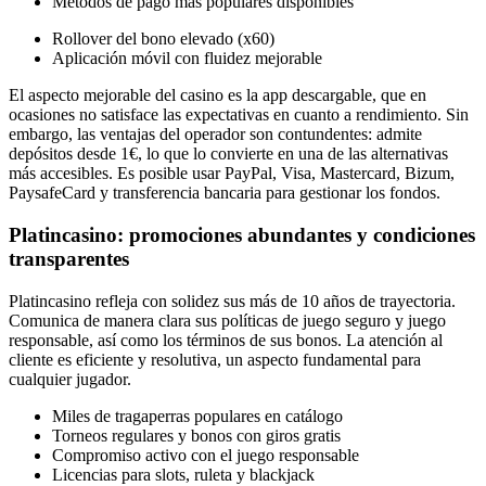
Métodos de pago más populares disponibles
Rollover del bono elevado (x60)
Aplicación móvil con fluidez mejorable
El aspecto mejorable del casino es la app descargable, que en
ocasiones no satisface las expectativas en cuanto a rendimiento. Sin
embargo, las ventajas del operador son contundentes: admite
depósitos desde 1€, lo que lo convierte en una de las alternativas
más accesibles. Es posible usar PayPal, Visa, Mastercard, Bizum,
PaysafeCard y transferencia bancaria para gestionar los fondos.
Platincasino: promociones abundantes y condiciones
transparentes
Platincasino refleja con solidez sus más de 10 años de trayectoria.
Comunica de manera clara sus políticas de juego seguro y juego
responsable, así como los términos de sus bonos. La atención al
cliente es eficiente y resolutiva, un aspecto fundamental para
cualquier jugador.
Miles de tragaperras populares en catálogo
Torneos regulares y bonos con giros gratis
Compromiso activo con el juego responsable
Licencias para slots, ruleta y blackjack