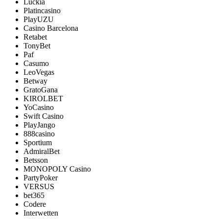
Luckia
Platincasino
PlayUZU
Casino Barcelona
Retabet
TonyBet
Paf
Casumo
LeoVegas
Betway
GratoGana
KIROLBET
YoCasino
Swift Casino
PlayJango
888casino
Sportium
AdmiralBet
Betsson
MONOPOLY Casino
PartyPoker
VERSUS
bet365
Codere
Interwetten