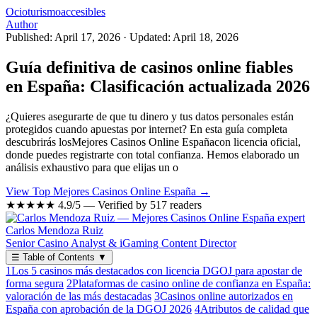
Ocioturismoaccesibles
Author
Published: April 17, 2026
·
Updated: April 18, 2026
Guía definitiva de casinos online fiables
en España: Clasificación actualizada 2026
¿Quieres asegurarte de que tu dinero y tus datos personales están
protegidos cuando apuestas por internet? En esta guía completa
descubrirás losMejores Casinos Online Españacon licencia oficial,
donde puedes registrarte con total confianza. Hemos elaborado un
análisis exhaustivo para que elijas un o
View Top Mejores Casinos Online España →
★★★★★
4.9/5 — Verified by 517 readers
Carlos Mendoza Ruiz
Senior Casino Analyst & iGaming Content Director
☰
Table of Contents
▼
1
Los 5 casinos más destacados con licencia DGOJ para apostar de
forma segura
2
Plataformas de casino online de confianza en España:
valoración de las más destacadas
3
Casinos online autorizados en
España con aprobación de la DGOJ 2026
4
Atributos de calidad que