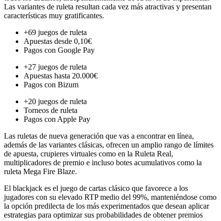
Las variantes de ruleta resultan cada vez más atractivas y presentan
características muy gratificantes.
+69 juegos de ruleta
Apuestas desde 0,10€
Pagos con Google Pay
+27 juegos de ruleta
Apuestas hasta 20.000€
Pagos con Bizum
+20 juegos de ruleta
Torneos de ruleta
Pagos con Apple Pay
Las ruletas de nueva generación que vas a encontrar en línea,
además de las variantes clásicas, ofrecen un amplio rango de límites
de apuesta, crupieres virtuales como en la Ruleta Real,
multiplicadores de premio e incluso botes acumulativos como la
ruleta Mega Fire Blaze.
El blackjack es el juego de cartas clásico que favorece a los
jugadores con su elevado RTP medio del 99%, manteniéndose como
la opción predilecta de los más experimentados que desean aplicar
estrategias para optimizar sus probabilidades de obtener premios