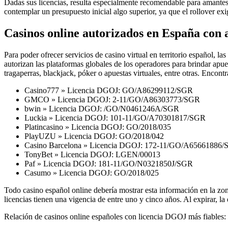
Dadas sus licencias, resulta especialmente recomendable para amantes 
contemplar un presupuesto inicial algo superior, ya que el rollover ex
Casinos online autorizados en España con
Para poder ofrecer servicios de casino virtual en territorio español, 
autorizan las plataformas globales de los operadores para brindar apues
tragaperras, blackjack, póker o apuestas virtuales, entre otras. Encontr
Casino777 » Licencia DGOJ: GO/A86299112/SGR
GMCO » Licencia DGOJ: 2-11/GO/A86303773/SGR
bwin » Licencia DGOJ: /GO/N0461246A/SGR
Luckia » Licencia DGOJ: 101-11/GO/A70301817/SGR
Platincasino » Licencia DGOJ: GO/2018/035
PlayUZU » Licencia DGOJ: GO/2018/042
Casino Barcelona » Licencia DGOJ: 172-11/GO/A65661886
TonyBet » Licencia DGOJ: LGEN/00013
Paf » Licencia DGOJ: 181-11/GO/N0321850J/SGR
Casumo » Licencia DGOJ: GO/2018/025
Todo casino español online debería mostrar esta información en la zona
licencias tienen una vigencia de entre uno y cinco años. Al expirar, l
Relación de casinos online españoles con licencia DGOJ más fiables: