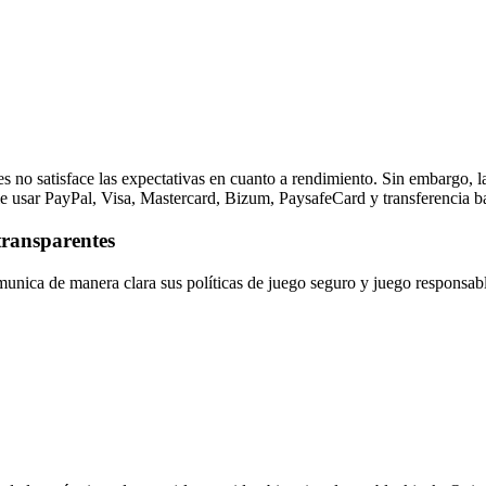
es no satisface las expectativas en cuanto a rendimiento. Sin embargo, 
ble usar PayPal, Visa, Mastercard, Bizum, PaysafeCard y transferencia b
transparentes
munica de manera clara sus políticas de juego seguro y juego responsabl