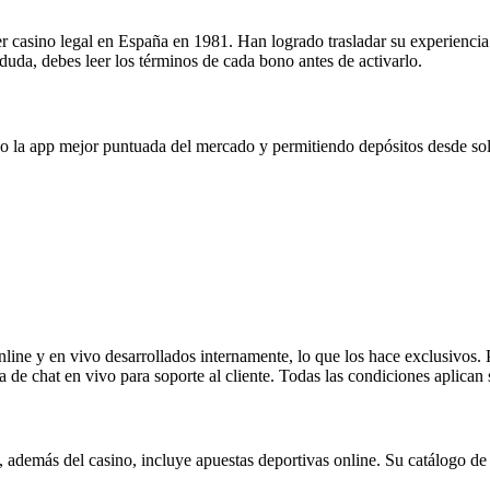
 casino legal en España en 1981. Han logrado trasladar su experiencia 
 duda, debes leer los términos de cada bono antes de activarlo.
o la app mejor puntuada del mercado y permitiendo depósitos desde solo
online y en vivo desarrollados internamente, lo que los hace exclusivos
ia de chat en vivo para soporte al cliente. Todas las condiciones aplican
 además del casino, incluye apuestas deportivas online. Su catálogo de