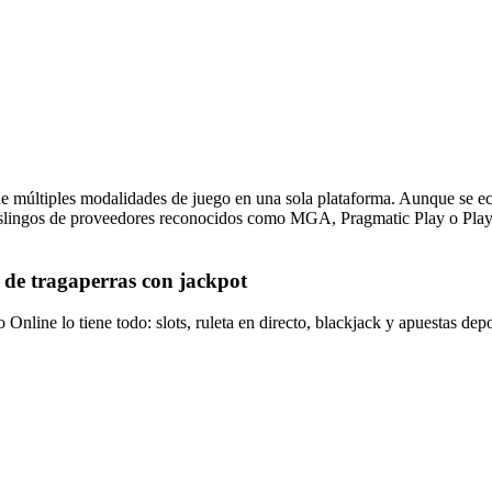
de múltiples modalidades de juego en una sola plataforma. Aunque se ech
ts y slingos de proveedores reconocidos como MGA, Pragmatic Play o Play
 de tragaperras con jackpot
Online lo tiene todo: slots, ruleta en directo, blackjack y apuestas dep