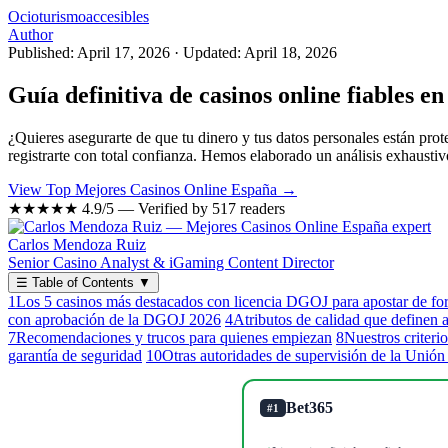
Ocioturismoaccesibles
Author
Published: April 17, 2026
·
Updated: April 18, 2026
Guía definitiva de casinos online fiables e
¿Quieres asegurarte de que tu dinero y tus datos personales están pr
registrarte con total confianza. Hemos elaborado un análisis exhaustiv
View Top Mejores Casinos Online España →
★★★★★
4.9/5 — Verified by 517 readers
Carlos Mendoza Ruiz
Senior Casino Analyst & iGaming Content Director
☰
Table of Contents
▼
1
Los 5 casinos más destacados con licencia DGOJ para apostar de fo
con aprobación de la DGOJ 2026
4
Atributos de calidad que definen 
7
Recomendaciones y trucos para quienes empiezan
8
Nuestros criteri
garantía de seguridad
10
Otras autoridades de supervisión de la Unió
Bet365
#1