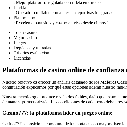
: Mejor plataforma regulada con ruleta en directo
Luckia
: Operador confiable con apuestas deportivas integradas
Platincasino
: Excelente para slots y casino en vivo desde el móvil
Top 5 casinos
Mejor casino
Juegos
Depósitos y retiradas
Criterios evaluación
Licencias
Plataformas de casino online de confianza
Nuestro objetivo es ofrecer un análisis detallado de los
Mejores Casi
continuación explicamos por qué estas opciones lideran nuestro ranking
Nuestra metodología produce resultados fiables, dado que examinamos
de manera pormenorizada. Las condiciones de cada bono deben revisarse
Casino777: la plataforma líder en juegos online
Casino777 se posiciona como uno de los portales con mayor diversidad d