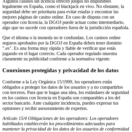
Algunos casinos sin licencia ofrecen juegos no disponibles
legalmente en España, como el blackjack en vivo. No obstante, la
seguridad debe ser prioritaria para evitar estafas y encontrar las
mejores páginas de casino online. En caso de disputa con un
operador con licencia, la DGOJ puede actuar como intermediario,
algo que no sucede con operadores fuera de la jurisdicción española.
Que el idioma o la moneda no te confundan. Los casinos online
seguros aprobados por la DGOJ en España deben tener dominio
".es". Es una forma muy rápida y fiable de verificar que estás
jugando en el lugar correcto. Cada operador regulado muestra
claramente su publicidad conforme a la normativa vigente.
Conexiones protegidas y privacidad de los datos
Conforme a la Ley Orgánica 15/1999, los operadores están
obligados a proteger los datos de los usuarios y a no compartirlos
con terceros. Para que te hagas una idea, los estándares de seguridad
en los casinos con licencia en España son comparables a los del
sector bancario. Ante cualquier incidencia, puedes expresar tus
opiniones y recibir asesoramiento de expertos.
Artículo 15/4 Obligaciones de los operadores: Los operadores
habilitados establecerán los procedimientos adecuados para
mantener la privacidad de los datos de los usuarios de conformidad