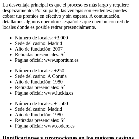
La desventaja principal es que el proceso es más largo y requiere
desplazamiento. Por su parte, las ventajas son evidentes: puedes
cobrar tus premios en efectivo y sin esperas. A continuación,
detallamos algunos operadores españoles que cuentan con red de
locales donde es posible retirar presencialmente.
Número de locales: +3.000
Sede del casino: Madrid
Año de fundación: 2007
Retiradas presenciales: Sí
Página oficial: www.sportium.es
Número de locales: +250
Sede del casino: A Coruña
Año de fundación: 1980
Retiradas presenciales: Sí
Página oficial: www.luckia.es
Número de locales: +1.500
Sede del casino: Madrid
Año de fundación: 1980
Retiradas presenciales: Sí
Página oficial: www.codere.es
Bonificaciones y promociones en los mejores casinos