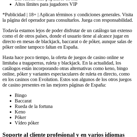
Altos límites para jugadores VIP
*Publicidad | 18+ | Aplican términos y condiciones generales. Visita
la página del operador para consultarlos. Juega con responsabilidad.
Todavía estamos lejos de poder disfrutar de un catálogo tan extenso
como el de otros países, donde el usuario tiene al alcance jugar en
directo en mesas de blackjack, baccarat o de póker, aunque salas de
póker online tampoco faltan en España.
Hasta hace poco tiempo, la oferta de juegos de casino online se
limitaba a tragaperras, ruleta y blackjack. En la actualidad, los
catálogos están incorporando otras alternativas como keno, bingo
online, póker y variantes espectaculares de ruleta en directo, como
en los casinos con Evolution. Estos son algunos de los otros juegos
de casino presentes en las mejores páginas de España:
Bingo
Baccarat
Rueda de la fortuna
Keno
Póker
Vídeo póker
Soporte al cliente profesional y en varios idiomas