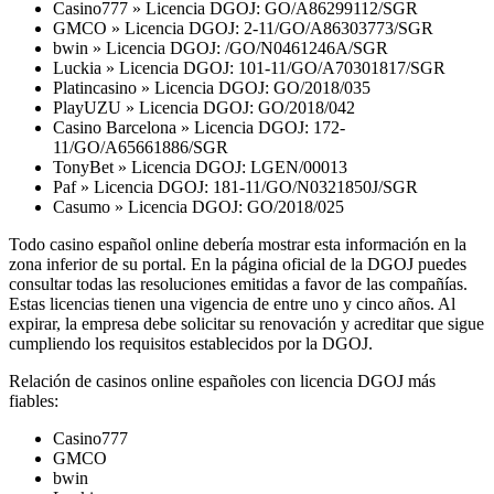
Casino777 » Licencia DGOJ: GO/A86299112/SGR
GMCO » Licencia DGOJ: 2-11/GO/A86303773/SGR
bwin » Licencia DGOJ: /GO/N0461246A/SGR
Luckia » Licencia DGOJ: 101-11/GO/A70301817/SGR
Platincasino » Licencia DGOJ: GO/2018/035
PlayUZU » Licencia DGOJ: GO/2018/042
Casino Barcelona » Licencia DGOJ: 172-
11/GO/A65661886/SGR
TonyBet » Licencia DGOJ: LGEN/00013
Paf » Licencia DGOJ: 181-11/GO/N0321850J/SGR
Casumo » Licencia DGOJ: GO/2018/025
Todo casino español online debería mostrar esta información en la
zona inferior de su portal. En la página oficial de la DGOJ puedes
consultar todas las resoluciones emitidas a favor de las compañías.
Estas licencias tienen una vigencia de entre uno y cinco años. Al
expirar, la empresa debe solicitar su renovación y acreditar que sigue
cumpliendo los requisitos establecidos por la DGOJ.
Relación de casinos online españoles con licencia DGOJ más
fiables:
Casino777
GMCO
bwin