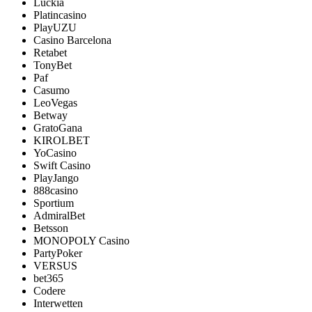
Luckia
Platincasino
PlayUZU
Casino Barcelona
Retabet
TonyBet
Paf
Casumo
LeoVegas
Betway
GratoGana
KIROLBET
YoCasino
Swift Casino
PlayJango
888casino
Sportium
AdmiralBet
Betsson
MONOPOLY Casino
PartyPoker
VERSUS
bet365
Codere
Interwetten