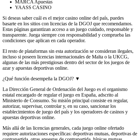
MARCA Apuestas
YAASS CASINO
Si deseas saber cuál es el mejor casino online del país, puedes
basarte en los sitios con licencias de la DGOJ que recomendamos.
Estas páginas garantizan acceso a un juego cuidado, responsable y
transparente. Juega siempre con responsabilidad y comprueba las
condiciones que aplican en cada operador.
El resto de plataformas sin esta autorización se consideran ilegales,
incluso si poseen licencias internacionales de Malta o la UKCG,
algunas de las más prestigiosas dentro del sector de los juegos de
azar y apuestas deportivas online.
¿Qué función desempeña la DGOJ?
▼
La Dirección General de Ordenación del Juego es el organismo
estatal encargado de regular el juego en España, adscrito al
Ministerio de Consumo. Su misión principal consiste en regular,
autorizar, supervisar, controlar y, en su caso, sancionar los
establecimientos de juego del país y los operadores de casinos y
apuestas deportivas online.
Más allá de las licencias generales, cada juego online ofertado
requiere autorizaciones específicas: deportivas mutuas, deportivas de
contrapartida, otras apuestas de contrapartida, hípicas mutuas,