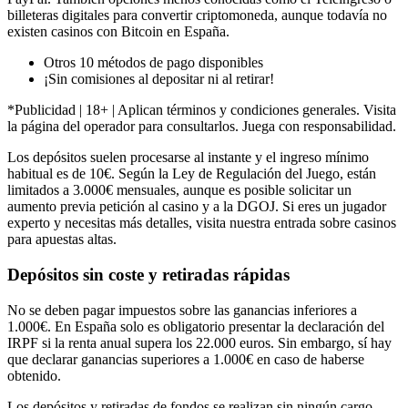
billeteras digitales para convertir criptomoneda, aunque todavía no
existen casinos con Bitcoin en España.
Otros 10 métodos de pago disponibles
¡Sin comisiones al depositar ni al retirar!
*Publicidad | 18+ | Aplican términos y condiciones generales. Visita
la página del operador para consultarlos. Juega con responsabilidad.
Los depósitos suelen procesarse al instante y el ingreso mínimo
habitual es de 10€. Según la Ley de Regulación del Juego, están
limitados a 3.000€ mensuales, aunque es posible solicitar un
aumento previa petición al casino y a la DGOJ. Si eres un jugador
experto y necesitas más detalles, visita nuestra entrada sobre casinos
para apuestas altas.
Depósitos sin coste y retiradas rápidas
No se deben pagar impuestos sobre las ganancias inferiores a
1.000€. En España solo es obligatorio presentar la declaración del
IRPF si la renta anual supera los 22.000 euros. Sin embargo, sí hay
que declarar ganancias superiores a 1.000€ en caso de haberse
obtenido.
Los depósitos y retiradas de fondos se realizan sin ningún cargo