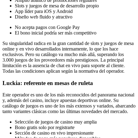
Amplio abanico de promociones regulares
Slots y juegos de mesa de desarrollo propio
App líder para iOS y Android
Diseño web fluido y atractivo
No acepta pagos con Google Pay
El bono inicial podría ser más competitivo
Su singularidad radica en la gran cantidad de slots y juegos de mesa
online y en vivo desarrollados internamente, lo que los hace
exclusivos. Pero su catálogo va mucho más allá, superando los
3.000 juegos de los proveedores más prestigiosos. La principal
limitación es la ausencia de chat en vivo para soporte al cliente.
Todas las condiciones aplican según la normativa del operador.
Luckia: referente en mesas de ruleta
Este operador es uno de los más reconocidos del panorama nacional
y, además del casino, incluye apuestas deportivas online. Su
catálogo de juegos es uno de los más extensos y variados, abarcando
tanto variantes clásicas como las últimas novedades del mercado.
Selección de juegos de casino muy amplia
Bono gratis solo por registrarte
Sección de casino en vivo impresionante