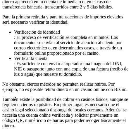
dinero aparecerá en tu cuenta de inmediato o, en el caso de
transferencia bancaria, transcurridos entre 2 y 5 días hábiles.
Para la primera retirada y para transacciones de importes elevados
será necesario verificar tu identidad.
Verificación de identidad
: El proceso de verificación se completa en minutos. Los
documentos se envían al servicio de atención al cliente por
correo electrónico o, en determinados casos, a través de un
formulario online proporcionado por el casino.
Verificar la cuenta
: Es suficiente con enviar al operador una imagen del DNI,
NIE o pasaporte junto con una copia de una factura (recibo de
luz o agua) que muestre tu domicilio.
No obstante, ciertos métodos no permiten realizar retiros. Por
ejemplo, no es posible retirar dinero en un casino online con Bizum.
También existe la posibilidad de cobrar en casinos físicos, aunque se
requieren ciertos requisitos. En primer lugar, es necesario que el
casino legal seleccionado disponga de locales cercanos. Además, se
necesita una cuenta online verificada y solicitar previamente un
código QR, numérico o de barras para poder recoger físicamente el
dinero.