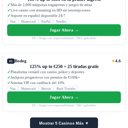
Más de 2,000 máquinas tragaperras y juegos de mesa
✓
Live casino con streaming en HD sin interrupciones
✓
Soporte en español disponible 24/7
✓
Visa
Mastercard
PayPal
Neteller
Jugar Ahora →
18+ | Juega con responsabilidad | T&C aplicables
Bodog
4.6
★
#5
125% up to €250 + 25 tiradas gratis
Plataforma versátil con casino, póker y deportes
✓
Jackpots progresivos con premios de €100k+
✓
Sistema VIP con cashback del 10%
✓
Visa
Mastercard
Bitcoin
Bank Transfer
Jugar Ahora →
18+ | Juega con responsabilidad | T&C aplicables
Mostrar 5 Casinos Más ▼