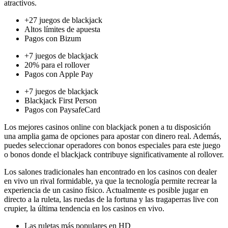
atractivos.
+27 juegos de blackjack
Altos límites de apuesta
Pagos con Bizum
+7 juegos de blackjack
20% para el rollover
Pagos con Apple Pay
+7 juegos de blackjack
Blackjack First Person
Pagos con PaysafeCard
Los mejores casinos online con blackjack ponen a tu disposición
una amplia gama de opciones para apostar con dinero real. Además,
puedes seleccionar operadores con bonos especiales para este juego
o bonos donde el blackjack contribuye significativamente al rollover.
Los salones tradicionales han encontrado en los casinos con dealer
en vivo un rival formidable, ya que la tecnología permite recrear la
experiencia de un casino físico. Actualmente es posible jugar en
directo a la ruleta, las ruedas de la fortuna y las tragaperras live con
crupier, la última tendencia en los casinos en vivo.
Las ruletas más populares en HD