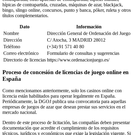
hípicas de contrapartida, cruzadas, máquinas de azar, blackjack,
bingo, slingo online, concursos, punto y banca, póker, ruleta y otros
títulos complementarios.
Dato
Información
Nombre
Dirección General de Ordenación del Juego
Dirección
C/ Atocha, 3 MADRID 28012
Teléfono
(+34) 91 571 40 80
Correo electrónico
Formulario de consultas y sugerencias
Directorio de licencias
https://www.ordenacionjuego.es/
Proceso de concesión de licencias de juego online en
España
Como mencionamos anteriormente, solo los casinos online con
licencia están habilitados para operar legalmente en España.
Periódicamente, la DGOJ publica una convocatoria para aquellas
empresas de juegos de azar que desean prestar sus servicios en el
mercado nacional.
Dentro de este proceso de licitación, las compañías deben presentar
documentación que acredite el cumplimiento de los requisitos
técnicos, jurídicos y económicos que exige la legislación vigente. Si