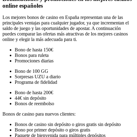
online españoles
Los mejores bonos de casino en España representan una de las
principales ventajas para cualquier jugador, ya que incrementan el
saldo de juego y las oportunidades de apostar. A continuación
puedes comparar las ofertas más atractivas de los mejores casinos
online y elegir la más adecuada para ti.
Bono de hasta 150€
Bonos para ruleta
Promociones diarias
Bono de 100 GG
Sorpresas UZU a diario
Programa de fidelidad
Bono de hasta 200€
44€ sin depósito
Bonos de reembolso
Bonos de casino para nuevos clientes:
Bonos de casino sin depósito o giros gratis sin depósito
Bono por primer depósito o giros gratis
Paquete de bienvenida para múltiples depósitos