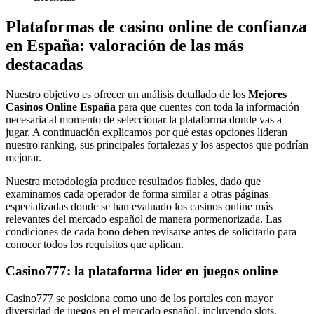
Plataformas de casino online de confianza
en España: valoración de las más
destacadas
Nuestro objetivo es ofrecer un análisis detallado de los
Mejores
Casinos Online España
para que cuentes con toda la información
necesaria al momento de seleccionar la plataforma donde vas a
jugar. A continuación explicamos por qué estas opciones lideran
nuestro ranking, sus principales fortalezas y los aspectos que podrían
mejorar.
Nuestra metodología produce resultados fiables, dado que
examinamos cada operador de forma similar a otras páginas
especializadas donde se han evaluado los casinos online más
relevantes del mercado español de manera pormenorizada. Las
condiciones de cada bono deben revisarse antes de solicitarlo para
conocer todos los requisitos que aplican.
Casino777: la plataforma líder en juegos online
Casino777 se posiciona como uno de los portales con mayor
diversidad de juegos en el mercado español, incluyendo slots,