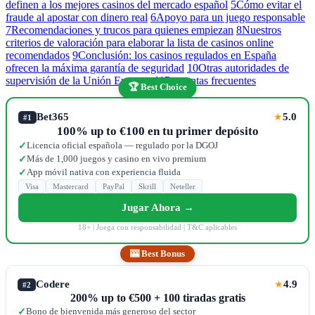
definen a los mejores casinos del mercado español
5
Cómo evitar el
fraude al apostar con dinero real
6
Apoyo para un juego responsable
7
Recomendaciones y trucos para quienes empiezan
8
Nuestros
criterios de valoración para elaborar la lista de casinos online
recomendados
9
Conclusión: los casinos regulados en España
ofrecen la máxima garantía de seguridad
10
Otras autoridades de
supervisión de la Unión Europea
11
Preguntas frecuentes
🏆 Best Choice
Bet365
5.0
★
#1
100% up to €100 en tu primer depósito
Licencia oficial española — regulado por la DGOJ
✓
Más de 1,000 juegos y casino en vivo premium
✓
App móvil nativa con experiencia fluida
✓
Visa
Mastercard
PayPal
Skrill
Neteller
Jugar Ahora →
18+ | Juega con responsabilidad | T&C aplicables
🎰 Best Bonus
Codere
4.9
★
#2
200% up to €500 + 100 tiradas gratis
Bono de bienvenida más generoso del sector
✓