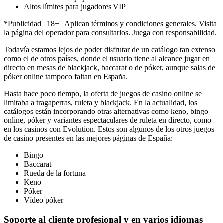
Altos límites para jugadores VIP
*Publicidad | 18+ | Aplican términos y condiciones generales. Visita
la página del operador para consultarlos. Juega con responsabilidad.
Todavía estamos lejos de poder disfrutar de un catálogo tan extenso
como el de otros países, donde el usuario tiene al alcance jugar en
directo en mesas de blackjack, baccarat o de póker, aunque salas de
póker online tampoco faltan en España.
Hasta hace poco tiempo, la oferta de juegos de casino online se
limitaba a tragaperras, ruleta y blackjack. En la actualidad, los
catálogos están incorporando otras alternativas como keno, bingo
online, póker y variantes espectaculares de ruleta en directo, como
en los casinos con Evolution. Estos son algunos de los otros juegos
de casino presentes en las mejores páginas de España:
Bingo
Baccarat
Rueda de la fortuna
Keno
Póker
Vídeo póker
Soporte al cliente profesional y en varios idiomas