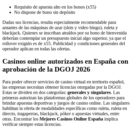
Requisito de apuesta alto en los bonos (x55)
No dispone de bono sin depósito
Dadas sus licencias, resulta especialmente recomendable para
amantes de las máquinas de azar (slots y video bingo), ruleta y
blackjack. Quienes se inscriban atraídos por su bono de bienvenida
deberían contemplar un presupuesto inicial algo superior, ya que el
rollover exigido es de x55. Publicidad y condiciones generales del
operador aplican en todas las ofertas.
Casinos online autorizados en España con
aprobación de la DGOJ 2026
Para poder ofrecer servicios de casino virtual en territorio español,
las empresas necesitan obtener licencias otorgadas por la DGOJ.
Estas se dividen en dos categorías:
generales y singulares
. Las
primeras autorizan las plataformas globales de los operadores para
brindar apuestas deportivas y juegos de casino online. Las singulares
habilitan la oferta de modalidades específicas como ruleta, ruleta en
directo, tragaperras, blackjack, póker o apuestas virtuales, entre
otras. Encontrar los
Mejores Casinos Online España
implica
verificar siempre estas licencias.