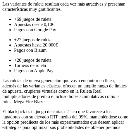
Las variantes de ruleta resultan cada vez más atractivas y presentan
características muy gratificantes.
+69 juegos de ruleta
Apuestas desde 0,10€
Pagos con Google Pay
+27 juegos de ruleta
Apuestas hasta 20.000€
Pagos con Bizum
+20 juegos de ruleta
Torneos de ruleta
Pagos con Apple Pay
Las ruletas de nueva generación que vas a encontrar en línea,
además de las variantes clásicas, ofrecen un amplio rango de límites
de apuesta, crupieres virtuales como en la Ruleta Real,
multiplicadores de premio e incluso botes acumulativos como la
ruleta Mega Fire Blaze.
El blackjack es el juego de cartas clásico que favorece a los
jugadores con su elevado RTP medio del 99%, manteniéndose como
la opción predilecta de los más experimentados que desean aplicar
estrategias para optimizar sus probabilidades de obtener premios