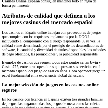
Casinos Online España
consiguen mantener todo en regla de
forma permanente.
Atributos de calidad que definen a los
mejores casinos del mercado español
Los casinos en España online trabajan con proveedores de juegos
que cumplen con los requisitos implantados por la DGOJ,
incluyendo el compromiso con el juego responsable. A su vez, la
calidad viene determinada por el prestigio de los desarrolladores de
software, la cantidad y diversidad de títulos disponibles, los métodos
de pago ofrecidos, las promociones y la publicidad responsable.
Ejemplos de casinos que reúnen todos estos puntos serían bwin y
Casino777, entre otros operadores que prestan sus servicios en el
mercado español del juego de azar en línea. Cada operador juega un
papel fundamental en la experiencia global del usuario.
La mejor selección de juegos en los casinos online
seguros
En los casinos con licencia en España existen tres grandes familias
de juegos: las tragamonedas, los juegos de mesa como las ruletas
online y la modalidad de casino en directo. Una oferta de juegos