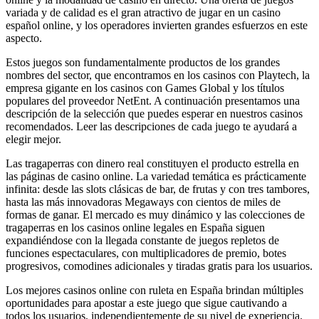
variada y de calidad es el gran atractivo de jugar en un casino
español online, y los operadores invierten grandes esfuerzos en este
aspecto.
Estos juegos son fundamentalmente productos de los grandes
nombres del sector, que encontramos en los casinos con Playtech, la
empresa gigante en los casinos con Games Global y los títulos
populares del proveedor NetEnt. A continuación presentamos una
descripción de la selección que puedes esperar en nuestros casinos
recomendados. Leer las descripciones de cada juego te ayudará a
elegir mejor.
Las tragaperras con dinero real constituyen el producto estrella en
las páginas de casino online. La variedad temática es prácticamente
infinita: desde las slots clásicas de bar, de frutas y con tres tambores,
hasta las más innovadoras Megaways con cientos de miles de
formas de ganar. El mercado es muy dinámico y las colecciones de
tragaperras en los casinos online legales en España siguen
expandiéndose con la llegada constante de juegos repletos de
funciones espectaculares, con multiplicadores de premio, botes
progresivos, comodines adicionales y tiradas gratis para los usuarios.
Los mejores casinos online con ruleta en España brindan múltiples
oportunidades para apostar a este juego que sigue cautivando a
todos los usuarios, independientemente de su nivel de experiencia.