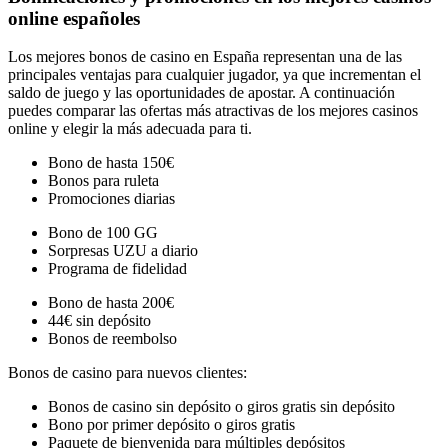
online españoles
Los mejores bonos de casino en España representan una de las
principales ventajas para cualquier jugador, ya que incrementan el
saldo de juego y las oportunidades de apostar. A continuación
puedes comparar las ofertas más atractivas de los mejores casinos
online y elegir la más adecuada para ti.
Bono de hasta 150€
Bonos para ruleta
Promociones diarias
Bono de 100 GG
Sorpresas UZU a diario
Programa de fidelidad
Bono de hasta 200€
44€ sin depósito
Bonos de reembolso
Bonos de casino para nuevos clientes:
Bonos de casino sin depósito o giros gratis sin depósito
Bono por primer depósito o giros gratis
Paquete de bienvenida para múltiples depósitos