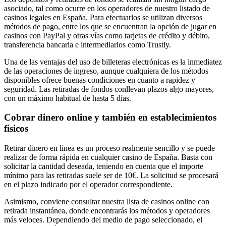
asociado, tal como ocurre en los operadores de nuestro listado de
casinos legales en España. Para efectuarlos se utilizan diversos
métodos de pago, entre los que se encuentran la opción de jugar en
casinos con PayPal y otras vías como tarjetas de crédito y débito,
transferencia bancaria e intermediarios como Trustly.
Una de las ventajas del uso de billeteras electrónicas es la inmediatez
de las operaciones de ingreso, aunque cualquiera de los métodos
disponibles ofrece buenas condiciones en cuanto a rapidez y
seguridad. Las retiradas de fondos conllevan plazos algo mayores,
con un máximo habitual de hasta 5 días.
Cobrar dinero online y también en establecimientos
físicos
Retirar dinero en línea es un proceso realmente sencillo y se puede
realizar de forma rápida en cualquier casino de España. Basta con
solicitar la cantidad deseada, teniendo en cuenta que el importe
mínimo para las retiradas suele ser de 10€. La solicitud se procesará
en el plazo indicado por el operador correspondiente.
Asimismo, conviene consultar nuestra lista de casinos online con
retirada instantánea, donde encontrarás los métodos y operadores
más veloces. Dependiendo del medio de pago seleccionado, el