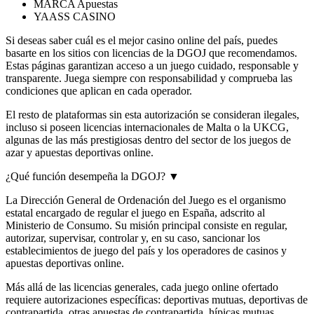
MARCA Apuestas
YAASS CASINO
Si deseas saber cuál es el mejor casino online del país, puedes
basarte en los sitios con licencias de la DGOJ que recomendamos.
Estas páginas garantizan acceso a un juego cuidado, responsable y
transparente. Juega siempre con responsabilidad y comprueba las
condiciones que aplican en cada operador.
El resto de plataformas sin esta autorización se consideran ilegales,
incluso si poseen licencias internacionales de Malta o la UKCG,
algunas de las más prestigiosas dentro del sector de los juegos de
azar y apuestas deportivas online.
¿Qué función desempeña la DGOJ?
▼
La Dirección General de Ordenación del Juego es el organismo
estatal encargado de regular el juego en España, adscrito al
Ministerio de Consumo. Su misión principal consiste en regular,
autorizar, supervisar, controlar y, en su caso, sancionar los
establecimientos de juego del país y los operadores de casinos y
apuestas deportivas online.
Más allá de las licencias generales, cada juego online ofertado
requiere autorizaciones específicas: deportivas mutuas, deportivas de
contrapartida, otras apuestas de contrapartida, hípicas mutuas,