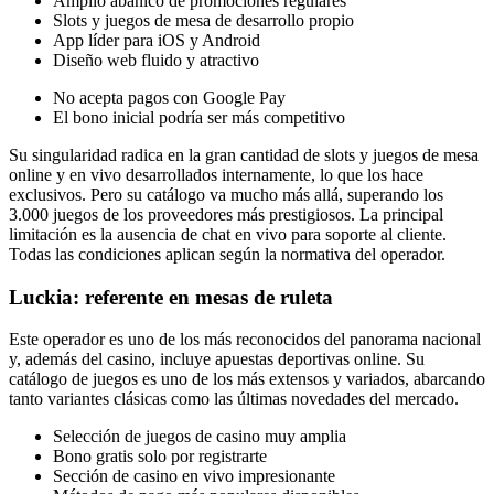
Amplio abanico de promociones regulares
Slots y juegos de mesa de desarrollo propio
App líder para iOS y Android
Diseño web fluido y atractivo
No acepta pagos con Google Pay
El bono inicial podría ser más competitivo
Su singularidad radica en la gran cantidad de slots y juegos de mesa
online y en vivo desarrollados internamente, lo que los hace
exclusivos. Pero su catálogo va mucho más allá, superando los
3.000 juegos de los proveedores más prestigiosos. La principal
limitación es la ausencia de chat en vivo para soporte al cliente.
Todas las condiciones aplican según la normativa del operador.
Luckia: referente en mesas de ruleta
Este operador es uno de los más reconocidos del panorama nacional
y, además del casino, incluye apuestas deportivas online. Su
catálogo de juegos es uno de los más extensos y variados, abarcando
tanto variantes clásicas como las últimas novedades del mercado.
Selección de juegos de casino muy amplia
Bono gratis solo por registrarte
Sección de casino en vivo impresionante