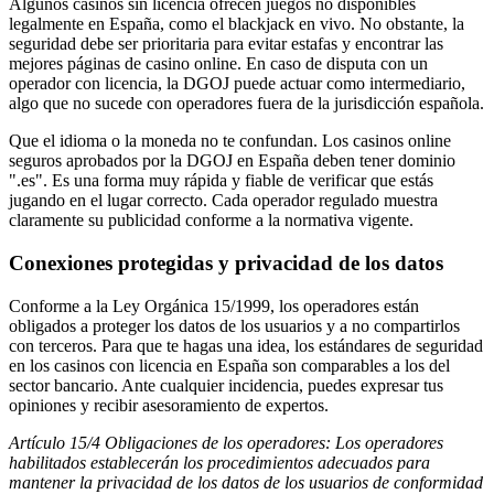
Algunos casinos sin licencia ofrecen juegos no disponibles
legalmente en España, como el blackjack en vivo. No obstante, la
seguridad debe ser prioritaria para evitar estafas y encontrar las
mejores páginas de casino online. En caso de disputa con un
operador con licencia, la DGOJ puede actuar como intermediario,
algo que no sucede con operadores fuera de la jurisdicción española.
Que el idioma o la moneda no te confundan. Los casinos online
seguros aprobados por la DGOJ en España deben tener dominio
".es". Es una forma muy rápida y fiable de verificar que estás
jugando en el lugar correcto. Cada operador regulado muestra
claramente su publicidad conforme a la normativa vigente.
Conexiones protegidas y privacidad de los datos
Conforme a la Ley Orgánica 15/1999, los operadores están
obligados a proteger los datos de los usuarios y a no compartirlos
con terceros. Para que te hagas una idea, los estándares de seguridad
en los casinos con licencia en España son comparables a los del
sector bancario. Ante cualquier incidencia, puedes expresar tus
opiniones y recibir asesoramiento de expertos.
Artículo 15/4 Obligaciones de los operadores: Los operadores
habilitados establecerán los procedimientos adecuados para
mantener la privacidad de los datos de los usuarios de conformidad