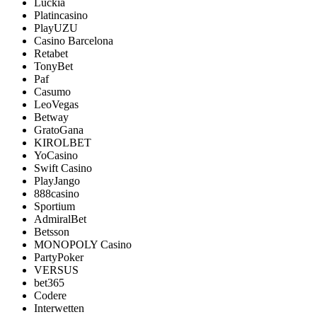
Luckia
Platincasino
PlayUZU
Casino Barcelona
Retabet
TonyBet
Paf
Casumo
LeoVegas
Betway
GratoGana
KIROLBET
YoCasino
Swift Casino
PlayJango
888casino
Sportium
AdmiralBet
Betsson
MONOPOLY Casino
PartyPoker
VERSUS
bet365
Codere
Interwetten