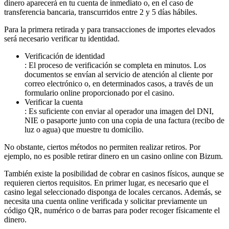
dinero aparecerá en tu cuenta de inmediato o, en el caso de
transferencia bancaria, transcurridos entre 2 y 5 días hábiles.
Para la primera retirada y para transacciones de importes elevados
será necesario verificar tu identidad.
Verificación de identidad
: El proceso de verificación se completa en minutos. Los
documentos se envían al servicio de atención al cliente por
correo electrónico o, en determinados casos, a través de un
formulario online proporcionado por el casino.
Verificar la cuenta
: Es suficiente con enviar al operador una imagen del DNI,
NIE o pasaporte junto con una copia de una factura (recibo de
luz o agua) que muestre tu domicilio.
No obstante, ciertos métodos no permiten realizar retiros. Por
ejemplo, no es posible retirar dinero en un casino online con Bizum.
También existe la posibilidad de cobrar en casinos físicos, aunque se
requieren ciertos requisitos. En primer lugar, es necesario que el
casino legal seleccionado disponga de locales cercanos. Además, se
necesita una cuenta online verificada y solicitar previamente un
código QR, numérico o de barras para poder recoger físicamente el
dinero.