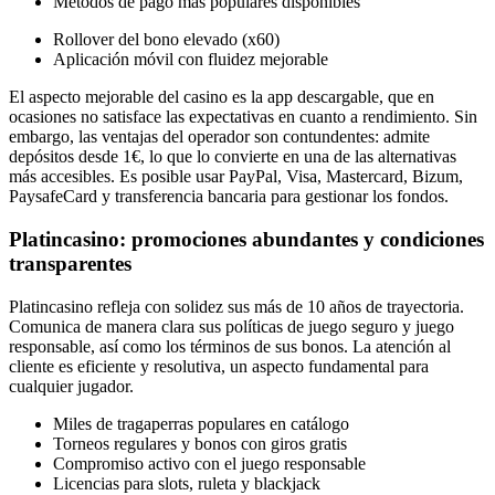
Métodos de pago más populares disponibles
Rollover del bono elevado (x60)
Aplicación móvil con fluidez mejorable
El aspecto mejorable del casino es la app descargable, que en
ocasiones no satisface las expectativas en cuanto a rendimiento. Sin
embargo, las ventajas del operador son contundentes: admite
depósitos desde 1€, lo que lo convierte en una de las alternativas
más accesibles. Es posible usar PayPal, Visa, Mastercard, Bizum,
PaysafeCard y transferencia bancaria para gestionar los fondos.
Platincasino: promociones abundantes y condiciones
transparentes
Platincasino refleja con solidez sus más de 10 años de trayectoria.
Comunica de manera clara sus políticas de juego seguro y juego
responsable, así como los términos de sus bonos. La atención al
cliente es eficiente y resolutiva, un aspecto fundamental para
cualquier jugador.
Miles de tragaperras populares en catálogo
Torneos regulares y bonos con giros gratis
Compromiso activo con el juego responsable
Licencias para slots, ruleta y blackjack