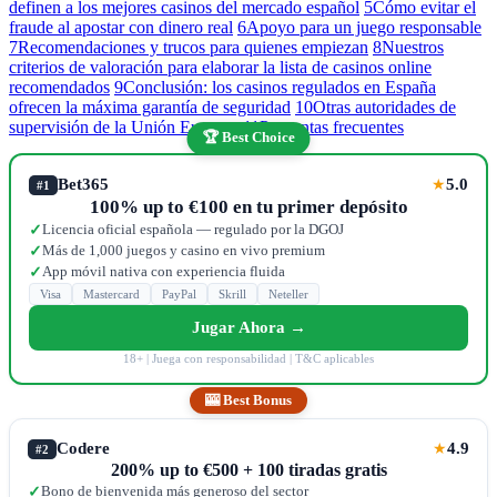
definen a los mejores casinos del mercado español
5
Cómo evitar el
fraude al apostar con dinero real
6
Apoyo para un juego responsable
7
Recomendaciones y trucos para quienes empiezan
8
Nuestros
criterios de valoración para elaborar la lista de casinos online
recomendados
9
Conclusión: los casinos regulados en España
ofrecen la máxima garantía de seguridad
10
Otras autoridades de
supervisión de la Unión Europea
11
Preguntas frecuentes
🏆 Best Choice
Bet365
5.0
★
#1
100% up to €100 en tu primer depósito
Licencia oficial española — regulado por la DGOJ
✓
Más de 1,000 juegos y casino en vivo premium
✓
App móvil nativa con experiencia fluida
✓
Visa
Mastercard
PayPal
Skrill
Neteller
Jugar Ahora →
18+ | Juega con responsabilidad | T&C aplicables
🎰 Best Bonus
Codere
4.9
★
#2
200% up to €500 + 100 tiradas gratis
Bono de bienvenida más generoso del sector
✓