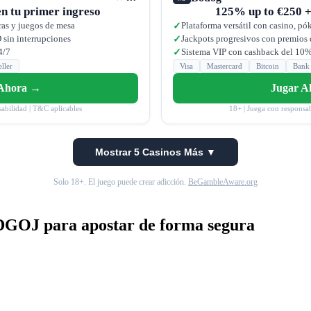
n tu primer ingreso
125% up to €250 + 
as y juegos de mesa
Plataforma versátil con casino, pó
✓
 sin interrupciones
Jackpots progresivos con premios
✓
4/7
Sistema VIP con cashback del 10
✓
ller
Visa
Mastercard
Bitcoin
Bank 
 Ahora →
Jugar A
sabilidad | T&C aplicables
18+ | Juega con responsab
Mostrar 5 Casinos Más ▼
Solo 18+. El juego puede crear adicción.
BeGambleAware.org
a DGOJ para apostar de forma segura