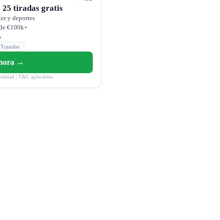
25 tiradas gratis
ker y deportes
 de €100k+
%
Transfer
hora →
ilidad | T&C aplicables