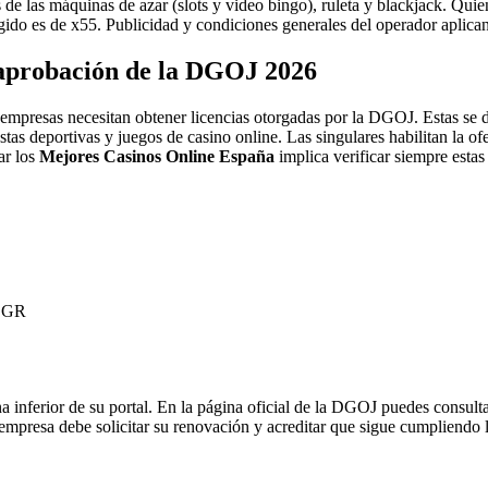
de las máquinas de azar (slots y video bingo), ruleta y blackjack. Quie
igido es de x55. Publicidad y condiciones generales del operador aplican 
 aprobación de la DGOJ 2026
las empresas necesitan obtener licencias otorgadas por la DGOJ. Estas se 
tas deportivas y juegos de casino online. Las singulares habilitan la of
ar los
Mejores Casinos Online España
implica verificar siempre estas 
/SGR
 inferior de su portal. En la página oficial de la DGOJ puedes consulta
a empresa debe solicitar su renovación y acreditar que sigue cumpliendo 