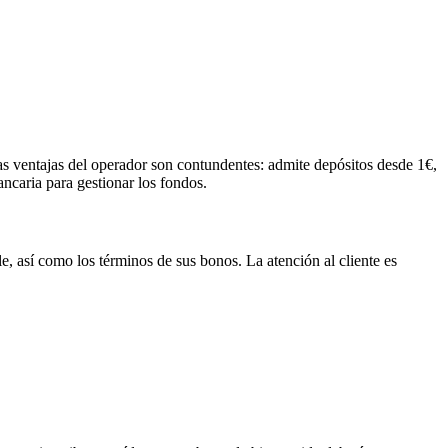
las ventajas del operador son contundentes: admite depósitos desde 1€,
ancaria para gestionar los fondos.
e, así como los términos de sus bonos. La atención al cliente es