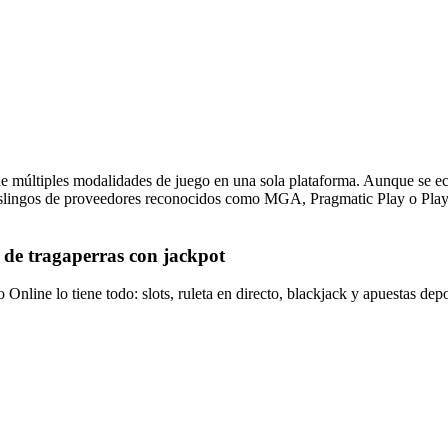
de múltiples modalidades de juego en una sola plataforma. Aunque se ech
ts y slingos de proveedores reconocidos como MGA, Pragmatic Play o Play
 de tragaperras con jackpot
Online lo tiene todo: slots, ruleta en directo, blackjack y apuestas dep