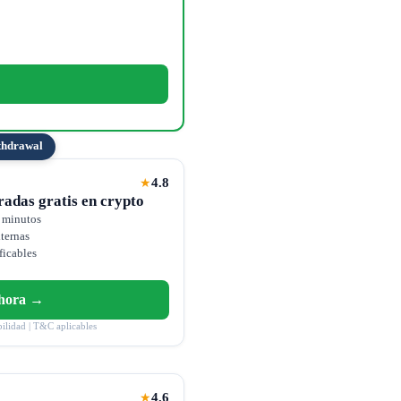
thdrawal
4.8
★
radas gratis en crypto
0 minutos
ternas
ficables
hora →
ilidad | T&C aplicables
4.6
★