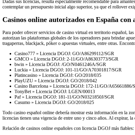
Dadas sus licencias, resulta especialmente recomendable para amantes 
contemplar un presupuesto inicial algo superior, ya que el rollover ex
Casinos online autorizados en España con
Para poder ofrecer servicios de casino virtual en territorio español, 
autorizan las plataformas globales de los operadores para brindar apues
tragaperras, blackjack, póker o apuestas virtuales, entre otras. Encontr
Casino777 » Licencia DGOJ: GO/A86299112/SGR
GMCO » Licencia DGOJ: 2-11/GO/A86303773/SGR
bwin » Licencia DGOJ: /GO/N0461246A/SGR
Luckia » Licencia DGOJ: 101-11/GO/A70301817/SGR
Platincasino » Licencia DGOJ: GO/2018/035
PlayUZU » Licencia DGOJ: GO/2018/042
Casino Barcelona » Licencia DGOJ: 172-11/GO/A65661886
TonyBet » Licencia DGOJ: LGEN/00013
Paf » Licencia DGOJ: 181-11/GO/N0321850J/SGR
Casumo » Licencia DGOJ: GO/2018/025
Todo casino español online debería mostrar esta información en la zona
licencias tienen una vigencia de entre uno y cinco años. Al expirar, l
Relación de casinos online españoles con licencia DGOJ más fiables: