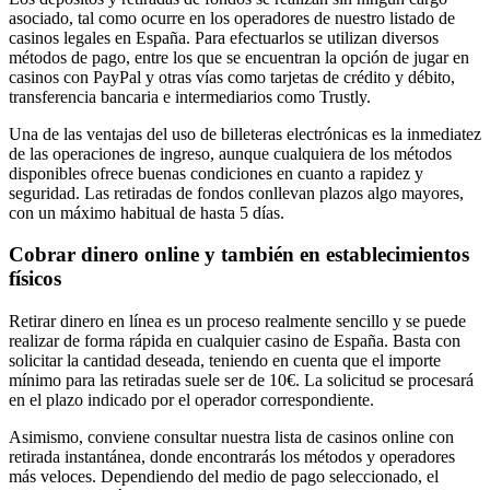
asociado, tal como ocurre en los operadores de nuestro listado de
casinos legales en España. Para efectuarlos se utilizan diversos
métodos de pago, entre los que se encuentran la opción de jugar en
casinos con PayPal y otras vías como tarjetas de crédito y débito,
transferencia bancaria e intermediarios como Trustly.
Una de las ventajas del uso de billeteras electrónicas es la inmediatez
de las operaciones de ingreso, aunque cualquiera de los métodos
disponibles ofrece buenas condiciones en cuanto a rapidez y
seguridad. Las retiradas de fondos conllevan plazos algo mayores,
con un máximo habitual de hasta 5 días.
Cobrar dinero online y también en establecimientos
físicos
Retirar dinero en línea es un proceso realmente sencillo y se puede
realizar de forma rápida en cualquier casino de España. Basta con
solicitar la cantidad deseada, teniendo en cuenta que el importe
mínimo para las retiradas suele ser de 10€. La solicitud se procesará
en el plazo indicado por el operador correspondiente.
Asimismo, conviene consultar nuestra lista de casinos online con
retirada instantánea, donde encontrarás los métodos y operadores
más veloces. Dependiendo del medio de pago seleccionado, el