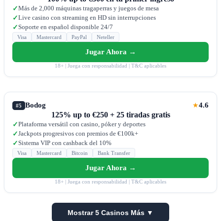
Más de 2,000 máquinas tragaperras y juegos de mesa
✓
Live casino con streaming en HD sin interrupciones
✓
Soporte en español disponible 24/7
✓
Visa
Mastercard
PayPal
Neteller
Jugar Ahora →
18+ | Juega con responsabilidad | T&C aplicables
Bodog
4.6
★
#5
125% up to €250 + 25 tiradas gratis
Plataforma versátil con casino, póker y deportes
✓
Jackpots progresivos con premios de €100k+
✓
Sistema VIP con cashback del 10%
✓
Visa
Mastercard
Bitcoin
Bank Transfer
Jugar Ahora →
18+ | Juega con responsabilidad | T&C aplicables
Mostrar 5 Casinos Más ▼