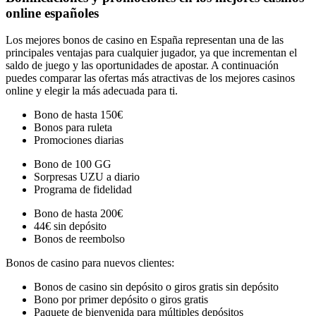
online españoles
Los mejores bonos de casino en España representan una de las
principales ventajas para cualquier jugador, ya que incrementan el
saldo de juego y las oportunidades de apostar. A continuación
puedes comparar las ofertas más atractivas de los mejores casinos
online y elegir la más adecuada para ti.
Bono de hasta 150€
Bonos para ruleta
Promociones diarias
Bono de 100 GG
Sorpresas UZU a diario
Programa de fidelidad
Bono de hasta 200€
44€ sin depósito
Bonos de reembolso
Bonos de casino para nuevos clientes:
Bonos de casino sin depósito o giros gratis sin depósito
Bono por primer depósito o giros gratis
Paquete de bienvenida para múltiples depósitos