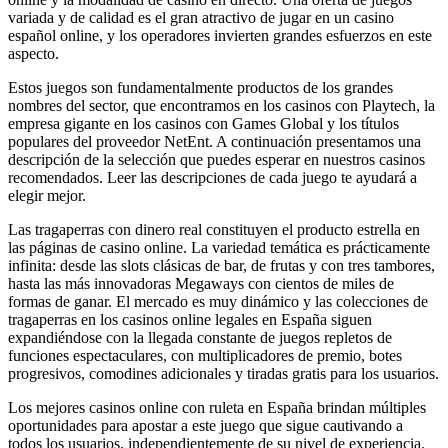
variada y de calidad es el gran atractivo de jugar en un casino
español online, y los operadores invierten grandes esfuerzos en este
aspecto.
Estos juegos son fundamentalmente productos de los grandes
nombres del sector, que encontramos en los casinos con Playtech, la
empresa gigante en los casinos con Games Global y los títulos
populares del proveedor NetEnt. A continuación presentamos una
descripción de la selección que puedes esperar en nuestros casinos
recomendados. Leer las descripciones de cada juego te ayudará a
elegir mejor.
Las tragaperras con dinero real constituyen el producto estrella en
las páginas de casino online. La variedad temática es prácticamente
infinita: desde las slots clásicas de bar, de frutas y con tres tambores,
hasta las más innovadoras Megaways con cientos de miles de
formas de ganar. El mercado es muy dinámico y las colecciones de
tragaperras en los casinos online legales en España siguen
expandiéndose con la llegada constante de juegos repletos de
funciones espectaculares, con multiplicadores de premio, botes
progresivos, comodines adicionales y tiradas gratis para los usuarios.
Los mejores casinos online con ruleta en España brindan múltiples
oportunidades para apostar a este juego que sigue cautivando a
todos los usuarios, independientemente de su nivel de experiencia.