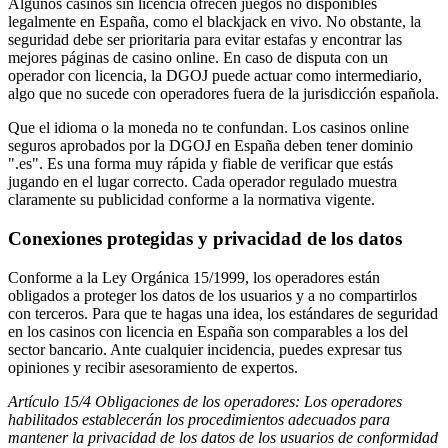
Algunos casinos sin licencia ofrecen juegos no disponibles
legalmente en España, como el blackjack en vivo. No obstante, la
seguridad debe ser prioritaria para evitar estafas y encontrar las
mejores páginas de casino online. En caso de disputa con un
operador con licencia, la DGOJ puede actuar como intermediario,
algo que no sucede con operadores fuera de la jurisdicción española.
Que el idioma o la moneda no te confundan. Los casinos online
seguros aprobados por la DGOJ en España deben tener dominio
".es". Es una forma muy rápida y fiable de verificar que estás
jugando en el lugar correcto. Cada operador regulado muestra
claramente su publicidad conforme a la normativa vigente.
Conexiones protegidas y privacidad de los datos
Conforme a la Ley Orgánica 15/1999, los operadores están
obligados a proteger los datos de los usuarios y a no compartirlos
con terceros. Para que te hagas una idea, los estándares de seguridad
en los casinos con licencia en España son comparables a los del
sector bancario. Ante cualquier incidencia, puedes expresar tus
opiniones y recibir asesoramiento de expertos.
Artículo 15/4 Obligaciones de los operadores: Los operadores
habilitados establecerán los procedimientos adecuados para
mantener la privacidad de los datos de los usuarios de conformidad