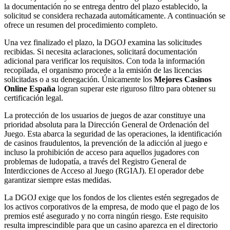
la documentación no se entrega dentro del plazo establecido, la
solicitud se considera rechazada automáticamente. A continuación se
ofrece un resumen del procedimiento completo.
Una vez finalizado el plazo, la DGOJ examina las solicitudes
recibidas. Si necesita aclaraciones, solicitará documentación
adicional para verificar los requisitos. Con toda la información
recopilada, el organismo procede a la emisión de las licencias
solicitadas o a su denegación. Únicamente los
Mejores Casinos
Online España
logran superar este riguroso filtro para obtener su
certificación legal.
La protección de los usuarios de juegos de azar constituye una
prioridad absoluta para la Dirección General de Ordenación del
Juego. Esta abarca la seguridad de las operaciones, la identificación
de casinos fraudulentos, la prevención de la adicción al juego e
incluso la prohibición de acceso para aquellos jugadores con
problemas de ludopatía, a través del Registro General de
Interdicciones de Acceso al Juego (RGIAJ). El operador debe
garantizar siempre estas medidas.
La DGOJ exige que los fondos de los clientes estén segregados de
los activos corporativos de la empresa, de modo que el pago de los
premios esté asegurado y no corra ningún riesgo. Este requisito
resulta imprescindible para que un casino aparezca en el directorio