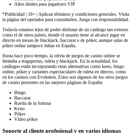
Altos límites para jugadores VIP
*Publicidad | 18+ | Aplican términos y condiciones generales. Visita
la página del operador para consultarlos. Juega con responsabilidad.
Todavía estamos lejos de poder disfrutar de un catálogo tan extenso
como el de otros países, donde el usuario tiene al alcance jugar en
directo en mesas de blackjack, baccarat o de póker, aunque salas de
póker online tampoco faltan en España.
Hasta hace poco tiempo, la oferta de juegos de casino online se
limitaba a tragaperras, ruleta y blackjack. En la actualidad, los
catálogos están incorporando otras alternativas como keno, bingo
online, póker y variantes espectaculares de ruleta en directo, como
en los casinos con Evolution. Estos son algunos de los otros juegos
de casino presentes en las mejores páginas de España:
Bingo
Baccarat
Rueda de la fortuna
Keno
Póker
Vídeo póker
Soporte al cliente profesional y en varios idiomas