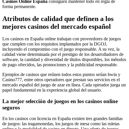
Casinos Online España
consiguen mantener todo en regla de
forma permanente.
Atributos de calidad que definen a los
mejores casinos del mercado español
Los casinos en España online trabajan con proveedores de juegos
que cumplen con los requisitos implantados por la DGOJ,
incluyendo el compromiso con el juego responsable. A su vez, la
calidad viene determinada por el prestigio de los desarrolladores de
software, la cantidad y diversidad de títulos disponibles, los métodos
de pago ofrecidos, las promociones y la publicidad responsable.
Ejemplos de casinos que reúnen todos estos puntos serían bwin y
Casino777, entre otros operadores que prestan sus servicios en el
mercado español del juego de azar en línea. Cada operador juega un
papel fundamental en la experiencia global del usuario.
La mejor selección de juegos en los casinos online
seguros
En los casinos con licencia en España existen tres grandes familias
de juegos: las tragamonedas, los juegos de mesa como las ruletas
online y la modalidad de casino en directo. Una oferta de juegos