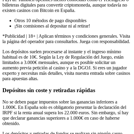
billeteras digitales para convertir criptomoneda, aunque todavía no
existen casinos con Bitcoin en España.
Otros 10 métodos de pago disponibles
¡Sin comisiones al depositar ni al retirar!
*Publicidad | 18+ | Aplican términos y condiciones generales. Visita
la página del operador para consultarlos. Juega con responsabilidad.
Los depósitos suelen procesarse al instante y el ingreso mínimo
habitual es de 10€. Según la Ley de Regulación del Juego, están
limitados a 3.000€ mensuales, aunque es posible solicitar un
aumento previa petición al casino y a la DGOJ. Si eres un jugador
experto y necesitas más detalles, visita nuestra entrada sobre casinos
para apuestas altas.
Depósitos sin coste y retiradas rápidas
No se deben pagar impuestos sobre las ganancias inferiores a
1.000€. En España solo es obligatorio presentar la declaración del
IRPF si la renta anual supera los 22.000 euros. Sin embargo, sí hay
que declarar ganancias superiores a 1.000€ en caso de haberse
obtenido.
Los depósitos y retiradas de fondos se realizan sin ningún cargo