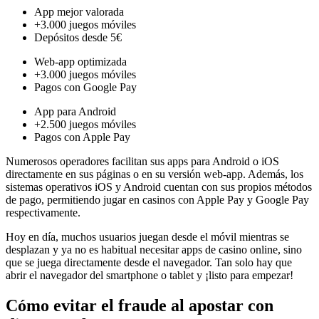
App mejor valorada
+3.000 juegos móviles
Depósitos desde 5€
Web-app optimizada
+3.000 juegos móviles
Pagos con Google Pay
App para Android
+2.500 juegos móviles
Pagos con Apple Pay
Numerosos operadores facilitan sus apps para Android o iOS
directamente en sus páginas o en su versión web-app. Además, los
sistemas operativos iOS y Android cuentan con sus propios métodos
de pago, permitiendo jugar en casinos con Apple Pay y Google Pay
respectivamente.
Hoy en día, muchos usuarios juegan desde el móvil mientras se
desplazan y ya no es habitual necesitar apps de casino online, sino
que se juega directamente desde el navegador. Tan solo hay que
abrir el navegador del smartphone o tablet y ¡listo para empezar!
Cómo evitar el fraude al apostar con