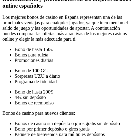
online españoles
Los mejores bonos de casino en España representan una de las
principales ventajas para cualquier jugador, ya que incrementan el
saldo de juego y las oportunidades de apostar. A continuación
puedes comparar las ofertas más atractivas de los mejores casinos
online y elegir la más adecuada para ti.
Bono de hasta 150€
Bonos para ruleta
Promociones diarias
Bono de 100 GG
Sorpresas UZU a diario
Programa de fidelidad
Bono de hasta 200€
44€ sin depósito
Bonos de reembolso
Bonos de casino para nuevos clientes:
Bonos de casino sin depósito o giros gratis sin depósito
Bono por primer depósito o giros gratis
Paquete de bienvenida para múltiples depósitos