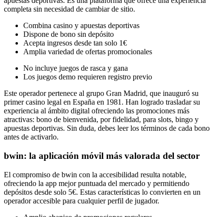
apuestas deportivas. Es una plataforma que ofrece una experiencia
completa sin necesidad de cambiar de sitio.
Combina casino y apuestas deportivas
Dispone de bono sin depósito
Acepta ingresos desde tan solo 1€
Amplia variedad de ofertas promocionales
No incluye juegos de rasca y gana
Los juegos demo requieren registro previo
Este operador pertenece al grupo Gran Madrid, que inauguró su
primer casino legal en España en 1981. Han logrado trasladar su
experiencia al ámbito digital ofreciendo las promociones más
atractivas: bono de bienvenida, por fidelidad, para slots, bingo y
apuestas deportivas. Sin duda, debes leer los términos de cada bono
antes de activarlo.
bwin: la aplicación móvil más valorada del sector
El compromiso de bwin con la accesibilidad resulta notable,
ofreciendo la app mejor puntuada del mercado y permitiendo
depósitos desde solo 5€. Estas características lo convierten en un
operador accesible para cualquier perfil de jugador.