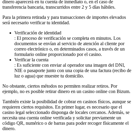
dinero aparecerá en tu cuenta de inmediato o, en el caso de
transferencia bancaria, transcurridos entre 2 y 5 días hábiles.
Para la primera retirada y para transacciones de importes elevados
será necesario verificar tu identidad.
Verificación de identidad
: El proceso de verificación se completa en minutos. Los
documentos se envían al servicio de atención al cliente por
correo electrónico o, en determinados casos, a través de un
formulario online proporcionado por el casino.
Verificar la cuenta
: Es suficiente con enviar al operador una imagen del DNI,
NIE o pasaporte junto con una copia de una factura (recibo de
luz o agua) que muestre tu domicilio.
No obstante, ciertos métodos no permiten realizar retiros. Por
ejemplo, no es posible retirar dinero en un casino online con Bizum.
También existe la posibilidad de cobrar en casinos físicos, aunque se
requieren ciertos requisitos. En primer lugar, es necesario que el
casino legal seleccionado disponga de locales cercanos. Además, se
necesita una cuenta online verificada y solicitar previamente un
código QR, numérico o de barras para poder recoger físicamente el
dinero.