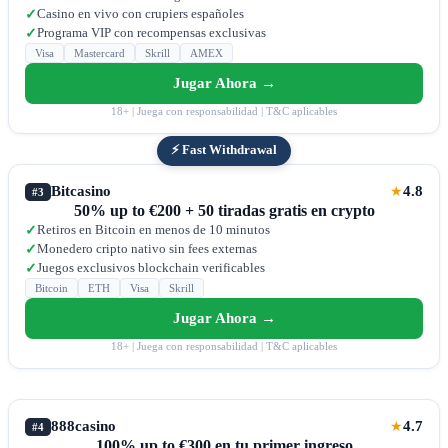
Casino en vivo con crupiers españoles
✓
Programa VIP con recompensas exclusivas
✓
Visa
Mastercard
Skrill
AMEX
Jugar Ahora →
18+ | Juega con responsabilidad | T&C aplicables
⚡ Fast Withdrawal
Bitcasino
4.8
★
#3
50% up to €200 + 50 tiradas gratis en crypto
Retiros en Bitcoin en menos de 10 minutos
✓
Monedero cripto nativo sin fees externas
✓
Juegos exclusivos blockchain verificables
✓
Bitcoin
ETH
Visa
Skrill
Jugar Ahora →
18+ | Juega con responsabilidad | T&C aplicables
888casino
4.7
★
#4
100% up to €300 en tu primer ingreso