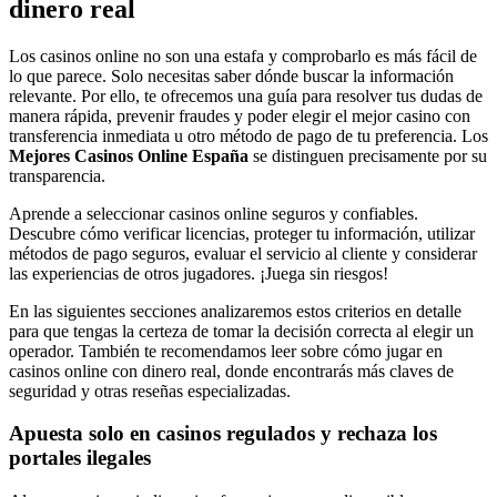
dinero real
Los casinos online no son una estafa y comprobarlo es más fácil de
lo que parece. Solo necesitas saber dónde buscar la información
relevante. Por ello, te ofrecemos una guía para resolver tus dudas de
manera rápida, prevenir fraudes y poder elegir el mejor casino con
transferencia inmediata u otro método de pago de tu preferencia. Los
Mejores Casinos Online España
se distinguen precisamente por su
transparencia.
Aprende a seleccionar casinos online seguros y confiables.
Descubre cómo verificar licencias, proteger tu información, utilizar
métodos de pago seguros, evaluar el servicio al cliente y considerar
las experiencias de otros jugadores. ¡Juega sin riesgos!
En las siguientes secciones analizaremos estos criterios en detalle
para que tengas la certeza de tomar la decisión correcta al elegir un
operador. También te recomendamos leer sobre cómo jugar en
casinos online con dinero real, donde encontrarás más claves de
seguridad y otras reseñas especializadas.
Apuesta solo en casinos regulados y rechaza los
portales ilegales