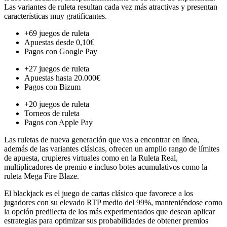
Las variantes de ruleta resultan cada vez más atractivas y presentan
características muy gratificantes.
+69 juegos de ruleta
Apuestas desde 0,10€
Pagos con Google Pay
+27 juegos de ruleta
Apuestas hasta 20.000€
Pagos con Bizum
+20 juegos de ruleta
Torneos de ruleta
Pagos con Apple Pay
Las ruletas de nueva generación que vas a encontrar en línea,
además de las variantes clásicas, ofrecen un amplio rango de límites
de apuesta, crupieres virtuales como en la Ruleta Real,
multiplicadores de premio e incluso botes acumulativos como la
ruleta Mega Fire Blaze.
El blackjack es el juego de cartas clásico que favorece a los
jugadores con su elevado RTP medio del 99%, manteniéndose como
la opción predilecta de los más experimentados que desean aplicar
estrategias para optimizar sus probabilidades de obtener premios