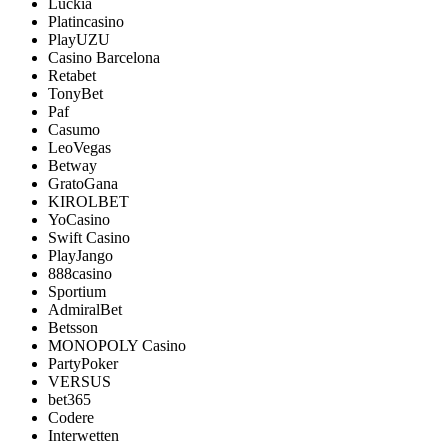
Luckia
Platincasino
PlayUZU
Casino Barcelona
Retabet
TonyBet
Paf
Casumo
LeoVegas
Betway
GratoGana
KIROLBET
YoCasino
Swift Casino
PlayJango
888casino
Sportium
AdmiralBet
Betsson
MONOPOLY Casino
PartyPoker
VERSUS
bet365
Codere
Interwetten