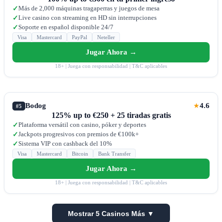
Más de 2,000 máquinas tragaperras y juegos de mesa
✓
Live casino con streaming en HD sin interrupciones
✓
Soporte en español disponible 24/7
✓
Visa
Mastercard
PayPal
Neteller
Jugar Ahora →
18+ | Juega con responsabilidad | T&C aplicables
Bodog
4.6
★
#5
125% up to €250 + 25 tiradas gratis
Plataforma versátil con casino, póker y deportes
✓
Jackpots progresivos con premios de €100k+
✓
Sistema VIP con cashback del 10%
✓
Visa
Mastercard
Bitcoin
Bank Transfer
Jugar Ahora →
18+ | Juega con responsabilidad | T&C aplicables
Mostrar 5 Casinos Más ▼