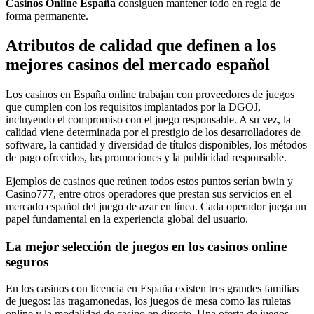
Casinos Online España
consiguen mantener todo en regla de
forma permanente.
Atributos de calidad que definen a los
mejores casinos del mercado español
Los casinos en España online trabajan con proveedores de juegos
que cumplen con los requisitos implantados por la DGOJ,
incluyendo el compromiso con el juego responsable. A su vez, la
calidad viene determinada por el prestigio de los desarrolladores de
software, la cantidad y diversidad de títulos disponibles, los métodos
de pago ofrecidos, las promociones y la publicidad responsable.
Ejemplos de casinos que reúnen todos estos puntos serían bwin y
Casino777, entre otros operadores que prestan sus servicios en el
mercado español del juego de azar en línea. Cada operador juega un
papel fundamental en la experiencia global del usuario.
La mejor selección de juegos en los casinos online
seguros
En los casinos con licencia en España existen tres grandes familias
de juegos: las tragamonedas, los juegos de mesa como las ruletas
online y la modalidad de casino en directo. Una oferta de juegos