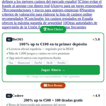
definen a los mejores casinos del mercado español
5
Cómo evitar el
fraude al apostar con dinero real
6
Apoyo para un juego responsable
7
Recomendaciones y trucos para quienes empiezan
8
Nuestros
criterios de valoración para elaborar la lista de casinos online
recomendados
9
Conclusión: los casinos regulados en España
ofrecen la máxima garantía de seguridad
10
Otras autoridades de
supervisión de la Unión Europea
11
Preguntas frecuentes
🏆 Best Choice
Bet365
5.0
★
#1
100% up to €100 en tu primer depósito
Licencia oficial española — regulado por la DGOJ
✓
Más de 1,000 juegos y casino en vivo premium
✓
App móvil nativa con experiencia fluida
✓
Visa
Mastercard
PayPal
Skrill
Neteller
Jugar Ahora →
18+ | Juega con responsabilidad | T&C aplicables
🎰 Best Bonus
Codere
4.9
★
#2
200% up to €500 + 100 tiradas gratis
Bono de bienvenida más generoso del sector
✓