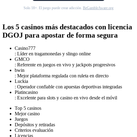
Solo 18+. El juego puede crear adicción.
BeGambleAware.org
Los 5 casinos más destacados con licencia
DGOJ para apostar de forma segura
Casino777
: Líder en tragamonedas y slingo online
GMCO
: Referente en juegos en vivo y jackpots progresivos
bwin
: Mejor plataforma regulada con ruleta en directo
Luckia
: Operador confiable con apuestas deportivas integradas
Platincasino
: Excelente para slots y casino en vivo desde el móvil
Top 5 casinos
Mejor casino
Juegos
Depósitos y retiradas
Criterios evaluación
Licencias