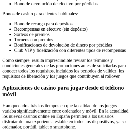
Bono de devolución de efectivo por pérdidas
Bonos de casino para clientes habituales:
Bono de recarga para depósitos
Recompensas en efectivo (sin depósito)
Sorteos de premios
Torneos con premios
Bonificaciones de devolución de dinero por pérdidas
Club VIP y fidelización con diferentes tipos de recompensas
Como siempre, resulta imprescindible revisar los términos y
condiciones generales de las promociones antes de solicitarlas para
conocer todos los requisitos, incluidos los periodos de validez, los
requisitos de liberación y los juegos que contribuyen al rollover.
Aplicaciones de casino para jugar desde el teléfono
móvil
Han quedado atrás los tiempos en que la calidad de los juegos
variaba significativamente entre ordenador y móvil. En la actualidad,
los nuevos casinos online en España permiten a los usuarios
disfrutar de una experiencia estable en todos los dispositivos, ya sea
ordenador, portátil, tablet o smartphone.