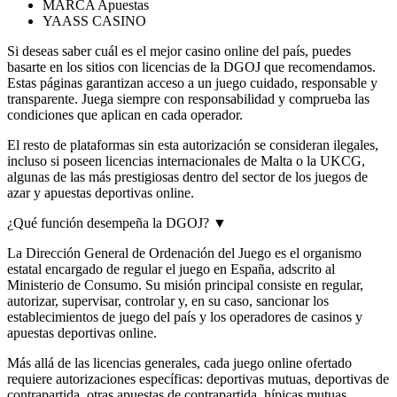
MARCA Apuestas
YAASS CASINO
Si deseas saber cuál es el mejor casino online del país, puedes
basarte en los sitios con licencias de la DGOJ que recomendamos.
Estas páginas garantizan acceso a un juego cuidado, responsable y
transparente. Juega siempre con responsabilidad y comprueba las
condiciones que aplican en cada operador.
El resto de plataformas sin esta autorización se consideran ilegales,
incluso si poseen licencias internacionales de Malta o la UKCG,
algunas de las más prestigiosas dentro del sector de los juegos de
azar y apuestas deportivas online.
¿Qué función desempeña la DGOJ?
▼
La Dirección General de Ordenación del Juego es el organismo
estatal encargado de regular el juego en España, adscrito al
Ministerio de Consumo. Su misión principal consiste en regular,
autorizar, supervisar, controlar y, en su caso, sancionar los
establecimientos de juego del país y los operadores de casinos y
apuestas deportivas online.
Más allá de las licencias generales, cada juego online ofertado
requiere autorizaciones específicas: deportivas mutuas, deportivas de
contrapartida, otras apuestas de contrapartida, hípicas mutuas,