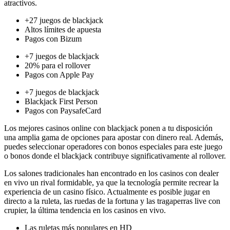
atractivos.
+27 juegos de blackjack
Altos límites de apuesta
Pagos con Bizum
+7 juegos de blackjack
20% para el rollover
Pagos con Apple Pay
+7 juegos de blackjack
Blackjack First Person
Pagos con PaysafeCard
Los mejores casinos online con blackjack ponen a tu disposición
una amplia gama de opciones para apostar con dinero real. Además,
puedes seleccionar operadores con bonos especiales para este juego
o bonos donde el blackjack contribuye significativamente al rollover.
Los salones tradicionales han encontrado en los casinos con dealer
en vivo un rival formidable, ya que la tecnología permite recrear la
experiencia de un casino físico. Actualmente es posible jugar en
directo a la ruleta, las ruedas de la fortuna y las tragaperras live con
crupier, la última tendencia en los casinos en vivo.
Las ruletas más populares en HD