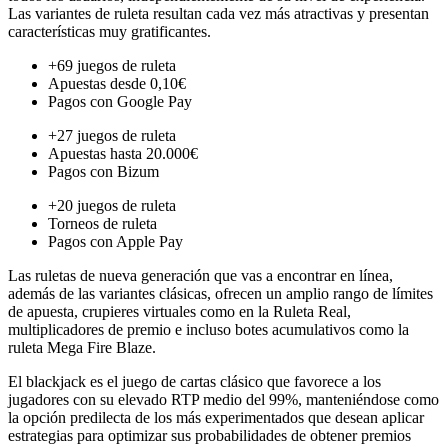
Las variantes de ruleta resultan cada vez más atractivas y presentan
características muy gratificantes.
+69 juegos de ruleta
Apuestas desde 0,10€
Pagos con Google Pay
+27 juegos de ruleta
Apuestas hasta 20.000€
Pagos con Bizum
+20 juegos de ruleta
Torneos de ruleta
Pagos con Apple Pay
Las ruletas de nueva generación que vas a encontrar en línea,
además de las variantes clásicas, ofrecen un amplio rango de límites
de apuesta, crupieres virtuales como en la Ruleta Real,
multiplicadores de premio e incluso botes acumulativos como la
ruleta Mega Fire Blaze.
El blackjack es el juego de cartas clásico que favorece a los
jugadores con su elevado RTP medio del 99%, manteniéndose como
la opción predilecta de los más experimentados que desean aplicar
estrategias para optimizar sus probabilidades de obtener premios