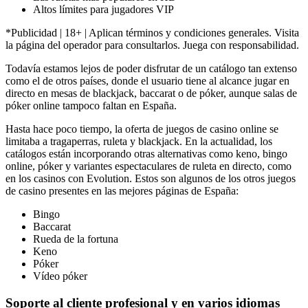
Altos límites para jugadores VIP
*Publicidad | 18+ | Aplican términos y condiciones generales. Visita
la página del operador para consultarlos. Juega con responsabilidad.
Todavía estamos lejos de poder disfrutar de un catálogo tan extenso
como el de otros países, donde el usuario tiene al alcance jugar en
directo en mesas de blackjack, baccarat o de póker, aunque salas de
póker online tampoco faltan en España.
Hasta hace poco tiempo, la oferta de juegos de casino online se
limitaba a tragaperras, ruleta y blackjack. En la actualidad, los
catálogos están incorporando otras alternativas como keno, bingo
online, póker y variantes espectaculares de ruleta en directo, como
en los casinos con Evolution. Estos son algunos de los otros juegos
de casino presentes en las mejores páginas de España:
Bingo
Baccarat
Rueda de la fortuna
Keno
Póker
Vídeo póker
Soporte al cliente profesional y en varios idiomas