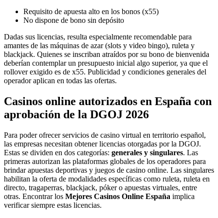
Requisito de apuesta alto en los bonos (x55)
No dispone de bono sin depósito
Dadas sus licencias, resulta especialmente recomendable para
amantes de las máquinas de azar (slots y video bingo), ruleta y
blackjack. Quienes se inscriban atraídos por su bono de bienvenida
deberían contemplar un presupuesto inicial algo superior, ya que el
rollover exigido es de x55. Publicidad y condiciones generales del
operador aplican en todas las ofertas.
Casinos online autorizados en España con
aprobación de la DGOJ 2026
Para poder ofrecer servicios de casino virtual en territorio español,
las empresas necesitan obtener licencias otorgadas por la DGOJ.
Estas se dividen en dos categorías:
generales y singulares
. Las
primeras autorizan las plataformas globales de los operadores para
brindar apuestas deportivas y juegos de casino online. Las singulares
habilitan la oferta de modalidades específicas como ruleta, ruleta en
directo, tragaperras, blackjack, póker o apuestas virtuales, entre
otras. Encontrar los
Mejores Casinos Online España
implica
verificar siempre estas licencias.