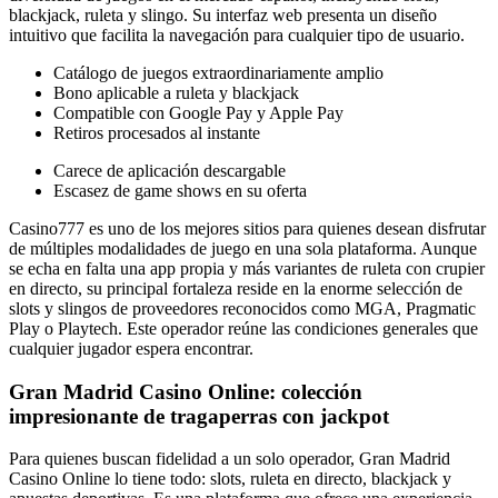
blackjack, ruleta y slingo. Su interfaz web presenta un diseño
intuitivo que facilita la navegación para cualquier tipo de usuario.
Catálogo de juegos extraordinariamente amplio
Bono aplicable a ruleta y blackjack
Compatible con Google Pay y Apple Pay
Retiros procesados al instante
Carece de aplicación descargable
Escasez de game shows en su oferta
Casino777 es uno de los mejores sitios para quienes desean disfrutar
de múltiples modalidades de juego en una sola plataforma. Aunque
se echa en falta una app propia y más variantes de ruleta con crupier
en directo, su principal fortaleza reside en la enorme selección de
slots y slingos de proveedores reconocidos como MGA, Pragmatic
Play o Playtech. Este operador reúne las condiciones generales que
cualquier jugador espera encontrar.
Gran Madrid Casino Online: colección
impresionante de tragaperras con jackpot
Para quienes buscan fidelidad a un solo operador, Gran Madrid
Casino Online lo tiene todo: slots, ruleta en directo, blackjack y