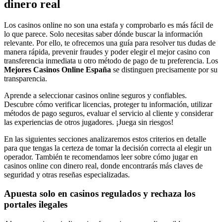
dinero real
Los casinos online no son una estafa y comprobarlo es más fácil de
lo que parece. Solo necesitas saber dónde buscar la información
relevante. Por ello, te ofrecemos una guía para resolver tus dudas de
manera rápida, prevenir fraudes y poder elegir el mejor casino con
transferencia inmediata u otro método de pago de tu preferencia. Los
Mejores Casinos Online España
se distinguen precisamente por su
transparencia.
Aprende a seleccionar casinos online seguros y confiables.
Descubre cómo verificar licencias, proteger tu información, utilizar
métodos de pago seguros, evaluar el servicio al cliente y considerar
las experiencias de otros jugadores. ¡Juega sin riesgos!
En las siguientes secciones analizaremos estos criterios en detalle
para que tengas la certeza de tomar la decisión correcta al elegir un
operador. También te recomendamos leer sobre cómo jugar en
casinos online con dinero real, donde encontrarás más claves de
seguridad y otras reseñas especializadas.
Apuesta solo en casinos regulados y rechaza los
portales ilegales