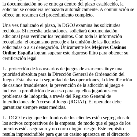
la documentación no se entrega dentro del plazo establecido, la
solicitud se considera rechazada automáticamente. A continuación se
ofrece un resumen del procedimiento completo.
Una vez finalizado el plazo, la DGOJ examina las solicitudes
recibidas. Si necesita aclaraciones, solicitará documentación
adicional para verificar los requisitos. Con toda la información
recopilada, el organismo procede a la emisión de las licencias
solicitadas o a su denegación. Únicamente los
Mejores Casinos
Online España
logran superar este riguroso filtro para obtener su
certificación legal.
La protección de los usuarios de juegos de azar constituye una
prioridad absoluta para la Dirección General de Ordenación del
Juego. Esta abarca la seguridad de las operaciones, la identificación
de casinos fraudulentos, la prevención de la adicción al juego e
incluso la prohibición de acceso para aquellos jugadores con
problemas de ludopatía, a través del Registro General de
Interdicciones de Acceso al Juego (RGIAJ). El operador debe
garantizar siempre estas medidas.
La DGOJ exige que los fondos de los clientes estén segregados de
los activos corporativos de la empresa, de modo que el pago de los
premios esté asegurado y no corra ningún riesgo. Este requisito
resulta imprescindible para que un casino aparezca en el directorio