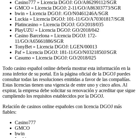
Casino777 » Licencia DGOJ: GO/A86299112/SGR
GMCO » Licencia DGOJ: 2-11/GO/A86303773/SGR
bwin » Licencia DGOJ: /GO/N0461246A/SGR
Luckia » Licencia DGOJ: 101-11/GO/A70301817/SGR
Platincasino » Licencia DGOJ: GO/2018/035
PlayUZU » Licencia DGOJ: GO/2018/042
Casino Barcelona » Licencia DGOJ: 172-
11/GO/A65661886/SGR
TonyBet » Licencia DGOJ: LGEN/00013
Paf » Licencia DGOJ: 181-11/GO/N0321850J/SGR
Casumo » Licencia DGOJ: GO/2018/025
Todo casino español online debería mostrar esta información en la
zona inferior de su portal. En la página oficial de la DGOJ puedes
consultar todas las resoluciones emitidas a favor de las compañías.
Estas licencias tienen una vigencia de entre uno y cinco años. Al
expirar, la empresa debe solicitar su renovación y acreditar que sigue
cumpliendo los requisitos establecidos por la DGOJ.
Relación de casinos online españoles con licencia DGOJ más
fiables:
Casino777
GMCO
bwin