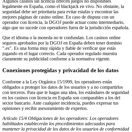
Algunos casinos sin licencia ofrecen juegos no disponibles
legalmente en España, como el blackjack en vivo. No obstante, la
seguridad debe ser prioritaria para evitar estafas y encontrar las
mejores páginas de casino online. En caso de disputa con un
operador con licencia, la DGOJ puede actuar como intermediario,
algo que no sucede con operadores fuera de la jurisdicción española.
Que el idioma o la moneda no te confundan. Los casinos online
seguros aprobados por la DGOJ en España deben tener dominio
".es". Es una forma muy rápida y fiable de verificar que estás
jugando en el lugar correcto. Cada operador regulado muestra
claramente su publicidad conforme a la normativa vigente.
Conexiones protegidas y privacidad de los datos
Conforme a la Ley Orgánica 15/1999, los operadores están
obligados a proteger los datos de los usuarios y a no compartirlos
con terceros. Para que te hagas una idea, los estándares de seguridad
en los casinos con licencia en España son comparables a los del
sector bancario. Ante cualquier incidencia, puedes expresar tus
opiniones y recibir asesoramiento de expertos.
Artículo 15/4 Obligaciones de los operadores: Los operadores
habilitados establecerán los procedimientos adecuados para
mantener la privacidad de los datos de los usuarios de conformidad