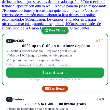
definen a los mejores casinos del mercado español
5
Cómo evitar el
fraude al apostar con dinero real
6
Apoyo para un juego responsable
7
Recomendaciones y trucos para quienes empiezan
8
Nuestros
criterios de valoración para elaborar la lista de casinos online
recomendados
9
Conclusión: los casinos regulados en España
ofrecen la máxima garantía de seguridad
10
Otras autoridades de
supervisión de la Unión Europea
11
Preguntas frecuentes
🏆 Best Choice
Bet365
5.0
★
#1
100% up to €100 en tu primer depósito
Licencia oficial española — regulado por la DGOJ
✓
Más de 1,000 juegos y casino en vivo premium
✓
App móvil nativa con experiencia fluida
✓
Visa
Mastercard
PayPal
Skrill
Neteller
Jugar Ahora →
18+ | Juega con responsabilidad | T&C aplicables
🎰 Best Bonus
Codere
4.9
★
#2
200% up to €500 + 100 tiradas gratis
Bono de bienvenida más generoso del sector
✓