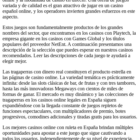
variada y de calidad es el gran atractivo de jugar en un casino
español online, y los operadores invierten grandes esfuerzos en este
aspecto.
Estos juegos son fundamentalmente productos de los grandes
nombres del sector, que encontramos en los casinos con Playtech, la
empresa gigante en los casinos con Games Global y los títulos
populares del proveedor NetEnt. A continuación presentamos una
descripción de la selección que puedes esperar en nuestros casinos
recomendados. Leer las descripciones de cada juego te ayudará a
elegir mejor.
Las tragaperras con dinero real constituyen el producto estrella en
las páginas de casino online. La variedad temática es prácticamente
infinita: desde las slots clásicas de bar, de frutas y con tres tambores,
hasta las más innovadoras Megaways con cientos de miles de
formas de ganar. El mercado es muy dinámico y las colecciones de
tragaperras en los casinos online legales en España siguen
expandiéndose con la llegada constante de juegos repletos de
funciones espectaculares, con multiplicadores de premio, botes
progresivos, comodines adicionales y tiradas gratis para los usuarios.
Los mejores casinos online con ruleta en España brindan múltiples
oportunidades para apostar a este juego que sigue cautivando a
todos los usuarios, independientemente de su nivel de experiencia.