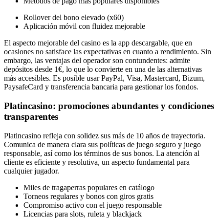
Métodos de pago más populares disponibles
Rollover del bono elevado (x60)
Aplicación móvil con fluidez mejorable
El aspecto mejorable del casino es la app descargable, que en
ocasiones no satisface las expectativas en cuanto a rendimiento. Sin
embargo, las ventajas del operador son contundentes: admite
depósitos desde 1€, lo que lo convierte en una de las alternativas
más accesibles. Es posible usar PayPal, Visa, Mastercard, Bizum,
PaysafeCard y transferencia bancaria para gestionar los fondos.
Platincasino: promociones abundantes y condiciones
transparentes
Platincasino refleja con solidez sus más de 10 años de trayectoria.
Comunica de manera clara sus políticas de juego seguro y juego
responsable, así como los términos de sus bonos. La atención al
cliente es eficiente y resolutiva, un aspecto fundamental para
cualquier jugador.
Miles de tragaperras populares en catálogo
Torneos regulares y bonos con giros gratis
Compromiso activo con el juego responsable
Licencias para slots, ruleta y blackjack