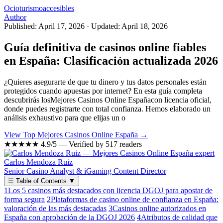
Ocioturismoaccesibles
Author
Published: April 17, 2026
·
Updated: April 18, 2026
Guía definitiva de casinos online fiables
en España: Clasificación actualizada 2026
¿Quieres asegurarte de que tu dinero y tus datos personales están
protegidos cuando apuestas por internet? En esta guía completa
descubrirás losMejores Casinos Online Españacon licencia oficial,
donde puedes registrarte con total confianza. Hemos elaborado un
análisis exhaustivo para que elijas un o
View Top Mejores Casinos Online España →
★★★★★
4.9/5 — Verified by 517 readers
Carlos Mendoza Ruiz
Senior Casino Analyst & iGaming Content Director
☰
Table of Contents
▼
1
Los 5 casinos más destacados con licencia DGOJ para apostar de
forma segura
2
Plataformas de casino online de confianza en España:
valoración de las más destacadas
3
Casinos online autorizados en
España con aprobación de la DGOJ 2026
4
Atributos de calidad que