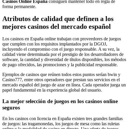
Casinos Online España
consiguen mantener todo en regla de
forma permanente.
Atributos de calidad que definen a los
mejores casinos del mercado español
Los casinos en España online trabajan con proveedores de juegos
que cumplen con los requisitos implantados por la DGOJ,
incluyendo el compromiso con el juego responsable. A su vez, la
calidad viene determinada por el prestigio de los desarrolladores de
software, la cantidad y diversidad de títulos disponibles, los métodos
de pago ofrecidos, las promociones y la publicidad responsable.
Ejemplos de casinos que reúnen todos estos puntos serían bwin y
Casino777, entre otros operadores que prestan sus servicios en el
mercado español del juego de azar en línea. Cada operador juega un
papel fundamental en la experiencia global del usuario.
La mejor selección de juegos en los casinos online
seguros
En los casinos con licencia en España existen tres grandes familias
de juegos: las tragamonedas, los juegos de mesa como las ruletas
online y la modalidad de casino en directo. Una oferta de juegos