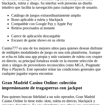
blackjack, ruleta y slingo. Su interfaz web presenta un diseño
intuitivo que facilita la navegación para cualquier tipo de usuario.
Catálogo de juegos extraordinariamente amplio
Bono aplicable a ruleta y blackjack
Compatible con Google Pay y Apple Pay
Retiros procesados al instante
Carece de aplicación descargable
Escasez de game shows en su oferta
Casino777 es uno de los mejores sitios para quienes desean disfrutar
de múltiples modalidades de juego en una sola plataforma. Aunque
se echa en falta una app propia y más variantes de ruleta con crupier
en directo, su principal fortaleza reside en la enorme selección de
slots y slingos de proveedores reconocidos como MGA, Pragmatic
Play o Playtech. Este operador reúne las condiciones generales que
cualquier jugador espera encontrar.
Gran Madrid Casino Online: colección
impresionante de tragaperras con jackpot
Para quienes buscan fidelidad a un solo operador, Gran Madrid
Casino Online lo tiene todo: slots, ruleta en directo, blackjack y