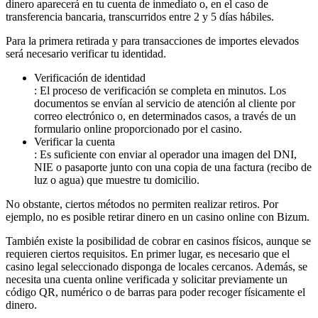
dinero aparecerá en tu cuenta de inmediato o, en el caso de
transferencia bancaria, transcurridos entre 2 y 5 días hábiles.
Para la primera retirada y para transacciones de importes elevados
será necesario verificar tu identidad.
Verificación de identidad
: El proceso de verificación se completa en minutos. Los
documentos se envían al servicio de atención al cliente por
correo electrónico o, en determinados casos, a través de un
formulario online proporcionado por el casino.
Verificar la cuenta
: Es suficiente con enviar al operador una imagen del DNI,
NIE o pasaporte junto con una copia de una factura (recibo de
luz o agua) que muestre tu domicilio.
No obstante, ciertos métodos no permiten realizar retiros. Por
ejemplo, no es posible retirar dinero en un casino online con Bizum.
También existe la posibilidad de cobrar en casinos físicos, aunque se
requieren ciertos requisitos. En primer lugar, es necesario que el
casino legal seleccionado disponga de locales cercanos. Además, se
necesita una cuenta online verificada y solicitar previamente un
código QR, numérico o de barras para poder recoger físicamente el
dinero.