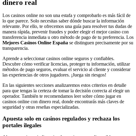
dinero real
Los casinos online no son una estafa y comprobarlo es más fácil de
lo que parece. Solo necesitas saber dónde buscar la información
relevante. Por ello, te ofrecemos una guía para resolver tus dudas de
manera rápida, prevenir fraudes y poder elegir el mejor casino con
transferencia inmediata u otro método de pago de tu preferencia. Los
Mejores Casinos Online España
se distinguen precisamente por su
transparencia.
Aprende a seleccionar casinos online seguros y confiables.
Descubre cómo verificar licencias, proteger tu información, utilizar
métodos de pago seguros, evaluar el servicio al cliente y considerar
las experiencias de otros jugadores. ¡Juega sin riesgos!
En las siguientes secciones analizaremos estos criterios en detalle
para que tengas la certeza de tomar la decisión correcta al elegir un
operador. También te recomendamos leer sobre cómo jugar en
casinos online con dinero real, donde encontrarás más claves de
seguridad y otras reseñas especializadas.
Apuesta solo en casinos regulados y rechaza los
portales ilegales