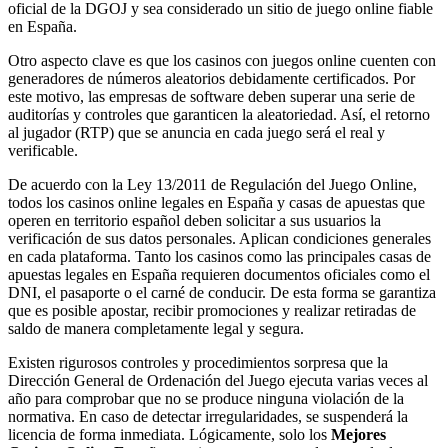
oficial de la DGOJ y sea considerado un sitio de juego online fiable
en España.
Otro aspecto clave es que los casinos con juegos online cuenten con
generadores de números aleatorios debidamente certificados. Por
este motivo, las empresas de software deben superar una serie de
auditorías y controles que garanticen la aleatoriedad. Así, el retorno
al jugador (RTP) que se anuncia en cada juego será el real y
verificable.
De acuerdo con la Ley 13/2011 de Regulación del Juego Online,
todos los casinos online legales en España y casas de apuestas que
operen en territorio español deben solicitar a sus usuarios la
verificación de sus datos personales. Aplican condiciones generales
en cada plataforma. Tanto los casinos como las principales casas de
apuestas legales en España requieren documentos oficiales como el
DNI, el pasaporte o el carné de conducir. De esta forma se garantiza
que es posible apostar, recibir promociones y realizar retiradas de
saldo de manera completamente legal y segura.
Existen rigurosos controles y procedimientos sorpresa que la
Dirección General de Ordenación del Juego ejecuta varias veces al
año para comprobar que no se produce ninguna violación de la
normativa. En caso de detectar irregularidades, se suspenderá la
licencia de forma inmediata. Lógicamente, solo los
Mejores