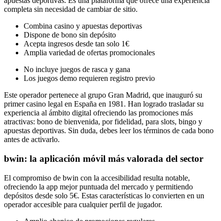
apuestas deportivas. Es una plataforma que ofrece una experiencia
completa sin necesidad de cambiar de sitio.
Combina casino y apuestas deportivas
Dispone de bono sin depósito
Acepta ingresos desde tan solo 1€
Amplia variedad de ofertas promocionales
No incluye juegos de rasca y gana
Los juegos demo requieren registro previo
Este operador pertenece al grupo Gran Madrid, que inauguró su
primer casino legal en España en 1981. Han logrado trasladar su
experiencia al ámbito digital ofreciendo las promociones más
atractivas: bono de bienvenida, por fidelidad, para slots, bingo y
apuestas deportivas. Sin duda, debes leer los términos de cada bono
antes de activarlo.
bwin: la aplicación móvil más valorada del sector
El compromiso de bwin con la accesibilidad resulta notable,
ofreciendo la app mejor puntuada del mercado y permitiendo
depósitos desde solo 5€. Estas características lo convierten en un
operador accesible para cualquier perfil de jugador.