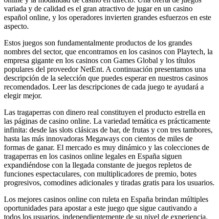
variada y de calidad es el gran atractivo de jugar en un casino
español online, y los operadores invierten grandes esfuerzos en este
aspecto.
Estos juegos son fundamentalmente productos de los grandes
nombres del sector, que encontramos en los casinos con Playtech, la
empresa gigante en los casinos con Games Global y los títulos
populares del proveedor NetEnt. A continuación presentamos una
descripción de la selección que puedes esperar en nuestros casinos
recomendados. Leer las descripciones de cada juego te ayudará a
elegir mejor.
Las tragaperras con dinero real constituyen el producto estrella en
las páginas de casino online. La variedad temática es prácticamente
infinita: desde las slots clásicas de bar, de frutas y con tres tambores,
hasta las más innovadoras Megaways con cientos de miles de
formas de ganar. El mercado es muy dinámico y las colecciones de
tragaperras en los casinos online legales en España siguen
expandiéndose con la llegada constante de juegos repletos de
funciones espectaculares, con multiplicadores de premio, botes
progresivos, comodines adicionales y tiradas gratis para los usuarios.
Los mejores casinos online con ruleta en España brindan múltiples
oportunidades para apostar a este juego que sigue cautivando a
todos los usuarios, independientemente de su nivel de experiencia.