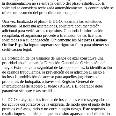
la documentación no se entrega dentro del plazo establecido, la
solicitud se considera rechazada automáticamente. A continuación se
ofrece un resumen del procedimiento completo.
Una vez finalizado el plazo, la DGOJ examina las solicitudes
recibidas. Si necesita aclaraciones, solicitará documentación
adicional para verificar los requisitos. Con toda la información
recopilada, el organismo procede a la emisión de las licencias
solicitadas o a su denegación. Únicamente los
Mejores Casinos
Online España
logran superar este riguroso filtro para obtener su
certificación legal.
La protección de los usuarios de juegos de azar constituye una
prioridad absoluta para la Dirección General de Ordenación del
Juego. Esta abarca la seguridad de las operaciones, la identificación
de casinos fraudulentos, la prevención de la adicción al juego e
incluso la prohibición de acceso para aquellos jugadores con
problemas de ludopatía, a través del Registro General de
Interdicciones de Acceso al Juego (RGIAJ). El operador debe
garantizar siempre estas medidas.
La DGOJ exige que los fondos de los clientes estén segregados de
los activos corporativos de la empresa, de modo que el pago de los
premios esté asegurado y no corra ningún riesgo. Este requisito
resulta imprescindible para que un casino aparezca en el directorio