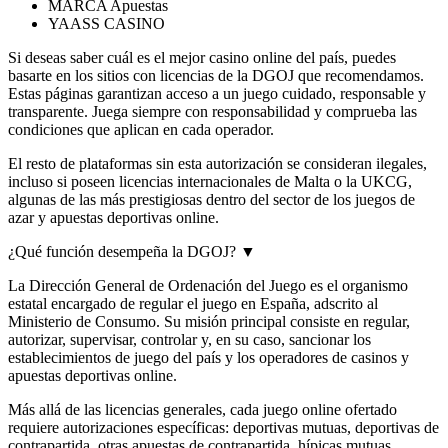
MARCA Apuestas
YAASS CASINO
Si deseas saber cuál es el mejor casino online del país, puedes
basarte en los sitios con licencias de la DGOJ que recomendamos.
Estas páginas garantizan acceso a un juego cuidado, responsable y
transparente. Juega siempre con responsabilidad y comprueba las
condiciones que aplican en cada operador.
El resto de plataformas sin esta autorización se consideran ilegales,
incluso si poseen licencias internacionales de Malta o la UKCG,
algunas de las más prestigiosas dentro del sector de los juegos de
azar y apuestas deportivas online.
¿Qué función desempeña la DGOJ?
▼
La Dirección General de Ordenación del Juego es el organismo
estatal encargado de regular el juego en España, adscrito al
Ministerio de Consumo. Su misión principal consiste en regular,
autorizar, supervisar, controlar y, en su caso, sancionar los
establecimientos de juego del país y los operadores de casinos y
apuestas deportivas online.
Más allá de las licencias generales, cada juego online ofertado
requiere autorizaciones específicas: deportivas mutuas, deportivas de
contrapartida, otras apuestas de contrapartida, hípicas mutuas,