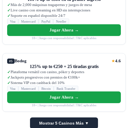
Más de 2,000 máquinas tragaperras y juegos de mesa
✓
Live casino con streaming en HD sin interrupciones
✓
Soporte en español disponible 24/7
✓
Visa
Mastercard
PayPal
Neteller
Jugar Ahora →
18+ | Juega con responsabilidad | T&C aplicables
Bodog
4.6
★
#5
125% up to €250 + 25 tiradas gratis
Plataforma versátil con casino, póker y deportes
✓
Jackpots progresivos con premios de €100k+
✓
Sistema VIP con cashback del 10%
✓
Visa
Mastercard
Bitcoin
Bank Transfer
Jugar Ahora →
18+ | Juega con responsabilidad | T&C aplicables
Mostrar 5 Casinos Más ▼