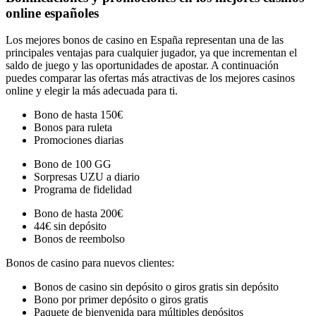
online españoles
Los mejores bonos de casino en España representan una de las
principales ventajas para cualquier jugador, ya que incrementan el
saldo de juego y las oportunidades de apostar. A continuación
puedes comparar las ofertas más atractivas de los mejores casinos
online y elegir la más adecuada para ti.
Bono de hasta 150€
Bonos para ruleta
Promociones diarias
Bono de 100 GG
Sorpresas UZU a diario
Programa de fidelidad
Bono de hasta 200€
44€ sin depósito
Bonos de reembolso
Bonos de casino para nuevos clientes:
Bonos de casino sin depósito o giros gratis sin depósito
Bono por primer depósito o giros gratis
Paquete de bienvenida para múltiples depósitos