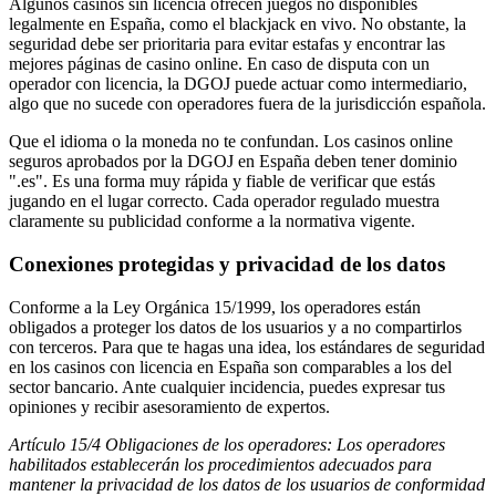
Algunos casinos sin licencia ofrecen juegos no disponibles
legalmente en España, como el blackjack en vivo. No obstante, la
seguridad debe ser prioritaria para evitar estafas y encontrar las
mejores páginas de casino online. En caso de disputa con un
operador con licencia, la DGOJ puede actuar como intermediario,
algo que no sucede con operadores fuera de la jurisdicción española.
Que el idioma o la moneda no te confundan. Los casinos online
seguros aprobados por la DGOJ en España deben tener dominio
".es". Es una forma muy rápida y fiable de verificar que estás
jugando en el lugar correcto. Cada operador regulado muestra
claramente su publicidad conforme a la normativa vigente.
Conexiones protegidas y privacidad de los datos
Conforme a la Ley Orgánica 15/1999, los operadores están
obligados a proteger los datos de los usuarios y a no compartirlos
con terceros. Para que te hagas una idea, los estándares de seguridad
en los casinos con licencia en España son comparables a los del
sector bancario. Ante cualquier incidencia, puedes expresar tus
opiniones y recibir asesoramiento de expertos.
Artículo 15/4 Obligaciones de los operadores: Los operadores
habilitados establecerán los procedimientos adecuados para
mantener la privacidad de los datos de los usuarios de conformidad