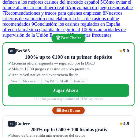
definen a los mejores casinos del mercado español
5
Cómo evitar el
fraude al apostar con dinero real
6
Apoyo para un juego responsable
7
Recomendaciones y trucos para quienes empiezan
8
Nuestros
criterios de valoración para elaborar la lista de casinos online
recomendados
9
Conclusión: los casinos regulados en España
ofrecen la máxima garantía de seguridad
10
Otras autoridades de
supervisión de la Unión Europea
11
Preguntas frecuentes
🏆 Best Choice
Bet365
5.0
★
#1
100% up to €100 en tu primer depósito
Licencia oficial española — regulado por la DGOJ
✓
Más de 1,000 juegos y casino en vivo premium
✓
App móvil nativa con experiencia fluida
✓
Visa
Mastercard
PayPal
Skrill
Neteller
Jugar Ahora →
18+ | Juega con responsabilidad | T&C aplicables
🎰 Best Bonus
Codere
4.9
★
#2
200% up to €500 + 100 tiradas gratis
Bono de bienvenida más generoso del sector
✓