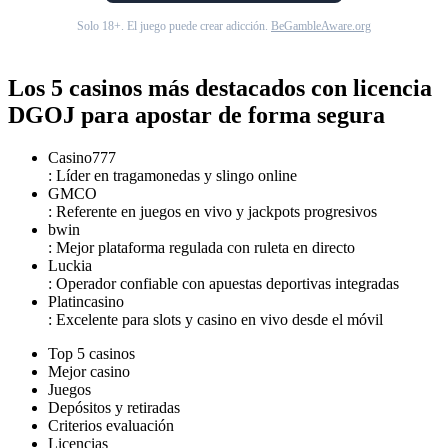
Solo 18+. El juego puede crear adicción.
BeGambleAware.org
Los 5 casinos más destacados con licencia
DGOJ para apostar de forma segura
Casino777
: Líder en tragamonedas y slingo online
GMCO
: Referente en juegos en vivo y jackpots progresivos
bwin
: Mejor plataforma regulada con ruleta en directo
Luckia
: Operador confiable con apuestas deportivas integradas
Platincasino
: Excelente para slots y casino en vivo desde el móvil
Top 5 casinos
Mejor casino
Juegos
Depósitos y retiradas
Criterios evaluación
Licencias