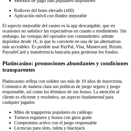
Métodos de pago más populares disponibles
Rollover del bono elevado (x60)
Aplicación móvil con fluidez mejorable
El aspecto mejorable del casino es la app descargable, que en
ocasiones no satisface las expectativas en cuanto a rendimiento. Sin
embargo, las ventajas del operador son contundentes: admite
depósitos desde 1€, lo que lo convierte en una de las alternativas
más accesibles. Es posible usar PayPal, Visa, Mastercard, Bizum,
PaysafeCard y transferencia bancaria para gestionar los fondos.
Platincasino: promociones abundantes y condiciones
transparentes
Platincasino refleja con solidez sus más de 10 años de trayectoria.
Comunica de manera clara sus políticas de juego seguro y juego
responsable, así como los términos de sus bonos. La atención al
cliente es eficiente y resolutiva, un aspecto fundamental para
cualquier jugador.
Miles de tragaperras populares en catálogo
Torneos regulares y bonos con giros gratis
Compromiso activo con el juego responsable
Licencias para slots, ruleta y blackjack