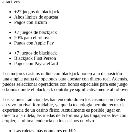
atractivos.
+27 juegos de blackjack
Altos límites de apuesta
Pagos con Bizum
+7 juegos de blackjack
20% para el rollover
Pagos con Apple Pay
+7 juegos de blackjack
Blackjack First Person
Pagos con PaysafeCard
Los mejores casinos online con blackjack ponen a tu disposición
una amplia gama de opciones para apostar con dinero real. Además,
puedes seleccionar operadores con bonos especiales para este juego
o bonos donde el blackjack contribuye significativamente al rollover.
Los salones tradicionales han encontrado en los casinos con dealer
en vivo un rival formidable, ya que la tecnología permite recrear la
experiencia de un casino físico. Actualmente es posible jugar en
directo a la ruleta, las ruedas de la fortuna y las tragaperras live con
crupier, la última tendencia en los casinos en vivo.
Las ruletas más populares en HD