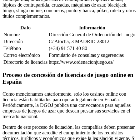
hípicas de contrapartida, cruzadas, máquinas de azar, blackjack,
bingo, slingo online, concursos, punto y banca, póker, ruleta y otros
títulos complementarios.
Dato
Información
Nombre
Dirección General de Ordenación del Juego
Dirección
C/ Atocha, 3 MADRID 28012
Teléfono
(+34) 91 571 40 80
Correo electrónico
Formulario de consultas y sugerencias
Directorio de licencias
https://www.ordenacionjuego.es/
Proceso de concesión de licencias de juego online en
España
Como mencionamos anteriormente, solo los casinos online con
licencia están habilitados para operar legalmente en España.
Periódicamente, la DGOJ publica una convocatoria para aquellas
empresas de juegos de azar que desean prestar sus servicios en el
mercado nacional.
Dentro de este proceso de licitación, las compañías deben presentar
documentación que acredite el cumplimiento de los requisitos
técnicos, jurídicos y económicos que exige la legislación vigente. Si