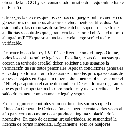
oficial de la DGOJ y sea considerado un sitio de juego online fiable
en España.
Otro aspecto clave es que los casinos con juegos online cuenten con
generadores de números aleatorios debidamente certificados. Por
este motivo, las empresas de software deben superar una serie de
auditorías y controles que garanticen la aleatoriedad. Así, el retorno
al jugador (RTP) que se anuncia en cada juego será el real y
verificable.
De acuerdo con la Ley 13/2011 de Regulación del Juego Online,
todos los casinos online legales en España y casas de apuestas que
operen en territorio español deben solicitar a sus usuarios la
verificación de sus datos personales. Aplican condiciones generales
en cada plataforma. Tanto los casinos como las principales casas de
apuestas legales en España requieren documentos oficiales como el
DNI, el pasaporte o el carné de conducir. De esta forma se garantiza
que es posible apostar, recibir promociones y realizar retiradas de
saldo de manera completamente legal y segura.
Existen rigurosos controles y procedimientos sorpresa que la
Dirección General de Ordenación del Juego ejecuta varias veces al
año para comprobar que no se produce ninguna violación de la
normativa. En caso de detectar irregularidades, se suspenderá la
licencia de forma inmediata. Lógicamente, solo los
Mejores