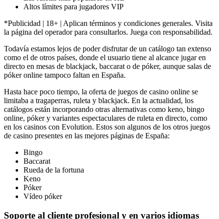
Altos límites para jugadores VIP
*Publicidad | 18+ | Aplican términos y condiciones generales. Visita
la página del operador para consultarlos. Juega con responsabilidad.
Todavía estamos lejos de poder disfrutar de un catálogo tan extenso
como el de otros países, donde el usuario tiene al alcance jugar en
directo en mesas de blackjack, baccarat o de póker, aunque salas de
póker online tampoco faltan en España.
Hasta hace poco tiempo, la oferta de juegos de casino online se
limitaba a tragaperras, ruleta y blackjack. En la actualidad, los
catálogos están incorporando otras alternativas como keno, bingo
online, póker y variantes espectaculares de ruleta en directo, como
en los casinos con Evolution. Estos son algunos de los otros juegos
de casino presentes en las mejores páginas de España:
Bingo
Baccarat
Rueda de la fortuna
Keno
Póker
Vídeo póker
Soporte al cliente profesional y en varios idiomas