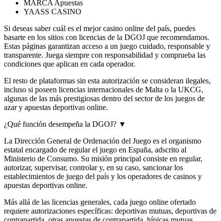
MARCA Apuestas
YAASS CASINO
Si deseas saber cuál es el mejor casino online del país, puedes
basarte en los sitios con licencias de la DGOJ que recomendamos.
Estas páginas garantizan acceso a un juego cuidado, responsable y
transparente. Juega siempre con responsabilidad y comprueba las
condiciones que aplican en cada operador.
El resto de plataformas sin esta autorización se consideran ilegales,
incluso si poseen licencias internacionales de Malta o la UKCG,
algunas de las más prestigiosas dentro del sector de los juegos de
azar y apuestas deportivas online.
¿Qué función desempeña la DGOJ?
▼
La Dirección General de Ordenación del Juego es el organismo
estatal encargado de regular el juego en España, adscrito al
Ministerio de Consumo. Su misión principal consiste en regular,
autorizar, supervisar, controlar y, en su caso, sancionar los
establecimientos de juego del país y los operadores de casinos y
apuestas deportivas online.
Más allá de las licencias generales, cada juego online ofertado
requiere autorizaciones específicas: deportivas mutuas, deportivas de
contrapartida, otras apuestas de contrapartida, hípicas mutuas,