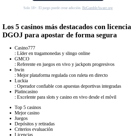
Solo 18+. El juego puede crear adicción.
BeGambleAware.org
Los 5 casinos más destacados con licencia
DGOJ para apostar de forma segura
Casino777
: Líder en tragamonedas y slingo online
GMCO
: Referente en juegos en vivo y jackpots progresivos
bwin
: Mejor plataforma regulada con ruleta en directo
Luckia
: Operador confiable con apuestas deportivas integradas
Platincasino
: Excelente para slots y casino en vivo desde el móvil
Top 5 casinos
Mejor casino
Juegos
Depósitos y retiradas
Criterios evaluación
Licencias