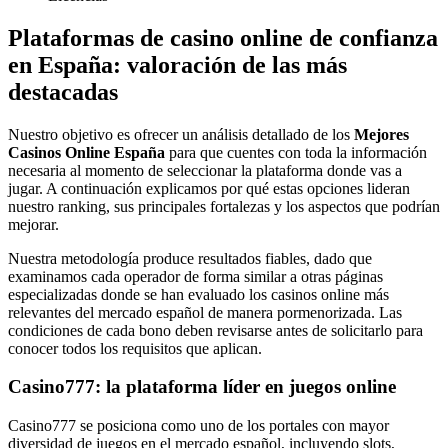
Plataformas de casino online de confianza
en España: valoración de las más
destacadas
Nuestro objetivo es ofrecer un análisis detallado de los
Mejores
Casinos Online España
para que cuentes con toda la información
necesaria al momento de seleccionar la plataforma donde vas a
jugar. A continuación explicamos por qué estas opciones lideran
nuestro ranking, sus principales fortalezas y los aspectos que podrían
mejorar.
Nuestra metodología produce resultados fiables, dado que
examinamos cada operador de forma similar a otras páginas
especializadas donde se han evaluado los casinos online más
relevantes del mercado español de manera pormenorizada. Las
condiciones de cada bono deben revisarse antes de solicitarlo para
conocer todos los requisitos que aplican.
Casino777: la plataforma líder en juegos online
Casino777 se posiciona como uno de los portales con mayor
diversidad de juegos en el mercado español, incluyendo slots,