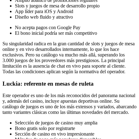
Amplio abanico de promociones regulares
Slots y juegos de mesa de desarrollo propio
App líder para iOS y Android
Diseño web fluido y atractivo
No acepta pagos con Google Pay
El bono inicial podría ser más competitivo
Su singularidad radica en la gran cantidad de slots y juegos de mesa
online y en vivo desarrollados internamente, lo que los hace
exclusivos. Pero su catálogo va mucho más allá, superando los
3.000 juegos de los proveedores más prestigiosos. La principal
limitación es la ausencia de chat en vivo para soporte al cliente.
Todas las condiciones aplican según la normativa del operador.
Luckia: referente en mesas de ruleta
Este operador es uno de los más reconocidos del panorama nacional
y, además del casino, incluye apuestas deportivas online. Su
catálogo de juegos es uno de los más extensos y variados, abarcando
tanto variantes clásicas como las últimas novedades del mercado.
Selección de juegos de casino muy amplia
Bono gratis solo por registrarte
Sección de casino en vivo impresionante