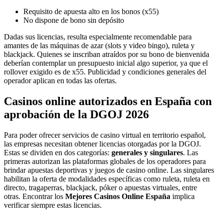
Requisito de apuesta alto en los bonos (x55)
No dispone de bono sin depósito
Dadas sus licencias, resulta especialmente recomendable para
amantes de las máquinas de azar (slots y video bingo), ruleta y
blackjack. Quienes se inscriban atraídos por su bono de bienvenida
deberían contemplar un presupuesto inicial algo superior, ya que el
rollover exigido es de x55. Publicidad y condiciones generales del
operador aplican en todas las ofertas.
Casinos online autorizados en España con
aprobación de la DGOJ 2026
Para poder ofrecer servicios de casino virtual en territorio español,
las empresas necesitan obtener licencias otorgadas por la DGOJ.
Estas se dividen en dos categorías:
generales y singulares
. Las
primeras autorizan las plataformas globales de los operadores para
brindar apuestas deportivas y juegos de casino online. Las singulares
habilitan la oferta de modalidades específicas como ruleta, ruleta en
directo, tragaperras, blackjack, póker o apuestas virtuales, entre
otras. Encontrar los
Mejores Casinos Online España
implica
verificar siempre estas licencias.