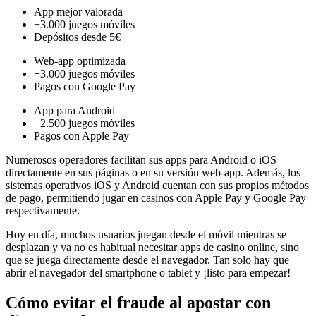
App mejor valorada
+3.000 juegos móviles
Depósitos desde 5€
Web-app optimizada
+3.000 juegos móviles
Pagos con Google Pay
App para Android
+2.500 juegos móviles
Pagos con Apple Pay
Numerosos operadores facilitan sus apps para Android o iOS
directamente en sus páginas o en su versión web-app. Además, los
sistemas operativos iOS y Android cuentan con sus propios métodos
de pago, permitiendo jugar en casinos con Apple Pay y Google Pay
respectivamente.
Hoy en día, muchos usuarios juegan desde el móvil mientras se
desplazan y ya no es habitual necesitar apps de casino online, sino
que se juega directamente desde el navegador. Tan solo hay que
abrir el navegador del smartphone o tablet y ¡listo para empezar!
Cómo evitar el fraude al apostar con