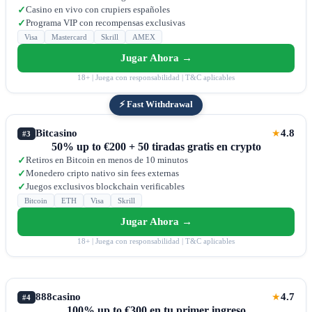
Casino en vivo con crupiers españoles
✓
Programa VIP con recompensas exclusivas
✓
Visa
Mastercard
Skrill
AMEX
Jugar Ahora →
18+ | Juega con responsabilidad | T&C aplicables
⚡ Fast Withdrawal
Bitcasino
4.8
★
#3
50% up to €200 + 50 tiradas gratis en crypto
Retiros en Bitcoin en menos de 10 minutos
✓
Monedero cripto nativo sin fees externas
✓
Juegos exclusivos blockchain verificables
✓
Bitcoin
ETH
Visa
Skrill
Jugar Ahora →
18+ | Juega con responsabilidad | T&C aplicables
888casino
4.7
★
#4
100% up to €300 en tu primer ingreso