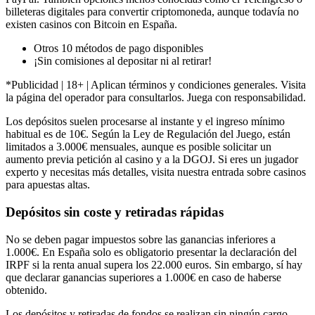
billeteras digitales para convertir criptomoneda, aunque todavía no
existen casinos con Bitcoin en España.
Otros 10 métodos de pago disponibles
¡Sin comisiones al depositar ni al retirar!
*Publicidad | 18+ | Aplican términos y condiciones generales. Visita
la página del operador para consultarlos. Juega con responsabilidad.
Los depósitos suelen procesarse al instante y el ingreso mínimo
habitual es de 10€. Según la Ley de Regulación del Juego, están
limitados a 3.000€ mensuales, aunque es posible solicitar un
aumento previa petición al casino y a la DGOJ. Si eres un jugador
experto y necesitas más detalles, visita nuestra entrada sobre casinos
para apuestas altas.
Depósitos sin coste y retiradas rápidas
No se deben pagar impuestos sobre las ganancias inferiores a
1.000€. En España solo es obligatorio presentar la declaración del
IRPF si la renta anual supera los 22.000 euros. Sin embargo, sí hay
que declarar ganancias superiores a 1.000€ en caso de haberse
obtenido.
Los depósitos y retiradas de fondos se realizan sin ningún cargo