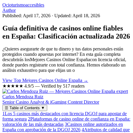
Ocioturismoaccesibles
Author
Published: April 17, 2026
·
Updated: April 18, 2026
Guía definitiva de casinos online fiables
en España: Clasificación actualizada 2026
¿Quieres asegurarte de que tu dinero y tus datos personales están
protegidos cuando apuestas por internet? En esta guía completa
descubrirás losMejores Casinos Online Españacon licencia oficial,
donde puedes registrarte con total confianza. Hemos elaborado un
análisis exhaustivo para que elijas un o
View Top Mejores Casinos Online España →
★★★★★
4.9/5 — Verified by 517 readers
Carlos Mendoza Ruiz
Senior Casino Analyst & iGaming Content Director
☰
Table of Contents
▼
1
Los 5 casinos más destacados con licencia DGOJ para apostar de
forma segura
2
Plataformas de casino online de confianza en España:
valoración de las más destacadas
3
Casinos online autorizados en
España con aprobación de la DGOJ 2026
4
Atributos de calidad que