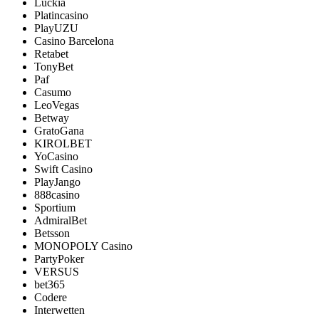
Luckia
Platincasino
PlayUZU
Casino Barcelona
Retabet
TonyBet
Paf
Casumo
LeoVegas
Betway
GratoGana
KIROLBET
YoCasino
Swift Casino
PlayJango
888casino
Sportium
AdmiralBet
Betsson
MONOPOLY Casino
PartyPoker
VERSUS
bet365
Codere
Interwetten