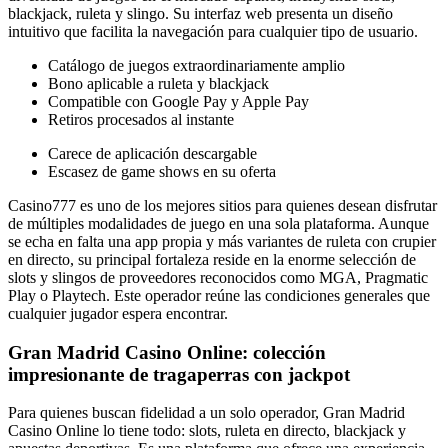
blackjack, ruleta y slingo. Su interfaz web presenta un diseño
intuitivo que facilita la navegación para cualquier tipo de usuario.
Catálogo de juegos extraordinariamente amplio
Bono aplicable a ruleta y blackjack
Compatible con Google Pay y Apple Pay
Retiros procesados al instante
Carece de aplicación descargable
Escasez de game shows en su oferta
Casino777 es uno de los mejores sitios para quienes desean disfrutar
de múltiples modalidades de juego en una sola plataforma. Aunque
se echa en falta una app propia y más variantes de ruleta con crupier
en directo, su principal fortaleza reside en la enorme selección de
slots y slingos de proveedores reconocidos como MGA, Pragmatic
Play o Playtech. Este operador reúne las condiciones generales que
cualquier jugador espera encontrar.
Gran Madrid Casino Online: colección
impresionante de tragaperras con jackpot
Para quienes buscan fidelidad a un solo operador, Gran Madrid
Casino Online lo tiene todo: slots, ruleta en directo, blackjack y