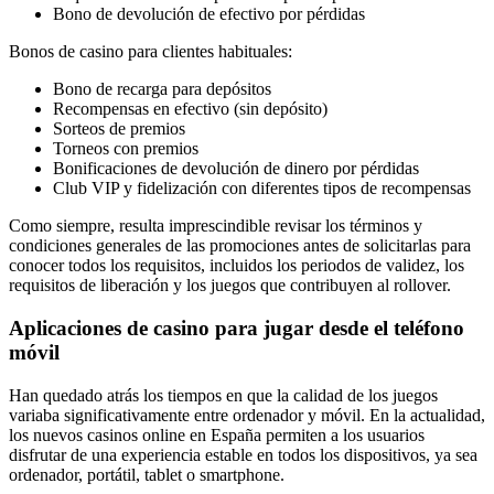
Bono de devolución de efectivo por pérdidas
Bonos de casino para clientes habituales:
Bono de recarga para depósitos
Recompensas en efectivo (sin depósito)
Sorteos de premios
Torneos con premios
Bonificaciones de devolución de dinero por pérdidas
Club VIP y fidelización con diferentes tipos de recompensas
Como siempre, resulta imprescindible revisar los términos y
condiciones generales de las promociones antes de solicitarlas para
conocer todos los requisitos, incluidos los periodos de validez, los
requisitos de liberación y los juegos que contribuyen al rollover.
Aplicaciones de casino para jugar desde el teléfono
móvil
Han quedado atrás los tiempos en que la calidad de los juegos
variaba significativamente entre ordenador y móvil. En la actualidad,
los nuevos casinos online en España permiten a los usuarios
disfrutar de una experiencia estable en todos los dispositivos, ya sea
ordenador, portátil, tablet o smartphone.