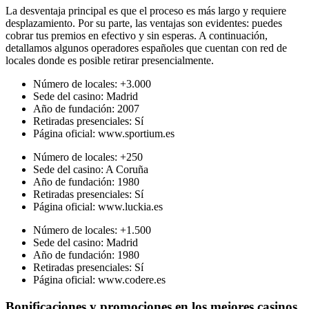
La desventaja principal es que el proceso es más largo y requiere
desplazamiento. Por su parte, las ventajas son evidentes: puedes
cobrar tus premios en efectivo y sin esperas. A continuación,
detallamos algunos operadores españoles que cuentan con red de
locales donde es posible retirar presencialmente.
Número de locales: +3.000
Sede del casino: Madrid
Año de fundación: 2007
Retiradas presenciales: Sí
Página oficial: www.sportium.es
Número de locales: +250
Sede del casino: A Coruña
Año de fundación: 1980
Retiradas presenciales: Sí
Página oficial: www.luckia.es
Número de locales: +1.500
Sede del casino: Madrid
Año de fundación: 1980
Retiradas presenciales: Sí
Página oficial: www.codere.es
Bonificaciones y promociones en los mejores casinos