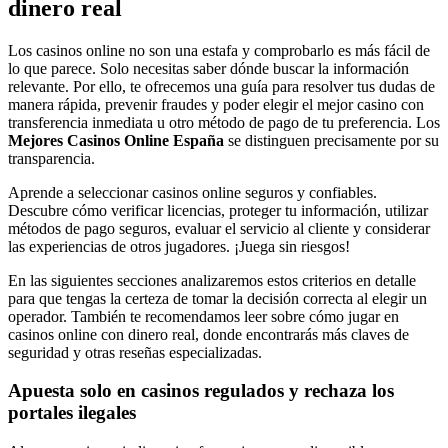
dinero real
Los casinos online no son una estafa y comprobarlo es más fácil de
lo que parece. Solo necesitas saber dónde buscar la información
relevante. Por ello, te ofrecemos una guía para resolver tus dudas de
manera rápida, prevenir fraudes y poder elegir el mejor casino con
transferencia inmediata u otro método de pago de tu preferencia. Los
Mejores Casinos Online España
se distinguen precisamente por su
transparencia.
Aprende a seleccionar casinos online seguros y confiables.
Descubre cómo verificar licencias, proteger tu información, utilizar
métodos de pago seguros, evaluar el servicio al cliente y considerar
las experiencias de otros jugadores. ¡Juega sin riesgos!
En las siguientes secciones analizaremos estos criterios en detalle
para que tengas la certeza de tomar la decisión correcta al elegir un
operador. También te recomendamos leer sobre cómo jugar en
casinos online con dinero real, donde encontrarás más claves de
seguridad y otras reseñas especializadas.
Apuesta solo en casinos regulados y rechaza los
portales ilegales