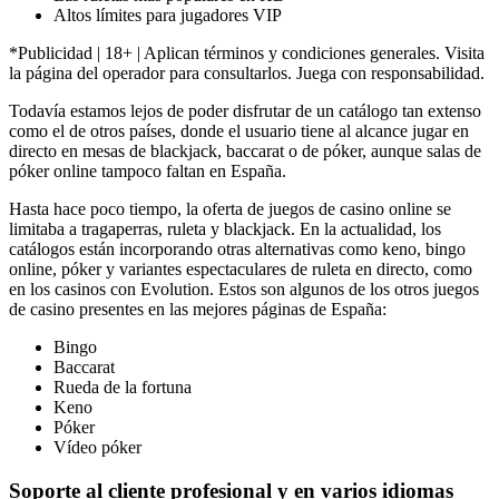
Altos límites para jugadores VIP
*Publicidad | 18+ | Aplican términos y condiciones generales. Visita
la página del operador para consultarlos. Juega con responsabilidad.
Todavía estamos lejos de poder disfrutar de un catálogo tan extenso
como el de otros países, donde el usuario tiene al alcance jugar en
directo en mesas de blackjack, baccarat o de póker, aunque salas de
póker online tampoco faltan en España.
Hasta hace poco tiempo, la oferta de juegos de casino online se
limitaba a tragaperras, ruleta y blackjack. En la actualidad, los
catálogos están incorporando otras alternativas como keno, bingo
online, póker y variantes espectaculares de ruleta en directo, como
en los casinos con Evolution. Estos son algunos de los otros juegos
de casino presentes en las mejores páginas de España:
Bingo
Baccarat
Rueda de la fortuna
Keno
Póker
Vídeo póker
Soporte al cliente profesional y en varios idiomas