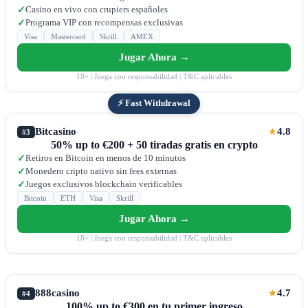
Casino en vivo con crupiers españoles
✓
Programa VIP con recompensas exclusivas
✓
Visa
Mastercard
Skrill
AMEX
Jugar Ahora →
18+ | Juega con responsabilidad | T&C aplicables
⚡ Fast Withdrawal
Bitcasino
4.8
★
#3
50% up to €200 + 50 tiradas gratis en crypto
Retiros en Bitcoin en menos de 10 minutos
✓
Monedero cripto nativo sin fees externas
✓
Juegos exclusivos blockchain verificables
✓
Bitcoin
ETH
Visa
Skrill
Jugar Ahora →
18+ | Juega con responsabilidad | T&C aplicables
888casino
4.7
★
#4
100% up to €300 en tu primer ingreso