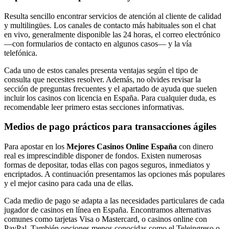
Resulta sencillo encontrar servicios de atención al cliente de calidad
y multilingües. Los canales de contacto más habituales son el chat
en vivo, generalmente disponible las 24 horas, el correo electrónico
—con formularios de contacto en algunos casos— y la vía
telefónica.
Cada uno de estos canales presenta ventajas según el tipo de
consulta que necesites resolver. Además, no olvides revisar la
sección de preguntas frecuentes y el apartado de ayuda que suelen
incluir los casinos con licencia en España. Para cualquier duda, es
recomendable leer primero estas secciones informativas.
Medios de pago prácticos para transacciones ágiles
Para apostar en los
Mejores Casinos Online España
con dinero
real es imprescindible disponer de fondos. Existen numerosas
formas de depositar, todas ellas con pagos seguros, inmediatos y
encriptados. A continuación presentamos las opciones más populares
y el mejor casino para cada una de ellas.
Cada medio de pago se adapta a las necesidades particulares de cada
jugador de casinos en línea en España. Encontramos alternativas
comunes como tarjetas Visa o Mastercard, o casinos online con
PayPal. También opciones menos conocidas como el Teleingreso o