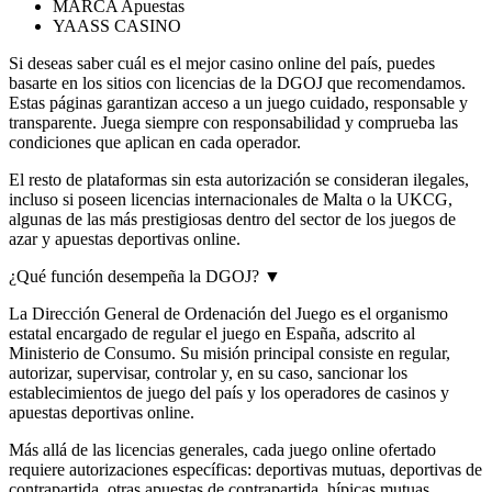
MARCA Apuestas
YAASS CASINO
Si deseas saber cuál es el mejor casino online del país, puedes
basarte en los sitios con licencias de la DGOJ que recomendamos.
Estas páginas garantizan acceso a un juego cuidado, responsable y
transparente. Juega siempre con responsabilidad y comprueba las
condiciones que aplican en cada operador.
El resto de plataformas sin esta autorización se consideran ilegales,
incluso si poseen licencias internacionales de Malta o la UKCG,
algunas de las más prestigiosas dentro del sector de los juegos de
azar y apuestas deportivas online.
¿Qué función desempeña la DGOJ?
▼
La Dirección General de Ordenación del Juego es el organismo
estatal encargado de regular el juego en España, adscrito al
Ministerio de Consumo. Su misión principal consiste en regular,
autorizar, supervisar, controlar y, en su caso, sancionar los
establecimientos de juego del país y los operadores de casinos y
apuestas deportivas online.
Más allá de las licencias generales, cada juego online ofertado
requiere autorizaciones específicas: deportivas mutuas, deportivas de
contrapartida, otras apuestas de contrapartida, hípicas mutuas,