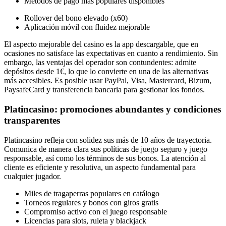
Métodos de pago más populares disponibles
Rollover del bono elevado (x60)
Aplicación móvil con fluidez mejorable
El aspecto mejorable del casino es la app descargable, que en
ocasiones no satisface las expectativas en cuanto a rendimiento. Sin
embargo, las ventajas del operador son contundentes: admite
depósitos desde 1€, lo que lo convierte en una de las alternativas
más accesibles. Es posible usar PayPal, Visa, Mastercard, Bizum,
PaysafeCard y transferencia bancaria para gestionar los fondos.
Platincasino: promociones abundantes y condiciones
transparentes
Platincasino refleja con solidez sus más de 10 años de trayectoria.
Comunica de manera clara sus políticas de juego seguro y juego
responsable, así como los términos de sus bonos. La atención al
cliente es eficiente y resolutiva, un aspecto fundamental para
cualquier jugador.
Miles de tragaperras populares en catálogo
Torneos regulares y bonos con giros gratis
Compromiso activo con el juego responsable
Licencias para slots, ruleta y blackjack