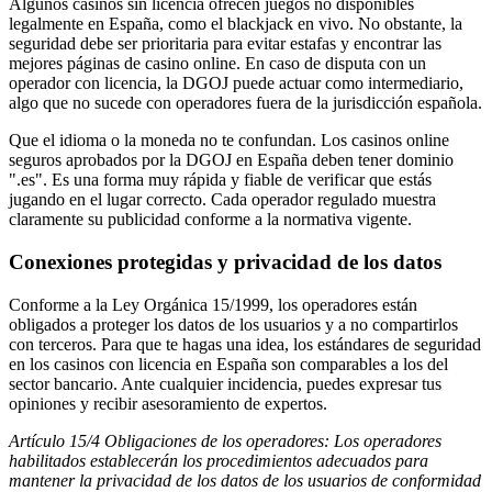
Algunos casinos sin licencia ofrecen juegos no disponibles
legalmente en España, como el blackjack en vivo. No obstante, la
seguridad debe ser prioritaria para evitar estafas y encontrar las
mejores páginas de casino online. En caso de disputa con un
operador con licencia, la DGOJ puede actuar como intermediario,
algo que no sucede con operadores fuera de la jurisdicción española.
Que el idioma o la moneda no te confundan. Los casinos online
seguros aprobados por la DGOJ en España deben tener dominio
".es". Es una forma muy rápida y fiable de verificar que estás
jugando en el lugar correcto. Cada operador regulado muestra
claramente su publicidad conforme a la normativa vigente.
Conexiones protegidas y privacidad de los datos
Conforme a la Ley Orgánica 15/1999, los operadores están
obligados a proteger los datos de los usuarios y a no compartirlos
con terceros. Para que te hagas una idea, los estándares de seguridad
en los casinos con licencia en España son comparables a los del
sector bancario. Ante cualquier incidencia, puedes expresar tus
opiniones y recibir asesoramiento de expertos.
Artículo 15/4 Obligaciones de los operadores: Los operadores
habilitados establecerán los procedimientos adecuados para
mantener la privacidad de los datos de los usuarios de conformidad