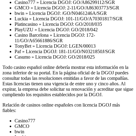
Casino777 » Licencia DGOJ: GO/A86299112/SGR
GMCO » Licencia DGOJ: 2-11/GO/A86303773/SGR
bwin » Licencia DGOJ: /GO/N0461246A/SGR
Luckia » Licencia DGOJ: 101-11/GO/A70301817/SGR
Platincasino » Licencia DGOJ: GO/2018/035
PlayUZU » Licencia DGOJ: GO/2018/042
Casino Barcelona » Licencia DGOJ: 172-
11/GO/A65661886/SGR
TonyBet » Licencia DGOJ: LGEN/00013
Paf » Licencia DGOJ: 181-11/GO/N0321850J/SGR
Casumo » Licencia DGOJ: GO/2018/025
Todo casino español online debería mostrar esta información en la
zona inferior de su portal. En la página oficial de la DGOJ puedes
consultar todas las resoluciones emitidas a favor de las compañías.
Estas licencias tienen una vigencia de entre uno y cinco años. Al
expirar, la empresa debe solicitar su renovación y acreditar que sigue
cumpliendo los requisitos establecidos por la DGOJ.
Relación de casinos online españoles con licencia DGOJ más
fiables:
Casino777
GMCO
bwin