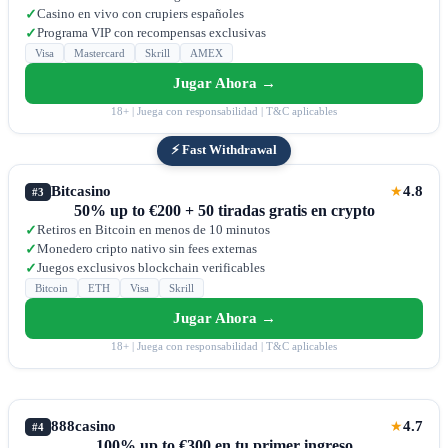
Casino en vivo con crupiers españoles
✓
Programa VIP con recompensas exclusivas
✓
Visa
Mastercard
Skrill
AMEX
Jugar Ahora →
18+ | Juega con responsabilidad | T&C aplicables
⚡ Fast Withdrawal
Bitcasino
4.8
★
#3
50% up to €200 + 50 tiradas gratis en crypto
Retiros en Bitcoin en menos de 10 minutos
✓
Monedero cripto nativo sin fees externas
✓
Juegos exclusivos blockchain verificables
✓
Bitcoin
ETH
Visa
Skrill
Jugar Ahora →
18+ | Juega con responsabilidad | T&C aplicables
888casino
4.7
★
#4
100% up to €300 en tu primer ingreso