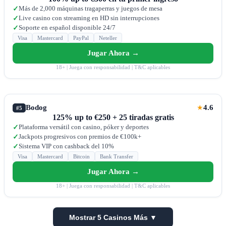
Más de 2,000 máquinas tragaperras y juegos de mesa
✓
Live casino con streaming en HD sin interrupciones
✓
Soporte en español disponible 24/7
✓
Visa
Mastercard
PayPal
Neteller
Jugar Ahora →
18+ | Juega con responsabilidad | T&C aplicables
Bodog
4.6
★
#5
125% up to €250 + 25 tiradas gratis
Plataforma versátil con casino, póker y deportes
✓
Jackpots progresivos con premios de €100k+
✓
Sistema VIP con cashback del 10%
✓
Visa
Mastercard
Bitcoin
Bank Transfer
Jugar Ahora →
18+ | Juega con responsabilidad | T&C aplicables
Mostrar 5 Casinos Más ▼