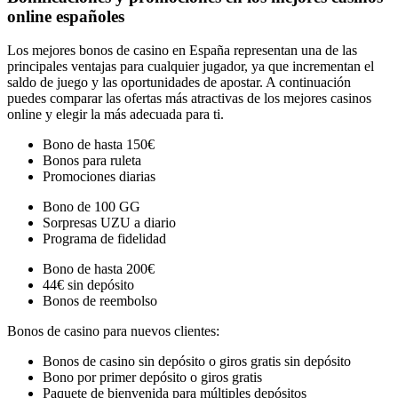
online españoles
Los mejores bonos de casino en España representan una de las
principales ventajas para cualquier jugador, ya que incrementan el
saldo de juego y las oportunidades de apostar. A continuación
puedes comparar las ofertas más atractivas de los mejores casinos
online y elegir la más adecuada para ti.
Bono de hasta 150€
Bonos para ruleta
Promociones diarias
Bono de 100 GG
Sorpresas UZU a diario
Programa de fidelidad
Bono de hasta 200€
44€ sin depósito
Bonos de reembolso
Bonos de casino para nuevos clientes:
Bonos de casino sin depósito o giros gratis sin depósito
Bono por primer depósito o giros gratis
Paquete de bienvenida para múltiples depósitos