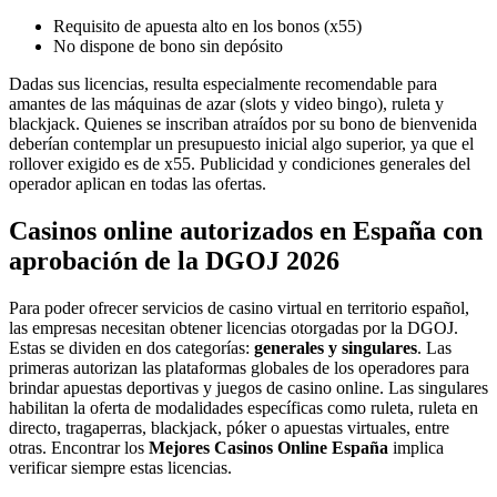
Requisito de apuesta alto en los bonos (x55)
No dispone de bono sin depósito
Dadas sus licencias, resulta especialmente recomendable para
amantes de las máquinas de azar (slots y video bingo), ruleta y
blackjack. Quienes se inscriban atraídos por su bono de bienvenida
deberían contemplar un presupuesto inicial algo superior, ya que el
rollover exigido es de x55. Publicidad y condiciones generales del
operador aplican en todas las ofertas.
Casinos online autorizados en España con
aprobación de la DGOJ 2026
Para poder ofrecer servicios de casino virtual en territorio español,
las empresas necesitan obtener licencias otorgadas por la DGOJ.
Estas se dividen en dos categorías:
generales y singulares
. Las
primeras autorizan las plataformas globales de los operadores para
brindar apuestas deportivas y juegos de casino online. Las singulares
habilitan la oferta de modalidades específicas como ruleta, ruleta en
directo, tragaperras, blackjack, póker o apuestas virtuales, entre
otras. Encontrar los
Mejores Casinos Online España
implica
verificar siempre estas licencias.