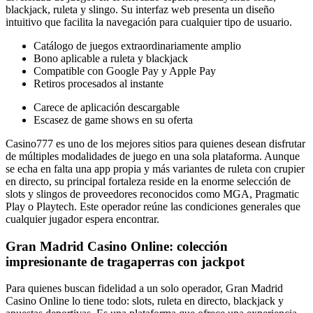
blackjack, ruleta y slingo. Su interfaz web presenta un diseño
intuitivo que facilita la navegación para cualquier tipo de usuario.
Catálogo de juegos extraordinariamente amplio
Bono aplicable a ruleta y blackjack
Compatible con Google Pay y Apple Pay
Retiros procesados al instante
Carece de aplicación descargable
Escasez de game shows en su oferta
Casino777 es uno de los mejores sitios para quienes desean disfrutar
de múltiples modalidades de juego en una sola plataforma. Aunque
se echa en falta una app propia y más variantes de ruleta con crupier
en directo, su principal fortaleza reside en la enorme selección de
slots y slingos de proveedores reconocidos como MGA, Pragmatic
Play o Playtech. Este operador reúne las condiciones generales que
cualquier jugador espera encontrar.
Gran Madrid Casino Online: colección
impresionante de tragaperras con jackpot
Para quienes buscan fidelidad a un solo operador, Gran Madrid
Casino Online lo tiene todo: slots, ruleta en directo, blackjack y