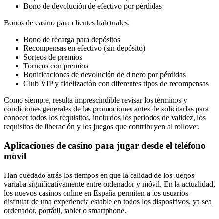
Bono de devolución de efectivo por pérdidas
Bonos de casino para clientes habituales:
Bono de recarga para depósitos
Recompensas en efectivo (sin depósito)
Sorteos de premios
Torneos con premios
Bonificaciones de devolución de dinero por pérdidas
Club VIP y fidelización con diferentes tipos de recompensas
Como siempre, resulta imprescindible revisar los términos y
condiciones generales de las promociones antes de solicitarlas para
conocer todos los requisitos, incluidos los periodos de validez, los
requisitos de liberación y los juegos que contribuyen al rollover.
Aplicaciones de casino para jugar desde el teléfono
móvil
Han quedado atrás los tiempos en que la calidad de los juegos
variaba significativamente entre ordenador y móvil. En la actualidad,
los nuevos casinos online en España permiten a los usuarios
disfrutar de una experiencia estable en todos los dispositivos, ya sea
ordenador, portátil, tablet o smartphone.