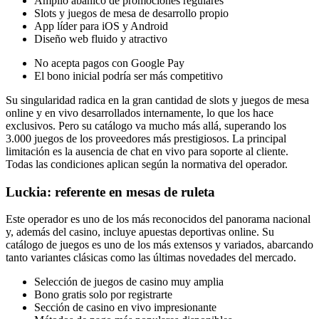
Amplio abanico de promociones regulares
Slots y juegos de mesa de desarrollo propio
App líder para iOS y Android
Diseño web fluido y atractivo
No acepta pagos con Google Pay
El bono inicial podría ser más competitivo
Su singularidad radica en la gran cantidad de slots y juegos de mesa
online y en vivo desarrollados internamente, lo que los hace
exclusivos. Pero su catálogo va mucho más allá, superando los
3.000 juegos de los proveedores más prestigiosos. La principal
limitación es la ausencia de chat en vivo para soporte al cliente.
Todas las condiciones aplican según la normativa del operador.
Luckia: referente en mesas de ruleta
Este operador es uno de los más reconocidos del panorama nacional
y, además del casino, incluye apuestas deportivas online. Su
catálogo de juegos es uno de los más extensos y variados, abarcando
tanto variantes clásicas como las últimas novedades del mercado.
Selección de juegos de casino muy amplia
Bono gratis solo por registrarte
Sección de casino en vivo impresionante