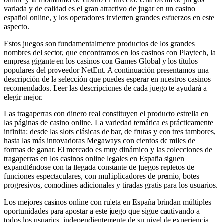
variada y de calidad es el gran atractivo de jugar en un casino
español online, y los operadores invierten grandes esfuerzos en este
aspecto.
Estos juegos son fundamentalmente productos de los grandes
nombres del sector, que encontramos en los casinos con Playtech, la
empresa gigante en los casinos con Games Global y los títulos
populares del proveedor NetEnt. A continuación presentamos una
descripción de la selección que puedes esperar en nuestros casinos
recomendados. Leer las descripciones de cada juego te ayudará a
elegir mejor.
Las tragaperras con dinero real constituyen el producto estrella en
las páginas de casino online. La variedad temática es prácticamente
infinita: desde las slots clásicas de bar, de frutas y con tres tambores,
hasta las más innovadoras Megaways con cientos de miles de
formas de ganar. El mercado es muy dinámico y las colecciones de
tragaperras en los casinos online legales en España siguen
expandiéndose con la llegada constante de juegos repletos de
funciones espectaculares, con multiplicadores de premio, botes
progresivos, comodines adicionales y tiradas gratis para los usuarios.
Los mejores casinos online con ruleta en España brindan múltiples
oportunidades para apostar a este juego que sigue cautivando a
todos los usuarios, independientemente de su nivel de experiencia.