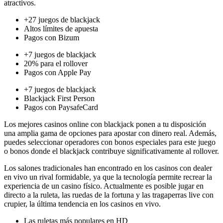
atractivos.
+27 juegos de blackjack
Altos límites de apuesta
Pagos con Bizum
+7 juegos de blackjack
20% para el rollover
Pagos con Apple Pay
+7 juegos de blackjack
Blackjack First Person
Pagos con PaysafeCard
Los mejores casinos online con blackjack ponen a tu disposición
una amplia gama de opciones para apostar con dinero real. Además,
puedes seleccionar operadores con bonos especiales para este juego
o bonos donde el blackjack contribuye significativamente al rollover.
Los salones tradicionales han encontrado en los casinos con dealer
en vivo un rival formidable, ya que la tecnología permite recrear la
experiencia de un casino físico. Actualmente es posible jugar en
directo a la ruleta, las ruedas de la fortuna y las tragaperras live con
crupier, la última tendencia en los casinos en vivo.
Las ruletas más populares en HD