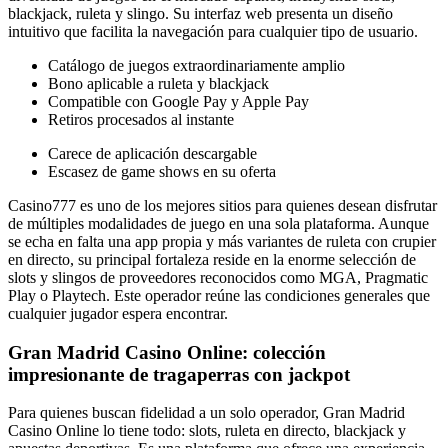
blackjack, ruleta y slingo. Su interfaz web presenta un diseño
intuitivo que facilita la navegación para cualquier tipo de usuario.
Catálogo de juegos extraordinariamente amplio
Bono aplicable a ruleta y blackjack
Compatible con Google Pay y Apple Pay
Retiros procesados al instante
Carece de aplicación descargable
Escasez de game shows en su oferta
Casino777 es uno de los mejores sitios para quienes desean disfrutar
de múltiples modalidades de juego en una sola plataforma. Aunque
se echa en falta una app propia y más variantes de ruleta con crupier
en directo, su principal fortaleza reside en la enorme selección de
slots y slingos de proveedores reconocidos como MGA, Pragmatic
Play o Playtech. Este operador reúne las condiciones generales que
cualquier jugador espera encontrar.
Gran Madrid Casino Online: colección
impresionante de tragaperras con jackpot
Para quienes buscan fidelidad a un solo operador, Gran Madrid
Casino Online lo tiene todo: slots, ruleta en directo, blackjack y