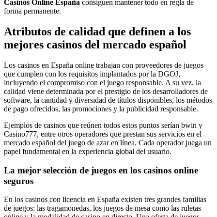
Casinos Online España
consiguen mantener todo en regla de
forma permanente.
Atributos de calidad que definen a los
mejores casinos del mercado español
Los casinos en España online trabajan con proveedores de juegos
que cumplen con los requisitos implantados por la DGOJ,
incluyendo el compromiso con el juego responsable. A su vez, la
calidad viene determinada por el prestigio de los desarrolladores de
software, la cantidad y diversidad de títulos disponibles, los métodos
de pago ofrecidos, las promociones y la publicidad responsable.
Ejemplos de casinos que reúnen todos estos puntos serían bwin y
Casino777, entre otros operadores que prestan sus servicios en el
mercado español del juego de azar en línea. Cada operador juega un
papel fundamental en la experiencia global del usuario.
La mejor selección de juegos en los casinos online
seguros
En los casinos con licencia en España existen tres grandes familias
de juegos: las tragamonedas, los juegos de mesa como las ruletas
online y la modalidad de casino en directo. Una oferta de juegos