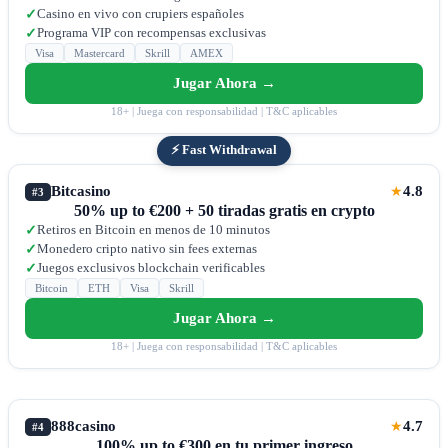
Casino en vivo con crupiers españoles
✓
Programa VIP con recompensas exclusivas
✓
Visa
Mastercard
Skrill
AMEX
Jugar Ahora →
18+ | Juega con responsabilidad | T&C aplicables
⚡ Fast Withdrawal
Bitcasino
4.8
★
#3
50% up to €200 + 50 tiradas gratis en crypto
Retiros en Bitcoin en menos de 10 minutos
✓
Monedero cripto nativo sin fees externas
✓
Juegos exclusivos blockchain verificables
✓
Bitcoin
ETH
Visa
Skrill
Jugar Ahora →
18+ | Juega con responsabilidad | T&C aplicables
888casino
4.7
★
#4
100% up to €300 en tu primer ingreso