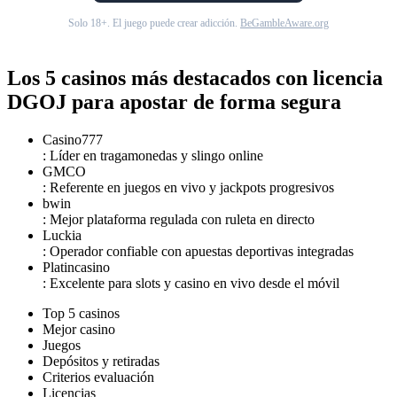
Solo 18+. El juego puede crear adicción.
BeGambleAware.org
Los 5 casinos más destacados con licencia
DGOJ para apostar de forma segura
Casino777
: Líder en tragamonedas y slingo online
GMCO
: Referente en juegos en vivo y jackpots progresivos
bwin
: Mejor plataforma regulada con ruleta en directo
Luckia
: Operador confiable con apuestas deportivas integradas
Platincasino
: Excelente para slots y casino en vivo desde el móvil
Top 5 casinos
Mejor casino
Juegos
Depósitos y retiradas
Criterios evaluación
Licencias