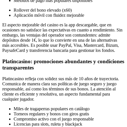
Métodos de pago más populares disponibles
Rollover del bono elevado (x60)
Aplicación móvil con fluidez mejorable
El aspecto mejorable del casino es la app descargable, que en
ocasiones no satisface las expectativas en cuanto a rendimiento. Sin
embargo, las ventajas del operador son contundentes: admite
depósitos desde 1€, lo que lo convierte en una de las alternativas
más accesibles. Es posible usar PayPal, Visa, Mastercard, Bizum,
PaysafeCard y transferencia bancaria para gestionar los fondos.
Platincasino: promociones abundantes y condiciones
transparentes
Platincasino refleja con solidez sus más de 10 años de trayectoria.
Comunica de manera clara sus políticas de juego seguro y juego
responsable, así como los términos de sus bonos. La atención al
cliente es eficiente y resolutiva, un aspecto fundamental para
cualquier jugador.
Miles de tragaperras populares en catálogo
Torneos regulares y bonos con giros gratis
Compromiso activo con el juego responsable
Licencias para slots, ruleta y blackjack