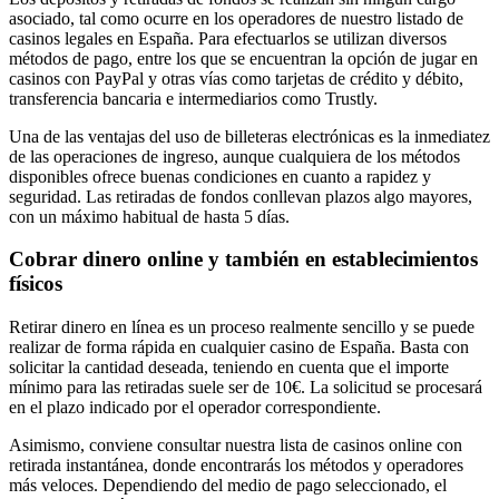
asociado, tal como ocurre en los operadores de nuestro listado de
casinos legales en España. Para efectuarlos se utilizan diversos
métodos de pago, entre los que se encuentran la opción de jugar en
casinos con PayPal y otras vías como tarjetas de crédito y débito,
transferencia bancaria e intermediarios como Trustly.
Una de las ventajas del uso de billeteras electrónicas es la inmediatez
de las operaciones de ingreso, aunque cualquiera de los métodos
disponibles ofrece buenas condiciones en cuanto a rapidez y
seguridad. Las retiradas de fondos conllevan plazos algo mayores,
con un máximo habitual de hasta 5 días.
Cobrar dinero online y también en establecimientos
físicos
Retirar dinero en línea es un proceso realmente sencillo y se puede
realizar de forma rápida en cualquier casino de España. Basta con
solicitar la cantidad deseada, teniendo en cuenta que el importe
mínimo para las retiradas suele ser de 10€. La solicitud se procesará
en el plazo indicado por el operador correspondiente.
Asimismo, conviene consultar nuestra lista de casinos online con
retirada instantánea, donde encontrarás los métodos y operadores
más veloces. Dependiendo del medio de pago seleccionado, el