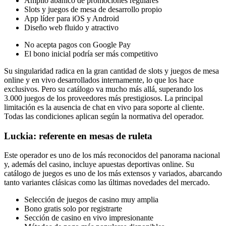
Amplio abanico de promociones regulares
Slots y juegos de mesa de desarrollo propio
App líder para iOS y Android
Diseño web fluido y atractivo
No acepta pagos con Google Pay
El bono inicial podría ser más competitivo
Su singularidad radica en la gran cantidad de slots y juegos de mesa
online y en vivo desarrollados internamente, lo que los hace
exclusivos. Pero su catálogo va mucho más allá, superando los
3.000 juegos de los proveedores más prestigiosos. La principal
limitación es la ausencia de chat en vivo para soporte al cliente.
Todas las condiciones aplican según la normativa del operador.
Luckia: referente en mesas de ruleta
Este operador es uno de los más reconocidos del panorama nacional
y, además del casino, incluye apuestas deportivas online. Su
catálogo de juegos es uno de los más extensos y variados, abarcando
tanto variantes clásicas como las últimas novedades del mercado.
Selección de juegos de casino muy amplia
Bono gratis solo por registrarte
Sección de casino en vivo impresionante