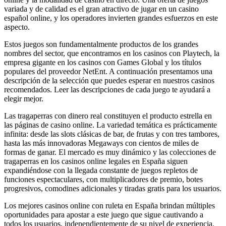
variada y de calidad es el gran atractivo de jugar en un casino
español online, y los operadores invierten grandes esfuerzos en este
aspecto.
Estos juegos son fundamentalmente productos de los grandes
nombres del sector, que encontramos en los casinos con Playtech, la
empresa gigante en los casinos con Games Global y los títulos
populares del proveedor NetEnt. A continuación presentamos una
descripción de la selección que puedes esperar en nuestros casinos
recomendados. Leer las descripciones de cada juego te ayudará a
elegir mejor.
Las tragaperras con dinero real constituyen el producto estrella en
las páginas de casino online. La variedad temática es prácticamente
infinita: desde las slots clásicas de bar, de frutas y con tres tambores,
hasta las más innovadoras Megaways con cientos de miles de
formas de ganar. El mercado es muy dinámico y las colecciones de
tragaperras en los casinos online legales en España siguen
expandiéndose con la llegada constante de juegos repletos de
funciones espectaculares, con multiplicadores de premio, botes
progresivos, comodines adicionales y tiradas gratis para los usuarios.
Los mejores casinos online con ruleta en España brindan múltiples
oportunidades para apostar a este juego que sigue cautivando a
todos los usuarios, independientemente de su nivel de experiencia.