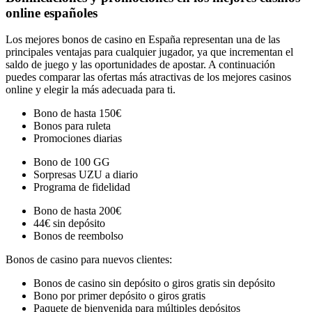
online españoles
Los mejores bonos de casino en España representan una de las
principales ventajas para cualquier jugador, ya que incrementan el
saldo de juego y las oportunidades de apostar. A continuación
puedes comparar las ofertas más atractivas de los mejores casinos
online y elegir la más adecuada para ti.
Bono de hasta 150€
Bonos para ruleta
Promociones diarias
Bono de 100 GG
Sorpresas UZU a diario
Programa de fidelidad
Bono de hasta 200€
44€ sin depósito
Bonos de reembolso
Bonos de casino para nuevos clientes:
Bonos de casino sin depósito o giros gratis sin depósito
Bono por primer depósito o giros gratis
Paquete de bienvenida para múltiples depósitos