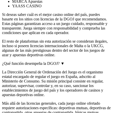
MARCA Apuestas
YAASS CASINO
Si deseas saber cuál es el mejor casino online del país, puedes
basarte en los sitios con licencias de la DGOJ que recomendamos.
Estas páginas garantizan acceso a un juego cuidado, responsable y
transparente. Juega siempre con responsabilidad y comprueba las
condiciones que aplican en cada operador.
El resto de plataformas sin esta autorización se consideran ilegales,
incluso si poseen licencias internacionales de Malta o la UKCG,
algunas de las más prestigiosas dentro del sector de los juegos de
azar y apuestas deportivas online.
¿Qué función desempeña la DGOJ?
▼
La Dirección General de Ordenación del Juego es el organismo
estatal encargado de regular el juego en España, adscrito al
Ministerio de Consumo. Su misión principal consiste en regular,
autorizar, supervisar, controlar y, en su caso, sancionar los
establecimientos de juego del país y los operadores de casinos y
apuestas deportivas online.
Más allá de las licencias generales, cada juego online ofertado
requiere autorizaciones específicas: deportivas mutuas, deportivas de
contrapartida, otras apuestas de contrapartida, hípicas mutuas,