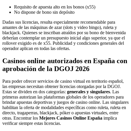
Requisito de apuesta alto en los bonos (x55)
No dispone de bono sin depósito
Dadas sus licencias, resulta especialmente recomendable para
amantes de las máquinas de azar (slots y video bingo), ruleta y
blackjack. Quienes se inscriban atraídos por su bono de bienvenida
deberían contemplar un presupuesto inicial algo superior, ya que el
rollover exigido es de x55. Publicidad y condiciones generales del
operador aplican en todas las ofertas.
Casinos online autorizados en España con
aprobación de la DGOJ 2026
Para poder ofrecer servicios de casino virtual en territorio español,
las empresas necesitan obtener licencias otorgadas por la DGOJ.
Estas se dividen en dos categorías:
generales y singulares
. Las
primeras autorizan las plataformas globales de los operadores para
brindar apuestas deportivas y juegos de casino online. Las singulares
habilitan la oferta de modalidades específicas como ruleta, ruleta en
directo, tragaperras, blackjack, póker o apuestas virtuales, entre
otras. Encontrar los
Mejores Casinos Online España
implica
verificar siempre estas licencias.