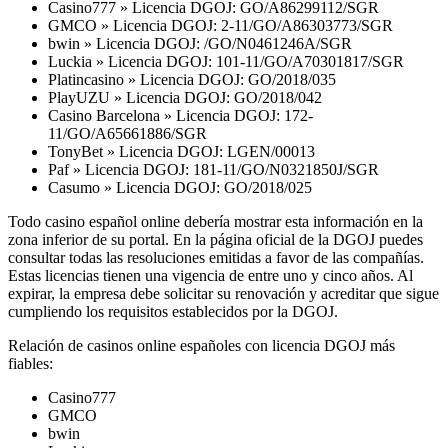
Casino777 » Licencia DGOJ: GO/A86299112/SGR
GMCO » Licencia DGOJ: 2-11/GO/A86303773/SGR
bwin » Licencia DGOJ: /GO/N0461246A/SGR
Luckia » Licencia DGOJ: 101-11/GO/A70301817/SGR
Platincasino » Licencia DGOJ: GO/2018/035
PlayUZU » Licencia DGOJ: GO/2018/042
Casino Barcelona » Licencia DGOJ: 172-
11/GO/A65661886/SGR
TonyBet » Licencia DGOJ: LGEN/00013
Paf » Licencia DGOJ: 181-11/GO/N0321850J/SGR
Casumo » Licencia DGOJ: GO/2018/025
Todo casino español online debería mostrar esta información en la
zona inferior de su portal. En la página oficial de la DGOJ puedes
consultar todas las resoluciones emitidas a favor de las compañías.
Estas licencias tienen una vigencia de entre uno y cinco años. Al
expirar, la empresa debe solicitar su renovación y acreditar que sigue
cumpliendo los requisitos establecidos por la DGOJ.
Relación de casinos online españoles con licencia DGOJ más
fiables:
Casino777
GMCO
bwin