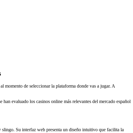
s
 al momento de seleccionar la plataforma donde vas a jugar. A
e han evaluado los casinos online más relevantes del mercado español
lingo. Su interfaz web presenta un diseño intuitivo que facilita la