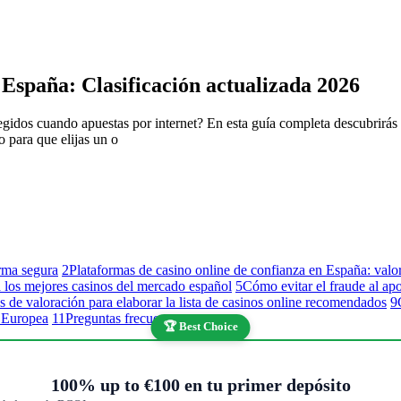
n España: Clasificación actualizada 2026
otegidos cuando apuestas por internet? En esta guía completa descubrirá
o para que elijas un o
rma segura
2
Plataformas de casino online de confianza en España: valo
a los mejores casinos del mercado español
5
Cómo evitar el fraude al apo
os de valoración para elaborar la lista de casinos online recomendados
9
n Europea
11
Preguntas frecuentes
🏆 Best Choice
100% up to €100 en tu primer depósito