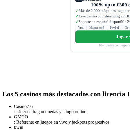
100% up to €300 e
Más de 2,000 máquinas tragaperr
✓
Live casino con streaming en HD
✓
Soporte en español disponible 2
✓
Visa
Mastercard
PayPal
Nete
Jugar
18+ | Juega con respon
Los 5 casinos más destacados con licenci
Casino777
: Líder en tragamonedas y slingo online
GMCO
: Referente en juegos en vivo y jackpots progresivos
bwin