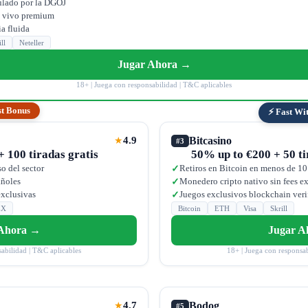
ulado por la DGOJ
n vivo premium
a fluida
ll
Neteller
Jugar Ahora →
18+ | Juega con responsabilidad | T&C aplicables
st Bonus
⚡ Fast Wi
Bitcasino
4.9
★
#3
 100 tiradas gratis
50% up to €200 + 50 ti
o del sector
Retiros en Bitcoin en menos de 1
✓
añoles
Monedero cripto nativo sin fees ex
✓
xclusivas
Juegos exclusivos blockchain veri
✓
EX
Bitcoin
ETH
Visa
Skrill
 Ahora →
Jugar A
sabilidad | T&C aplicables
18+ | Juega con responsab
Bodog
4.7
★
#5