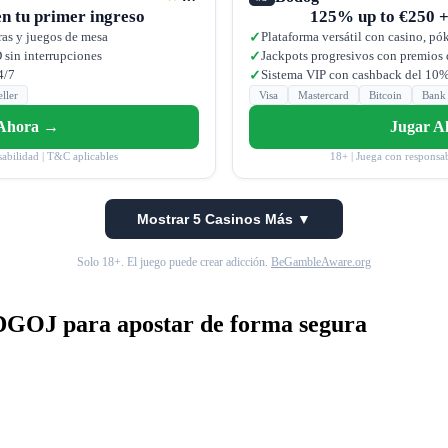
n tu primer ingreso
125% up to €250 + 
as y juegos de mesa
Plataforma versátil con casino, pó
✓
 sin interrupciones
Jackpots progresivos con premios
✓
4/7
Sistema VIP con cashback del 10
✓
ller
Visa
Mastercard
Bitcoin
Bank 
 Ahora →
Jugar A
sabilidad | T&C aplicables
18+ | Juega con responsab
Mostrar 5 Casinos Más ▼
Solo 18+. El juego puede crear adicción.
BeGambleAware.org
a DGOJ para apostar de forma segura