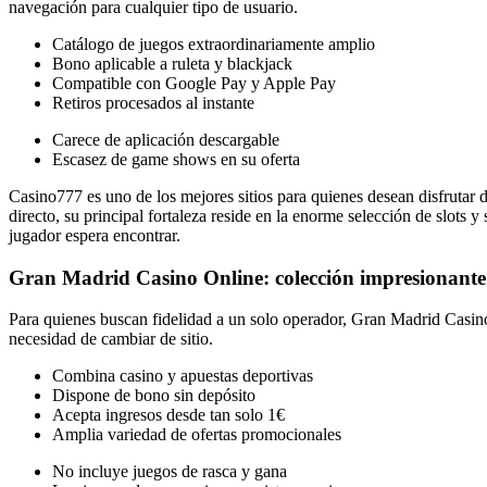
navegación para cualquier tipo de usuario.
Catálogo de juegos extraordinariamente amplio
Bono aplicable a ruleta y blackjack
Compatible con Google Pay y Apple Pay
Retiros procesados al instante
Carece de aplicación descargable
Escasez de game shows en su oferta
Casino777 es uno de los mejores sitios para quienes desean disfrutar 
directo, su principal fortaleza reside en la enorme selección de slo
jugador espera encontrar.
Gran Madrid Casino Online: colección impresionante
Para quienes buscan fidelidad a un solo operador, Gran Madrid Casino 
necesidad de cambiar de sitio.
Combina casino y apuestas deportivas
Dispone de bono sin depósito
Acepta ingresos desde tan solo 1€
Amplia variedad de ofertas promocionales
No incluye juegos de rasca y gana