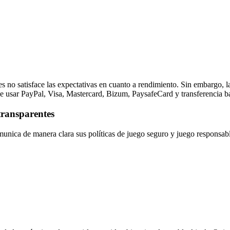
es no satisface las expectativas en cuanto a rendimiento. Sin embargo, 
ble usar PayPal, Visa, Mastercard, Bizum, PaysafeCard y transferencia b
transparentes
munica de manera clara sus políticas de juego seguro y juego responsabl