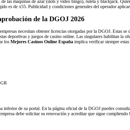
de las máquinas de azar (slots y video bingo), ruleta y blackjack. Quie
igido es de x55. Publicidad y condiciones generales del operador aplican 
 aprobación de la DGOJ 2026
las empresas necesitan obtener licencias otorgadas por la DGOJ. Estas se 
tas deportivas y juegos de casino online. Las singulares habilitan la of
ar los
Mejores Casinos Online España
implica verificar siempre estas 
/SGR
 inferior de su portal. En la página oficial de la DGOJ puedes consulta
a empresa debe solicitar su renovación y acreditar que sigue cumpliendo 