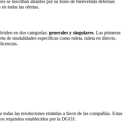
nes se inscriban atraídos por su bono de bienvenida deberían
en todas las ofertas.
dividen en dos categorías:
generales y singulares
. Las primeras
erta de modalidades específicas como ruleta, ruleta en directo,
licencias.
r todas las resoluciones emitidas a favor de las compañías. Estas
los requisitos establecidos por la DGOJ.