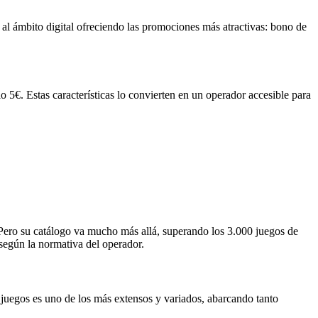
al ámbito digital ofreciendo las promociones más atractivas: bono de
 5€. Estas características lo convierten en un operador accesible para
. Pero su catálogo va mucho más allá, superando los 3.000 juegos de
 según la normativa del operador.
 juegos es uno de los más extensos y variados, abarcando tanto