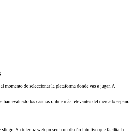
s
 al momento de seleccionar la plataforma donde vas a jugar. A
e han evaluado los casinos online más relevantes del mercado español
lingo. Su interfaz web presenta un diseño intuitivo que facilita la