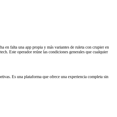
a en falta una app propia y más variantes de ruleta con crupier en
tech. Este operador reúne las condiciones generales que cualquier
ortivas. Es una plataforma que ofrece una experiencia completa sin