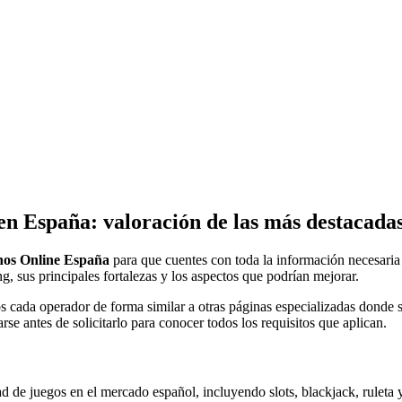
 en España: valoración de las más destacada
nos Online España
para que cuentes con toda la información necesaria
, sus principales fortalezas y los aspectos que podrían mejorar.
 cada operador de forma similar a otras páginas especializadas donde s
 antes de solicitarlo para conocer todos los requisitos que aplican.
e juegos en el mercado español, incluyendo slots, blackjack, ruleta y s