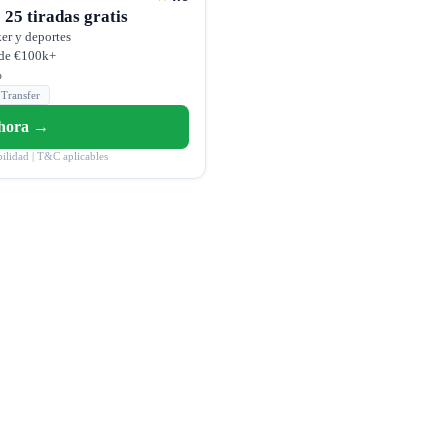
25 tiradas gratis
ker y deportes
 de €100k+
%
Transfer
hora →
ilidad | T&C aplicables