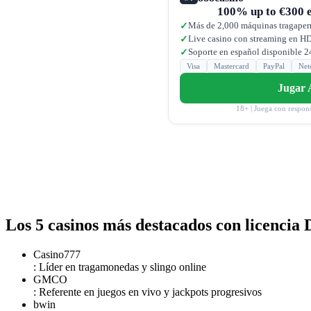
100% up to €300 e
Más de 2,000 máquinas tragaperr
✓
Live casino con streaming en HD
✓
Soporte en español disponible 2
✓
Visa
Mastercard
PayPal
Nete
Jugar
18+ | Juega con respon
Los 5 casinos más destacados con licenci
Casino777
: Líder en tragamonedas y slingo online
GMCO
: Referente en juegos en vivo y jackpots progresivos
bwin