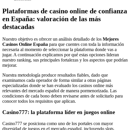
Plataformas de casino online de confianza
en España: valoración de las más
destacadas
Nuestro objetivo es ofrecer un análisis detallado de los
Mejores
Casinos Online España
para que cuentes con toda la información
necesaria al momento de seleccionar la plataforma donde vas a
jugar. A continuación explicamos por qué estas opciones lideran
nuestro ranking, sus principales fortalezas y los aspectos que podrían
mejorar.
Nuestra metodología produce resultados fiables, dado que
examinamos cada operador de forma similar a otras páginas
especializadas donde se han evaluado los casinos online más
relevantes del mercado español de manera pormenorizada. Las
condiciones de cada bono deben revisarse antes de solicitarlo para
conocer todos los requisitos que aplican.
Casino777: la plataforma líder en juegos online
Casino777 se posiciona como uno de los portales con mayor
diversidad de juegos en el mercado español, incluyendo slots,