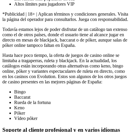
Altos límites para jugadores VIP
*Publicidad | 18+ | Aplican términos y condiciones generales. Visita
la página del operador para consultarlos. Juega con responsabilidad.
Todavía estamos lejos de poder disfrutar de un catálogo tan extenso
como el de otros países, donde el usuario tiene al alcance jugar en
directo en mesas de blackjack, baccarat o de póker, aunque salas de
póker online tampoco faltan en España.
Hasta hace poco tiempo, la oferta de juegos de casino online se
limitaba a tragaperras, ruleta y blackjack. En la actualidad, los
catálogos están incorporando otras alternativas como keno, bingo
online, póker y variantes espectaculares de ruleta en directo, como
en los casinos con Evolution. Estos son algunos de los otros juegos
de casino presentes en las mejores páginas de España:
Bingo
Baccarat
Rueda de la fortuna
Keno
Póker
Vídeo póker
Soporte al cliente profesional y en varios idiomas