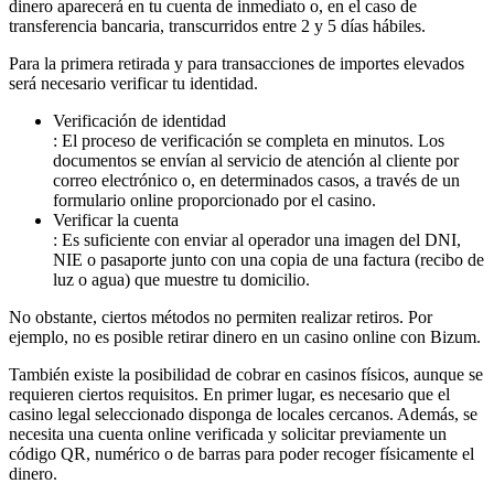
dinero aparecerá en tu cuenta de inmediato o, en el caso de
transferencia bancaria, transcurridos entre 2 y 5 días hábiles.
Para la primera retirada y para transacciones de importes elevados
será necesario verificar tu identidad.
Verificación de identidad
: El proceso de verificación se completa en minutos. Los
documentos se envían al servicio de atención al cliente por
correo electrónico o, en determinados casos, a través de un
formulario online proporcionado por el casino.
Verificar la cuenta
: Es suficiente con enviar al operador una imagen del DNI,
NIE o pasaporte junto con una copia de una factura (recibo de
luz o agua) que muestre tu domicilio.
No obstante, ciertos métodos no permiten realizar retiros. Por
ejemplo, no es posible retirar dinero en un casino online con Bizum.
También existe la posibilidad de cobrar en casinos físicos, aunque se
requieren ciertos requisitos. En primer lugar, es necesario que el
casino legal seleccionado disponga de locales cercanos. Además, se
necesita una cuenta online verificada y solicitar previamente un
código QR, numérico o de barras para poder recoger físicamente el
dinero.