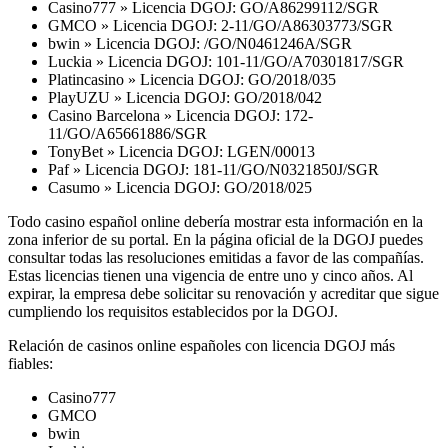
Casino777 » Licencia DGOJ: GO/A86299112/SGR
GMCO » Licencia DGOJ: 2-11/GO/A86303773/SGR
bwin » Licencia DGOJ: /GO/N0461246A/SGR
Luckia » Licencia DGOJ: 101-11/GO/A70301817/SGR
Platincasino » Licencia DGOJ: GO/2018/035
PlayUZU » Licencia DGOJ: GO/2018/042
Casino Barcelona » Licencia DGOJ: 172-
11/GO/A65661886/SGR
TonyBet » Licencia DGOJ: LGEN/00013
Paf » Licencia DGOJ: 181-11/GO/N0321850J/SGR
Casumo » Licencia DGOJ: GO/2018/025
Todo casino español online debería mostrar esta información en la
zona inferior de su portal. En la página oficial de la DGOJ puedes
consultar todas las resoluciones emitidas a favor de las compañías.
Estas licencias tienen una vigencia de entre uno y cinco años. Al
expirar, la empresa debe solicitar su renovación y acreditar que sigue
cumpliendo los requisitos establecidos por la DGOJ.
Relación de casinos online españoles con licencia DGOJ más
fiables:
Casino777
GMCO
bwin