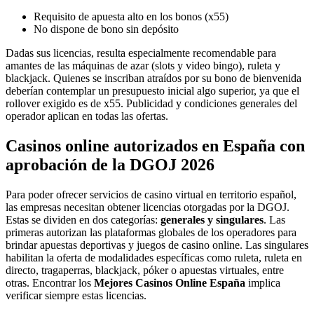
Requisito de apuesta alto en los bonos (x55)
No dispone de bono sin depósito
Dadas sus licencias, resulta especialmente recomendable para
amantes de las máquinas de azar (slots y video bingo), ruleta y
blackjack. Quienes se inscriban atraídos por su bono de bienvenida
deberían contemplar un presupuesto inicial algo superior, ya que el
rollover exigido es de x55. Publicidad y condiciones generales del
operador aplican en todas las ofertas.
Casinos online autorizados en España con
aprobación de la DGOJ 2026
Para poder ofrecer servicios de casino virtual en territorio español,
las empresas necesitan obtener licencias otorgadas por la DGOJ.
Estas se dividen en dos categorías:
generales y singulares
. Las
primeras autorizan las plataformas globales de los operadores para
brindar apuestas deportivas y juegos de casino online. Las singulares
habilitan la oferta de modalidades específicas como ruleta, ruleta en
directo, tragaperras, blackjack, póker o apuestas virtuales, entre
otras. Encontrar los
Mejores Casinos Online España
implica
verificar siempre estas licencias.