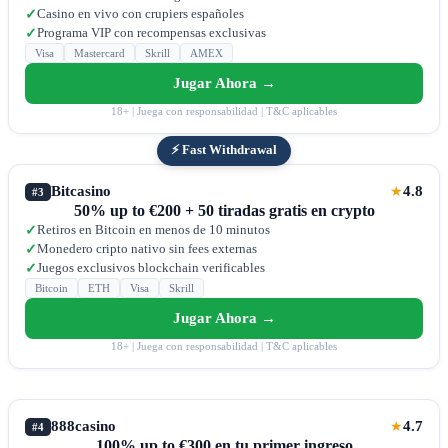
Casino en vivo con crupiers españoles
✓
Programa VIP con recompensas exclusivas
✓
Visa
Mastercard
Skrill
AMEX
Jugar Ahora →
18+ | Juega con responsabilidad | T&C aplicables
⚡ Fast Withdrawal
Bitcasino
4.8
★
#3
50% up to €200 + 50 tiradas gratis en crypto
Retiros en Bitcoin en menos de 10 minutos
✓
Monedero cripto nativo sin fees externas
✓
Juegos exclusivos blockchain verificables
✓
Bitcoin
ETH
Visa
Skrill
Jugar Ahora →
18+ | Juega con responsabilidad | T&C aplicables
888casino
4.7
★
#4
100% up to €300 en tu primer ingreso