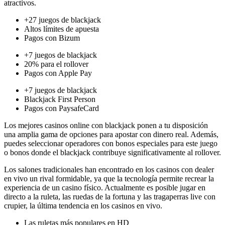
atractivos.
+27 juegos de blackjack
Altos límites de apuesta
Pagos con Bizum
+7 juegos de blackjack
20% para el rollover
Pagos con Apple Pay
+7 juegos de blackjack
Blackjack First Person
Pagos con PaysafeCard
Los mejores casinos online con blackjack ponen a tu disposición
una amplia gama de opciones para apostar con dinero real. Además,
puedes seleccionar operadores con bonos especiales para este juego
o bonos donde el blackjack contribuye significativamente al rollover.
Los salones tradicionales han encontrado en los casinos con dealer
en vivo un rival formidable, ya que la tecnología permite recrear la
experiencia de un casino físico. Actualmente es posible jugar en
directo a la ruleta, las ruedas de la fortuna y las tragaperras live con
crupier, la última tendencia en los casinos en vivo.
Las ruletas más populares en HD