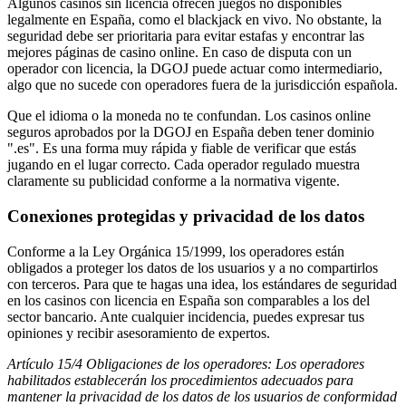
Algunos casinos sin licencia ofrecen juegos no disponibles
legalmente en España, como el blackjack en vivo. No obstante, la
seguridad debe ser prioritaria para evitar estafas y encontrar las
mejores páginas de casino online. En caso de disputa con un
operador con licencia, la DGOJ puede actuar como intermediario,
algo que no sucede con operadores fuera de la jurisdicción española.
Que el idioma o la moneda no te confundan. Los casinos online
seguros aprobados por la DGOJ en España deben tener dominio
".es". Es una forma muy rápida y fiable de verificar que estás
jugando en el lugar correcto. Cada operador regulado muestra
claramente su publicidad conforme a la normativa vigente.
Conexiones protegidas y privacidad de los datos
Conforme a la Ley Orgánica 15/1999, los operadores están
obligados a proteger los datos de los usuarios y a no compartirlos
con terceros. Para que te hagas una idea, los estándares de seguridad
en los casinos con licencia en España son comparables a los del
sector bancario. Ante cualquier incidencia, puedes expresar tus
opiniones y recibir asesoramiento de expertos.
Artículo 15/4 Obligaciones de los operadores: Los operadores
habilitados establecerán los procedimientos adecuados para
mantener la privacidad de los datos de los usuarios de conformidad