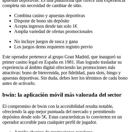
apuestas deportivas. Es una plataforma que ofrece una experiencia
completa sin necesidad de cambiar de sitio.
Combina casino y apuestas deportivas
Dispone de bono sin depósito
Acepta ingresos desde tan solo 1€
Amplia variedad de ofertas promocionales
No incluye juegos de rasca y gana
Los juegos demo requieren registro previo
Este operador pertenece al grupo Gran Madrid, que inauguró su
primer casino legal en España en 1981. Han logrado trasladar su
experiencia al ámbito digital ofreciendo las promociones más
atractivas: bono de bienvenida, por fidelidad, para slots, bingo y
apuestas deportivas. Sin duda, debes leer los términos de cada bono
antes de activarlo.
bwin: la aplicación móvil más valorada del sector
El compromiso de bwin con la accesibilidad resulta notable,
ofreciendo la app mejor puntuada del mercado y permitiendo
depósitos desde solo 5€. Estas características lo convierten en un
operador accesible para cualquier perfil de jugador.