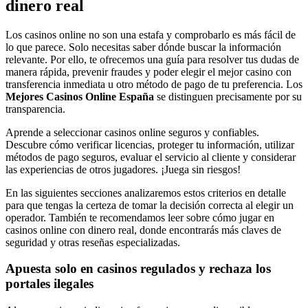
dinero real
Los casinos online no son una estafa y comprobarlo es más fácil de
lo que parece. Solo necesitas saber dónde buscar la información
relevante. Por ello, te ofrecemos una guía para resolver tus dudas de
manera rápida, prevenir fraudes y poder elegir el mejor casino con
transferencia inmediata u otro método de pago de tu preferencia. Los
Mejores Casinos Online España
se distinguen precisamente por su
transparencia.
Aprende a seleccionar casinos online seguros y confiables.
Descubre cómo verificar licencias, proteger tu información, utilizar
métodos de pago seguros, evaluar el servicio al cliente y considerar
las experiencias de otros jugadores. ¡Juega sin riesgos!
En las siguientes secciones analizaremos estos criterios en detalle
para que tengas la certeza de tomar la decisión correcta al elegir un
operador. También te recomendamos leer sobre cómo jugar en
casinos online con dinero real, donde encontrarás más claves de
seguridad y otras reseñas especializadas.
Apuesta solo en casinos regulados y rechaza los
portales ilegales