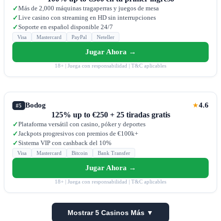
Más de 2,000 máquinas tragaperras y juegos de mesa
✓
Live casino con streaming en HD sin interrupciones
✓
Soporte en español disponible 24/7
✓
Visa
Mastercard
PayPal
Neteller
Jugar Ahora →
18+ | Juega con responsabilidad | T&C aplicables
Bodog
4.6
★
#5
125% up to €250 + 25 tiradas gratis
Plataforma versátil con casino, póker y deportes
✓
Jackpots progresivos con premios de €100k+
✓
Sistema VIP con cashback del 10%
✓
Visa
Mastercard
Bitcoin
Bank Transfer
Jugar Ahora →
18+ | Juega con responsabilidad | T&C aplicables
Mostrar 5 Casinos Más ▼