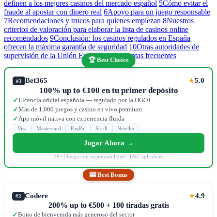
definen a los mejores casinos del mercado español
5
Cómo evitar el
fraude al apostar con dinero real
6
Apoyo para un juego responsable
7
Recomendaciones y trucos para quienes empiezan
8
Nuestros
criterios de valoración para elaborar la lista de casinos online
recomendados
9
Conclusión: los casinos regulados en España
ofrecen la máxima garantía de seguridad
10
Otras autoridades de
supervisión de la Unión Europea
11
Preguntas frecuentes
🏆 Best Choice
Bet365
5.0
★
#1
100% up to €100 en tu primer depósito
Licencia oficial española — regulado por la DGOJ
✓
Más de 1,000 juegos y casino en vivo premium
✓
App móvil nativa con experiencia fluida
✓
Visa
Mastercard
PayPal
Skrill
Neteller
Jugar Ahora →
18+ | Juega con responsabilidad | T&C aplicables
🎰 Best Bonus
Codere
4.9
★
#2
200% up to €500 + 100 tiradas gratis
Bono de bienvenida más generoso del sector
✓