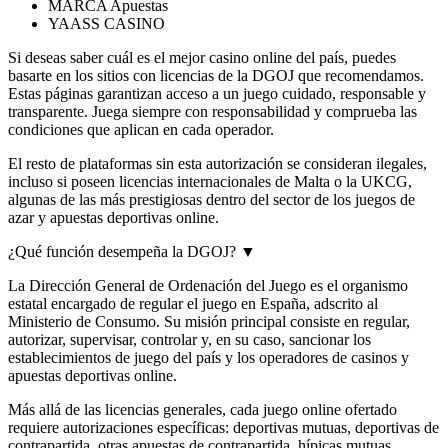
MARCA Apuestas
YAASS CASINO
Si deseas saber cuál es el mejor casino online del país, puedes
basarte en los sitios con licencias de la DGOJ que recomendamos.
Estas páginas garantizan acceso a un juego cuidado, responsable y
transparente. Juega siempre con responsabilidad y comprueba las
condiciones que aplican en cada operador.
El resto de plataformas sin esta autorización se consideran ilegales,
incluso si poseen licencias internacionales de Malta o la UKCG,
algunas de las más prestigiosas dentro del sector de los juegos de
azar y apuestas deportivas online.
¿Qué función desempeña la DGOJ?
▼
La Dirección General de Ordenación del Juego es el organismo
estatal encargado de regular el juego en España, adscrito al
Ministerio de Consumo. Su misión principal consiste en regular,
autorizar, supervisar, controlar y, en su caso, sancionar los
establecimientos de juego del país y los operadores de casinos y
apuestas deportivas online.
Más allá de las licencias generales, cada juego online ofertado
requiere autorizaciones específicas: deportivas mutuas, deportivas de
contrapartida, otras apuestas de contrapartida, hípicas mutuas,