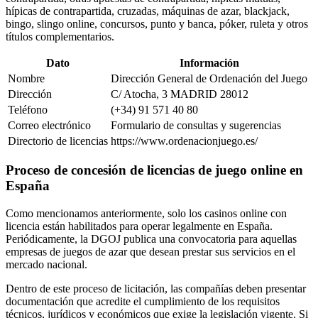
hípicas de contrapartida, cruzadas, máquinas de azar, blackjack,
bingo, slingo online, concursos, punto y banca, póker, ruleta y otros
títulos complementarios.
Dato
Información
Nombre
Dirección General de Ordenación del Juego
Dirección
C/ Atocha, 3 MADRID 28012
Teléfono
(+34) 91 571 40 80
Correo electrónico
Formulario de consultas y sugerencias
Directorio de licencias
https://www.ordenacionjuego.es/
Proceso de concesión de licencias de juego online en
España
Como mencionamos anteriormente, solo los casinos online con
licencia están habilitados para operar legalmente en España.
Periódicamente, la DGOJ publica una convocatoria para aquellas
empresas de juegos de azar que desean prestar sus servicios en el
mercado nacional.
Dentro de este proceso de licitación, las compañías deben presentar
documentación que acredite el cumplimiento de los requisitos
técnicos, jurídicos y económicos que exige la legislación vigente. Si