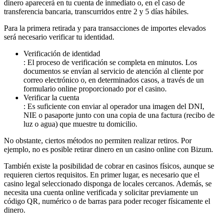
dinero aparecerá en tu cuenta de inmediato o, en el caso de
transferencia bancaria, transcurridos entre 2 y 5 días hábiles.
Para la primera retirada y para transacciones de importes elevados
será necesario verificar tu identidad.
Verificación de identidad
: El proceso de verificación se completa en minutos. Los
documentos se envían al servicio de atención al cliente por
correo electrónico o, en determinados casos, a través de un
formulario online proporcionado por el casino.
Verificar la cuenta
: Es suficiente con enviar al operador una imagen del DNI,
NIE o pasaporte junto con una copia de una factura (recibo de
luz o agua) que muestre tu domicilio.
No obstante, ciertos métodos no permiten realizar retiros. Por
ejemplo, no es posible retirar dinero en un casino online con Bizum.
También existe la posibilidad de cobrar en casinos físicos, aunque se
requieren ciertos requisitos. En primer lugar, es necesario que el
casino legal seleccionado disponga de locales cercanos. Además, se
necesita una cuenta online verificada y solicitar previamente un
código QR, numérico o de barras para poder recoger físicamente el
dinero.