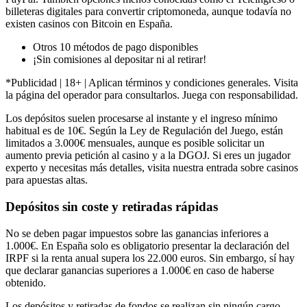
billeteras digitales para convertir criptomoneda, aunque todavía no
existen casinos con Bitcoin en España.
Otros 10 métodos de pago disponibles
¡Sin comisiones al depositar ni al retirar!
*Publicidad | 18+ | Aplican términos y condiciones generales. Visita
la página del operador para consultarlos. Juega con responsabilidad.
Los depósitos suelen procesarse al instante y el ingreso mínimo
habitual es de 10€. Según la Ley de Regulación del Juego, están
limitados a 3.000€ mensuales, aunque es posible solicitar un
aumento previa petición al casino y a la DGOJ. Si eres un jugador
experto y necesitas más detalles, visita nuestra entrada sobre casinos
para apuestas altas.
Depósitos sin coste y retiradas rápidas
No se deben pagar impuestos sobre las ganancias inferiores a
1.000€. En España solo es obligatorio presentar la declaración del
IRPF si la renta anual supera los 22.000 euros. Sin embargo, sí hay
que declarar ganancias superiores a 1.000€ en caso de haberse
obtenido.
Los depósitos y retiradas de fondos se realizan sin ningún cargo