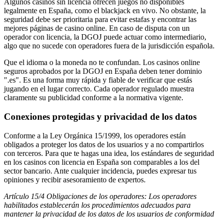
Algunos casinos sin licencia ofrecen juegos no disponibles
legalmente en España, como el blackjack en vivo. No obstante, la
seguridad debe ser prioritaria para evitar estafas y encontrar las
mejores páginas de casino online. En caso de disputa con un
operador con licencia, la DGOJ puede actuar como intermediario,
algo que no sucede con operadores fuera de la jurisdicción española.
Que el idioma o la moneda no te confundan. Los casinos online
seguros aprobados por la DGOJ en España deben tener dominio
".es". Es una forma muy rápida y fiable de verificar que estás
jugando en el lugar correcto. Cada operador regulado muestra
claramente su publicidad conforme a la normativa vigente.
Conexiones protegidas y privacidad de los datos
Conforme a la Ley Orgánica 15/1999, los operadores están
obligados a proteger los datos de los usuarios y a no compartirlos
con terceros. Para que te hagas una idea, los estándares de seguridad
en los casinos con licencia en España son comparables a los del
sector bancario. Ante cualquier incidencia, puedes expresar tus
opiniones y recibir asesoramiento de expertos.
Artículo 15/4 Obligaciones de los operadores: Los operadores
habilitados establecerán los procedimientos adecuados para
mantener la privacidad de los datos de los usuarios de conformidad