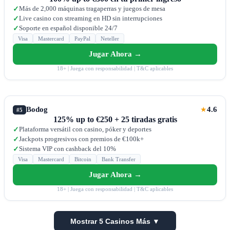
Más de 2,000 máquinas tragaperras y juegos de mesa
✓
Live casino con streaming en HD sin interrupciones
✓
Soporte en español disponible 24/7
✓
Visa
Mastercard
PayPal
Neteller
Jugar Ahora →
18+ | Juega con responsabilidad | T&C aplicables
Bodog
4.6
★
#5
125% up to €250 + 25 tiradas gratis
Plataforma versátil con casino, póker y deportes
✓
Jackpots progresivos con premios de €100k+
✓
Sistema VIP con cashback del 10%
✓
Visa
Mastercard
Bitcoin
Bank Transfer
Jugar Ahora →
18+ | Juega con responsabilidad | T&C aplicables
Mostrar 5 Casinos Más ▼