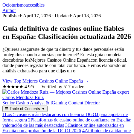
Ocioturismoaccesibles
Author
Published: April 17, 2026
·
Updated: April 18, 2026
Guía definitiva de casinos online fiables
en España: Clasificación actualizada 2026
¿Quieres asegurarte de que tu dinero y tus datos personales están
protegidos cuando apuestas por internet? En esta guía completa
descubrirás losMejores Casinos Online Españacon licencia oficial,
donde puedes registrarte con total confianza. Hemos elaborado un
análisis exhaustivo para que elijas un o
View Top Mejores Casinos Online España →
★★★★★
4.9/5 — Verified by 517 readers
Carlos Mendoza Ruiz
Senior Casino Analyst & iGaming Content Director
☰
Table of Contents
▼
1
Los 5 casinos más destacados con licencia DGOJ para apostar de
forma segura
2
Plataformas de casino online de confianza en España:
valoración de las más destacadas
3
Casinos online autorizados en
España con aprobación de la DGOJ 2026
4
Atributos de calidad que