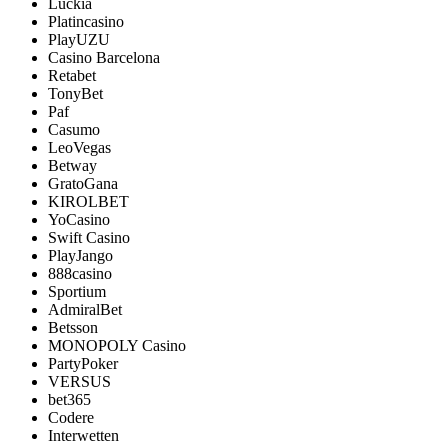
Luckia
Platincasino
PlayUZU
Casino Barcelona
Retabet
TonyBet
Paf
Casumo
LeoVegas
Betway
GratoGana
KIROLBET
YoCasino
Swift Casino
PlayJango
888casino
Sportium
AdmiralBet
Betsson
MONOPOLY Casino
PartyPoker
VERSUS
bet365
Codere
Interwetten