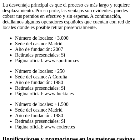
La desventaja principal es que el proceso es más largo y requiere
desplazamiento. Por su parte, las ventajas son evidentes: puedes
cobrar tus premios en efectivo y sin esperas. A continuación,
detallamos algunos operadores españoles que cuentan con red de
locales donde es posible retirar presencialmente.
Número de locales: +3.000
Sede del casino: Madrid
Año de fundación: 2007
Retiradas presenciales: Sí
Página oficial: www.sportium.es
Número de locales: +250
Sede del casino: A Coruña
Año de fundación: 1980
Retiradas presenciales: Sí
Página oficial: www.luckia.es
Número de locales: +1.500
Sede del casino: Madrid
Año de fundación: 1980
Retiradas presenciales: Sí
Página oficial: www.codere.es
Bonificaciones y promociones en los mejores casinos