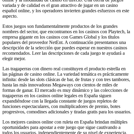
variada y de calidad es el gran atractivo de jugar en un casino
español online, y los operadores invierten grandes esfuerzos en este
aspecto.
Estos juegos son fundamentalmente productos de los grandes
nombres del sector, que encontramos en los casinos con Playtech, la
empresa gigante en los casinos con Games Global y los títulos
populares del proveedor NetEnt. A continuación presentamos una
descripción de la selección que puedes esperar en nuestros casinos
recomendados. Leer las descripciones de cada juego te ayudará a
elegir mejor.
Las tragaperras con dinero real constituyen el producto estrella en
las páginas de casino online. La variedad temática es prácticamente
infinita: desde las slots clásicas de bar, de frutas y con tres tambores,
hasta las más innovadoras Megaways con cientos de miles de
formas de ganar. El mercado es muy dinámico y las colecciones de
tragaperras en los casinos online legales en España siguen
expandiéndose con la llegada constante de juegos repletos de
funciones espectaculares, con multiplicadores de premio, botes
progresivos, comodines adicionales y tiradas gratis para los usuarios.
Los mejores casinos online con ruleta en España brindan múltiples
oportunidades para apostar a este juego que sigue cautivando a
todos los usuarios, independientemente de su nivel de experiencia.