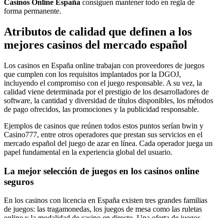
Casinos Online España
consiguen mantener todo en regla de
forma permanente.
Atributos de calidad que definen a los
mejores casinos del mercado español
Los casinos en España online trabajan con proveedores de juegos
que cumplen con los requisitos implantados por la DGOJ,
incluyendo el compromiso con el juego responsable. A su vez, la
calidad viene determinada por el prestigio de los desarrolladores de
software, la cantidad y diversidad de títulos disponibles, los métodos
de pago ofrecidos, las promociones y la publicidad responsable.
Ejemplos de casinos que reúnen todos estos puntos serían bwin y
Casino777, entre otros operadores que prestan sus servicios en el
mercado español del juego de azar en línea. Cada operador juega un
papel fundamental en la experiencia global del usuario.
La mejor selección de juegos en los casinos online
seguros
En los casinos con licencia en España existen tres grandes familias
de juegos: las tragamonedas, los juegos de mesa como las ruletas
online y la modalidad de casino en directo. Una oferta de juegos