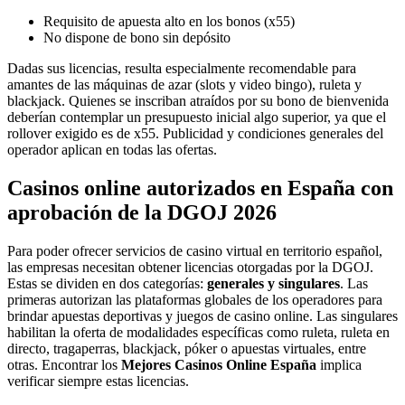
Requisito de apuesta alto en los bonos (x55)
No dispone de bono sin depósito
Dadas sus licencias, resulta especialmente recomendable para
amantes de las máquinas de azar (slots y video bingo), ruleta y
blackjack. Quienes se inscriban atraídos por su bono de bienvenida
deberían contemplar un presupuesto inicial algo superior, ya que el
rollover exigido es de x55. Publicidad y condiciones generales del
operador aplican en todas las ofertas.
Casinos online autorizados en España con
aprobación de la DGOJ 2026
Para poder ofrecer servicios de casino virtual en territorio español,
las empresas necesitan obtener licencias otorgadas por la DGOJ.
Estas se dividen en dos categorías:
generales y singulares
. Las
primeras autorizan las plataformas globales de los operadores para
brindar apuestas deportivas y juegos de casino online. Las singulares
habilitan la oferta de modalidades específicas como ruleta, ruleta en
directo, tragaperras, blackjack, póker o apuestas virtuales, entre
otras. Encontrar los
Mejores Casinos Online España
implica
verificar siempre estas licencias.