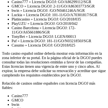
Casino777 » Licencia DGOJ: GO/A86299112/SGR
GMCO » Licencia DGOJ: 2-11/GO/A86303773/SGR
bwin » Licencia DGOJ: /GO/N0461246A/SGR
Luckia » Licencia DGOJ: 101-11/GO/A70301817/SGR
Platincasino » Licencia DGOJ: GO/2018/035
PlayUZU » Licencia DGOJ: GO/2018/042
Casino Barcelona » Licencia DGOJ: 172-
11/GO/A65661886/SGR
TonyBet » Licencia DGOJ: LGEN/00013
Paf » Licencia DGOJ: 181-11/GO/N0321850J/SGR
Casumo » Licencia DGOJ: GO/2018/025
Todo casino español online debería mostrar esta información en la
zona inferior de su portal. En la página oficial de la DGOJ puedes
consultar todas las resoluciones emitidas a favor de las compañías.
Estas licencias tienen una vigencia de entre uno y cinco años. Al
expirar, la empresa debe solicitar su renovación y acreditar que sigue
cumpliendo los requisitos establecidos por la DGOJ.
Relación de casinos online españoles con licencia DGOJ más
fiables:
Casino777
GMCO
bwin