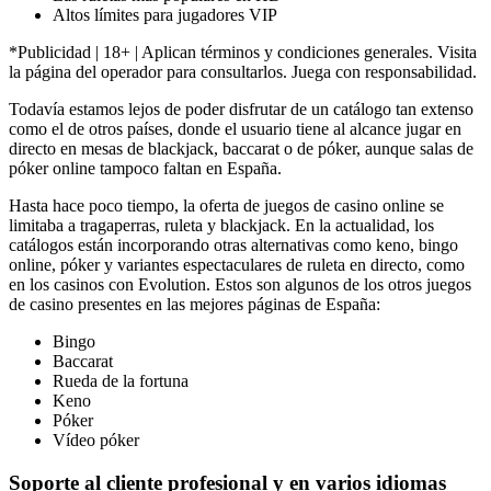
Altos límites para jugadores VIP
*Publicidad | 18+ | Aplican términos y condiciones generales. Visita
la página del operador para consultarlos. Juega con responsabilidad.
Todavía estamos lejos de poder disfrutar de un catálogo tan extenso
como el de otros países, donde el usuario tiene al alcance jugar en
directo en mesas de blackjack, baccarat o de póker, aunque salas de
póker online tampoco faltan en España.
Hasta hace poco tiempo, la oferta de juegos de casino online se
limitaba a tragaperras, ruleta y blackjack. En la actualidad, los
catálogos están incorporando otras alternativas como keno, bingo
online, póker y variantes espectaculares de ruleta en directo, como
en los casinos con Evolution. Estos son algunos de los otros juegos
de casino presentes en las mejores páginas de España:
Bingo
Baccarat
Rueda de la fortuna
Keno
Póker
Vídeo póker
Soporte al cliente profesional y en varios idiomas