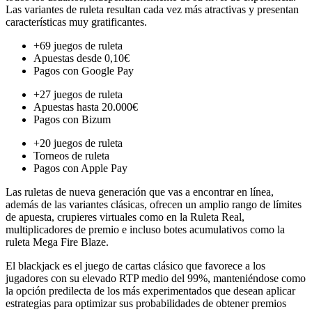
Las variantes de ruleta resultan cada vez más atractivas y presentan
características muy gratificantes.
+69 juegos de ruleta
Apuestas desde 0,10€
Pagos con Google Pay
+27 juegos de ruleta
Apuestas hasta 20.000€
Pagos con Bizum
+20 juegos de ruleta
Torneos de ruleta
Pagos con Apple Pay
Las ruletas de nueva generación que vas a encontrar en línea,
además de las variantes clásicas, ofrecen un amplio rango de límites
de apuesta, crupieres virtuales como en la Ruleta Real,
multiplicadores de premio e incluso botes acumulativos como la
ruleta Mega Fire Blaze.
El blackjack es el juego de cartas clásico que favorece a los
jugadores con su elevado RTP medio del 99%, manteniéndose como
la opción predilecta de los más experimentados que desean aplicar
estrategias para optimizar sus probabilidades de obtener premios