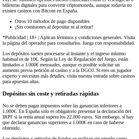
billeteras digitales para convertir criptomoneda, aunque todavía no
existen casinos con Bitcoin en España.
Otros 10 métodos de pago disponibles
¡Sin comisiones al depositar ni al retirar!
*Publicidad | 18+ | Aplican términos y condiciones generales. Visita
la página del operador para consultarlos. Juega con responsabilidad.
Los depósitos suelen procesarse al instante y el ingreso mínimo
habitual es de 10€. Según la Ley de Regulación del Juego, están
limitados a 3.000€ mensuales, aunque es posible solicitar un
aumento previa petición al casino y a la DGOJ. Si eres un jugador
experto y necesitas más detalles, visita nuestra entrada sobre casinos
para apuestas altas.
Depósitos sin coste y retiradas rápidas
No se deben pagar impuestos sobre las ganancias inferiores a
1.000€. En España solo es obligatorio presentar la declaración del
IRPF si la renta anual supera los 22.000 euros. Sin embargo, sí hay
que declarar ganancias superiores a 1.000€ en caso de haberse
obtenido.
Los depósitos y retiradas de fondos se realizan sin ningún cargo