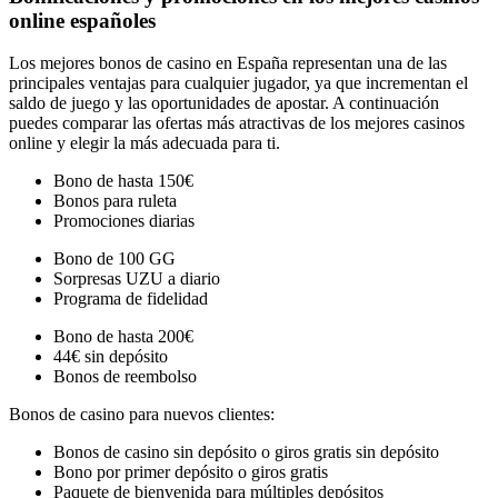
online españoles
Los mejores bonos de casino en España representan una de las
principales ventajas para cualquier jugador, ya que incrementan el
saldo de juego y las oportunidades de apostar. A continuación
puedes comparar las ofertas más atractivas de los mejores casinos
online y elegir la más adecuada para ti.
Bono de hasta 150€
Bonos para ruleta
Promociones diarias
Bono de 100 GG
Sorpresas UZU a diario
Programa de fidelidad
Bono de hasta 200€
44€ sin depósito
Bonos de reembolso
Bonos de casino para nuevos clientes:
Bonos de casino sin depósito o giros gratis sin depósito
Bono por primer depósito o giros gratis
Paquete de bienvenida para múltiples depósitos