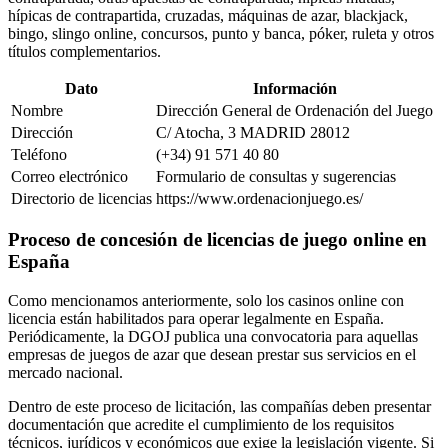
hípicas de contrapartida, cruzadas, máquinas de azar, blackjack,
bingo, slingo online, concursos, punto y banca, póker, ruleta y otros
títulos complementarios.
Dato
Información
Nombre
Dirección General de Ordenación del Juego
Dirección
C/ Atocha, 3 MADRID 28012
Teléfono
(+34) 91 571 40 80
Correo electrónico
Formulario de consultas y sugerencias
Directorio de licencias
https://www.ordenacionjuego.es/
Proceso de concesión de licencias de juego online en
España
Como mencionamos anteriormente, solo los casinos online con
licencia están habilitados para operar legalmente en España.
Periódicamente, la DGOJ publica una convocatoria para aquellas
empresas de juegos de azar que desean prestar sus servicios en el
mercado nacional.
Dentro de este proceso de licitación, las compañías deben presentar
documentación que acredite el cumplimiento de los requisitos
técnicos, jurídicos y económicos que exige la legislación vigente. Si