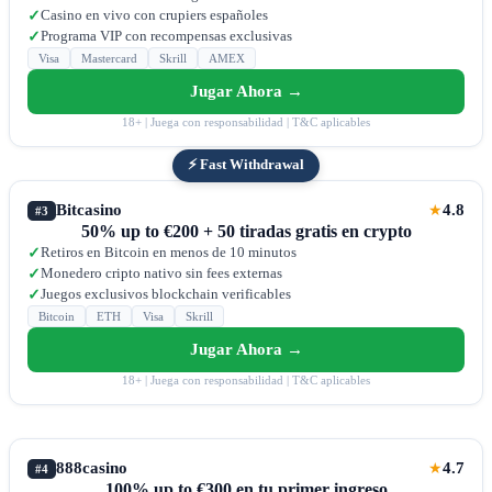
Casino en vivo con crupiers españoles
✓
Programa VIP con recompensas exclusivas
✓
Visa
Mastercard
Skrill
AMEX
Jugar Ahora →
18+ | Juega con responsabilidad | T&C aplicables
⚡ Fast Withdrawal
Bitcasino
4.8
★
#3
50% up to €200 + 50 tiradas gratis en crypto
Retiros en Bitcoin en menos de 10 minutos
✓
Monedero cripto nativo sin fees externas
✓
Juegos exclusivos blockchain verificables
✓
Bitcoin
ETH
Visa
Skrill
Jugar Ahora →
18+ | Juega con responsabilidad | T&C aplicables
888casino
4.7
★
#4
100% up to €300 en tu primer ingreso