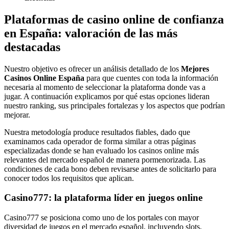
Plataformas de casino online de confianza
en España: valoración de las más
destacadas
Nuestro objetivo es ofrecer un análisis detallado de los
Mejores
Casinos Online España
para que cuentes con toda la información
necesaria al momento de seleccionar la plataforma donde vas a
jugar. A continuación explicamos por qué estas opciones lideran
nuestro ranking, sus principales fortalezas y los aspectos que podrían
mejorar.
Nuestra metodología produce resultados fiables, dado que
examinamos cada operador de forma similar a otras páginas
especializadas donde se han evaluado los casinos online más
relevantes del mercado español de manera pormenorizada. Las
condiciones de cada bono deben revisarse antes de solicitarlo para
conocer todos los requisitos que aplican.
Casino777: la plataforma líder en juegos online
Casino777 se posiciona como uno de los portales con mayor
diversidad de juegos en el mercado español, incluyendo slots,