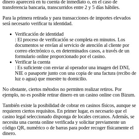
dinero aparecerá en tu cuenta de inmediato o, en el caso de
transferencia bancaria, transcurridos entre 2 y 5 días hábiles.
Para la primera retirada y para transacciones de importes elevados
será necesario verificar tu identidad.
Verificación de identidad
: El proceso de verificación se completa en minutos. Los
documentos se envían al servicio de atención al cliente por
correo electrónico o, en determinados casos, a través de un
formulario online proporcionado por el casino.
Verificar la cuenta
: Es suficiente con enviar al operador una imagen del DNI,
NIE o pasaporte junto con una copia de una factura (recibo de
luz o agua) que muestre tu domicilio.
No obstante, ciertos métodos no permiten realizar retiros. Por
ejemplo, no es posible retirar dinero en un casino online con Bizum.
También existe la posibilidad de cobrar en casinos físicos, aunque se
requieren ciertos requisitos. En primer lugar, es necesario que el
casino legal seleccionado disponga de locales cercanos. Además, se
necesita una cuenta online verificada y solicitar previamente un
código QR, numérico o de barras para poder recoger físicamente el
dinero.