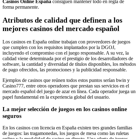
Casinos Online España
consiguen mantener todo en regla de
forma permanente.
Atributos de calidad que definen a los
mejores casinos del mercado español
Los casinos en España online trabajan con proveedores de juegos
que cumplen con los requisitos implantados por la DGOJ,
incluyendo el compromiso con el juego responsable. A su vez, la
calidad viene determinada por el prestigio de los desarrolladores de
software, la cantidad y diversidad de títulos disponibles, los métodos
de pago ofrecidos, las promociones y la publicidad responsable.
Ejemplos de casinos que reúnen todos estos puntos serían bwin y
Casino777, entre otros operadores que prestan sus servicios en el
mercado español del juego de azar en línea. Cada operador juega un
papel fundamental en la experiencia global del usuario.
La mejor selección de juegos en los casinos online
seguros
En los casinos con licencia en España existen tres grandes familias
de juegos: las tragamonedas, los juegos de mesa como las ruletas
online y la modalidad de casino en directo. Una oferta de juegos