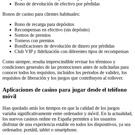
Bono de devolución de efectivo por pérdidas
Bonos de casino para clientes habituales:
Bono de recarga para depósitos
Recompensas en efectivo (sin depósito)
Sorteos de premios
Torneos con premios
Bonificaciones de devolución de dinero por pérdidas
Club VIP y fidelización con diferentes tipos de recompensas
Como siempre, resulta imprescindible revisar los términos y
condiciones generales de las promociones antes de solicitarlas para
conocer todos los requisitos, incluidos los periodos de validez, los
requisitos de liberación y los juegos que contribuyen al rollover.
Aplicaciones de casino para jugar desde el teléfono
móvil
Han quedado atrás los tiempos en que la calidad de los juegos
variaba significativamente entre ordenador y móvil. En la actualidad,
los nuevos casinos online en España permiten a los usuarios
disfrutar de una experiencia estable en todos los dispositivos, ya sea
ordenador, portátil, tablet o smartphone.