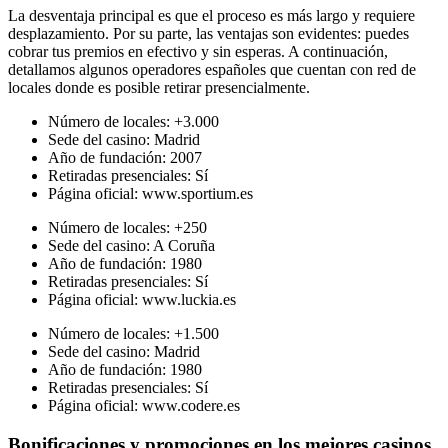
La desventaja principal es que el proceso es más largo y requiere
desplazamiento. Por su parte, las ventajas son evidentes: puedes
cobrar tus premios en efectivo y sin esperas. A continuación,
detallamos algunos operadores españoles que cuentan con red de
locales donde es posible retirar presencialmente.
Número de locales: +3.000
Sede del casino: Madrid
Año de fundación: 2007
Retiradas presenciales: Sí
Página oficial: www.sportium.es
Número de locales: +250
Sede del casino: A Coruña
Año de fundación: 1980
Retiradas presenciales: Sí
Página oficial: www.luckia.es
Número de locales: +1.500
Sede del casino: Madrid
Año de fundación: 1980
Retiradas presenciales: Sí
Página oficial: www.codere.es
Bonificaciones y promociones en los mejores casinos