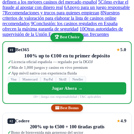
definen a los mejores casinos del mercado español
5
Cómo evitar el
fraude al apostar con dinero real
6
Apoyo para un juego responsable
7
Recomendaciones y trucos para quienes empiezan
8
Nuestros
criterios de valoración para elaborar la lista de casinos online
recomendados
9
Conclusión: los casinos regulados en España
ofrecen la máxima garantía de seguridad
10
Otras autoridades de
supervisión de la Unión Europea
11
Preguntas frecuentes
🏆 Best Choice
Bet365
5.0
★
#1
100% up to €100 en tu primer depósito
Licencia oficial española — regulado por la DGOJ
✓
Más de 1,000 juegos y casino en vivo premium
✓
App móvil nativa con experiencia fluida
✓
Visa
Mastercard
PayPal
Skrill
Neteller
Jugar Ahora →
18+ | Juega con responsabilidad | T&C aplicables
🎰 Best Bonus
Codere
4.9
★
#2
200% up to €500 + 100 tiradas gratis
Bono de bienvenida más generoso del sector
✓