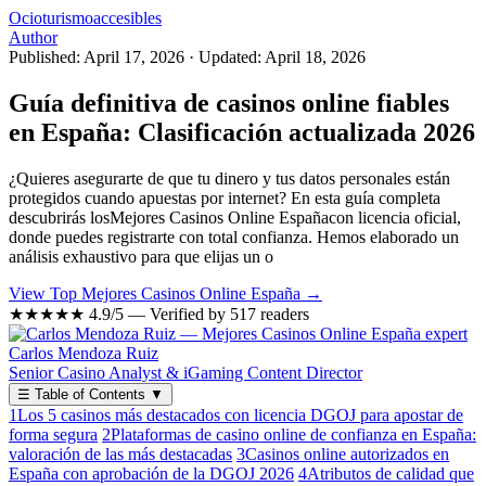
Ocioturismoaccesibles
Author
Published: April 17, 2026
·
Updated: April 18, 2026
Guía definitiva de casinos online fiables
en España: Clasificación actualizada 2026
¿Quieres asegurarte de que tu dinero y tus datos personales están
protegidos cuando apuestas por internet? En esta guía completa
descubrirás losMejores Casinos Online Españacon licencia oficial,
donde puedes registrarte con total confianza. Hemos elaborado un
análisis exhaustivo para que elijas un o
View Top Mejores Casinos Online España →
★★★★★
4.9/5 — Verified by 517 readers
Carlos Mendoza Ruiz
Senior Casino Analyst & iGaming Content Director
☰
Table of Contents
▼
1
Los 5 casinos más destacados con licencia DGOJ para apostar de
forma segura
2
Plataformas de casino online de confianza en España:
valoración de las más destacadas
3
Casinos online autorizados en
España con aprobación de la DGOJ 2026
4
Atributos de calidad que