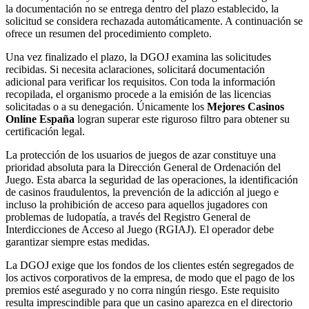
la documentación no se entrega dentro del plazo establecido, la
solicitud se considera rechazada automáticamente. A continuación se
ofrece un resumen del procedimiento completo.
Una vez finalizado el plazo, la DGOJ examina las solicitudes
recibidas. Si necesita aclaraciones, solicitará documentación
adicional para verificar los requisitos. Con toda la información
recopilada, el organismo procede a la emisión de las licencias
solicitadas o a su denegación. Únicamente los
Mejores Casinos
Online España
logran superar este riguroso filtro para obtener su
certificación legal.
La protección de los usuarios de juegos de azar constituye una
prioridad absoluta para la Dirección General de Ordenación del
Juego. Esta abarca la seguridad de las operaciones, la identificación
de casinos fraudulentos, la prevención de la adicción al juego e
incluso la prohibición de acceso para aquellos jugadores con
problemas de ludopatía, a través del Registro General de
Interdicciones de Acceso al Juego (RGIAJ). El operador debe
garantizar siempre estas medidas.
La DGOJ exige que los fondos de los clientes estén segregados de
los activos corporativos de la empresa, de modo que el pago de los
premios esté asegurado y no corra ningún riesgo. Este requisito
resulta imprescindible para que un casino aparezca en el directorio