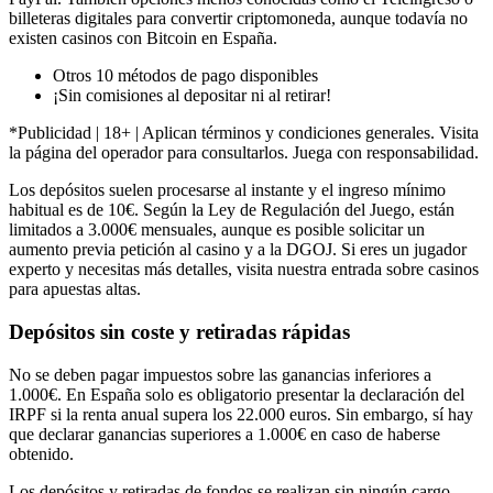
billeteras digitales para convertir criptomoneda, aunque todavía no
existen casinos con Bitcoin en España.
Otros 10 métodos de pago disponibles
¡Sin comisiones al depositar ni al retirar!
*Publicidad | 18+ | Aplican términos y condiciones generales. Visita
la página del operador para consultarlos. Juega con responsabilidad.
Los depósitos suelen procesarse al instante y el ingreso mínimo
habitual es de 10€. Según la Ley de Regulación del Juego, están
limitados a 3.000€ mensuales, aunque es posible solicitar un
aumento previa petición al casino y a la DGOJ. Si eres un jugador
experto y necesitas más detalles, visita nuestra entrada sobre casinos
para apuestas altas.
Depósitos sin coste y retiradas rápidas
No se deben pagar impuestos sobre las ganancias inferiores a
1.000€. En España solo es obligatorio presentar la declaración del
IRPF si la renta anual supera los 22.000 euros. Sin embargo, sí hay
que declarar ganancias superiores a 1.000€ en caso de haberse
obtenido.
Los depósitos y retiradas de fondos se realizan sin ningún cargo