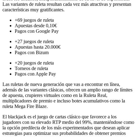
Las variantes de ruleta resultan cada vez más atractivas y presentan
características muy gratificantes.
+69 juegos de ruleta
Apuestas desde 0,10€
Pagos con Google Pay
+27 juegos de ruleta
Apuestas hasta 20.000€
Pagos con Bizum
+20 juegos de ruleta
Torneos de ruleta
Pagos con Apple Pay
Las ruletas de nueva generación que vas a encontrar en línea,
además de las variantes clásicas, ofrecen un amplio rango de límites
de apuesta, crupieres virtuales como en la Ruleta Real,
multiplicadores de premio e incluso botes acumulativos como la
ruleta Mega Fire Blaze.
El blackjack es el juego de cartas clásico que favorece a los
jugadores con su elevado RTP medio del 99%, manteniéndose como
la opción predilecta de los más experimentados que desean aplicar
estrategias para optimizar sus probabilidades de obtener premios