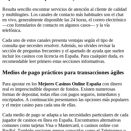
Resulta sencillo encontrar servicios de atención al cliente de calidad
y multilingües. Los canales de contacto más habituales son el chat
en vivo, generalmente disponible las 24 horas, el correo electrónico
—con formularios de contacto en algunos casos— y la vía
telefónica.
Cada uno de estos canales presenta ventajas según el tipo de
consulta que necesites resolver. Además, no olvides revisar la
sección de preguntas frecuentes y el apartado de ayuda que suelen
incluir los casinos con licencia en España. Para cualquier duda, es
recomendable leer primero estas secciones informativas.
Medios de pago prácticos para transacciones ágiles
Para apostar en los
Mejores Casinos Online España
con dinero
real es imprescindible disponer de fondos. Existen numerosas
formas de depositar, todas ellas con pagos seguros, inmediatos y
encriptados. A continuación presentamos las opciones más populares
y el mejor casino para cada una de ellas.
Cada medio de pago se adapta a las necesidades particulares de cada
jugador de casinos en línea en España. Encontramos alternativas
comunes como tarjetas Visa o Mastercard, o casinos online con
PayPal. También opciones menos conocidas como el Teleingreso o