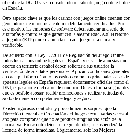
oficial de la DGOJ y sea considerado un sitio de juego online fiable
en España.
Otro aspecto clave es que los casinos con juegos online cuenten con
generadores de números aleatorios debidamente certificados. Por
este motivo, las empresas de software deben superar una serie de
auditorías y controles que garanticen la aleatoriedad. Así, el retorno
al jugador (RTP) que se anuncia en cada juego será el real y
verificable.
De acuerdo con la Ley 13/2011 de Regulación del Juego Online,
todos los casinos online legales en España y casas de apuestas que
operen en territorio español deben solicitar a sus usuarios la
verificación de sus datos personales. Aplican condiciones generales
en cada plataforma. Tanto los casinos como las principales casas de
apuestas legales en España requieren documentos oficiales como el
DNI, el pasaporte o el carné de conducir. De esta forma se garantiza
que es posible apostar, recibir promociones y realizar retiradas de
saldo de manera completamente legal y segura.
Existen rigurosos controles y procedimientos sorpresa que la
Dirección General de Ordenación del Juego ejecuta varias veces al
año para comprobar que no se produce ninguna violación de la
normativa. En caso de detectar irregularidades, se suspenderá la
licencia de forma inmediata. Lógicamente, solo los
Mejores