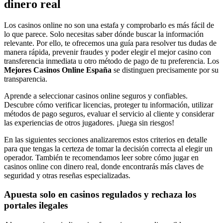
dinero real
Los casinos online no son una estafa y comprobarlo es más fácil de
lo que parece. Solo necesitas saber dónde buscar la información
relevante. Por ello, te ofrecemos una guía para resolver tus dudas de
manera rápida, prevenir fraudes y poder elegir el mejor casino con
transferencia inmediata u otro método de pago de tu preferencia. Los
Mejores Casinos Online España
se distinguen precisamente por su
transparencia.
Aprende a seleccionar casinos online seguros y confiables.
Descubre cómo verificar licencias, proteger tu información, utilizar
métodos de pago seguros, evaluar el servicio al cliente y considerar
las experiencias de otros jugadores. ¡Juega sin riesgos!
En las siguientes secciones analizaremos estos criterios en detalle
para que tengas la certeza de tomar la decisión correcta al elegir un
operador. También te recomendamos leer sobre cómo jugar en
casinos online con dinero real, donde encontrarás más claves de
seguridad y otras reseñas especializadas.
Apuesta solo en casinos regulados y rechaza los
portales ilegales