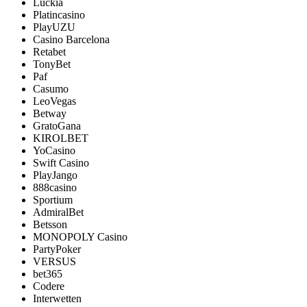
Luckia
Platincasino
PlayUZU
Casino Barcelona
Retabet
TonyBet
Paf
Casumo
LeoVegas
Betway
GratoGana
KIROLBET
YoCasino
Swift Casino
PlayJango
888casino
Sportium
AdmiralBet
Betsson
MONOPOLY Casino
PartyPoker
VERSUS
bet365
Codere
Interwetten