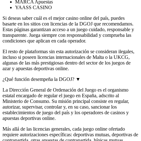
MARCA Apuestas
YAASS CASINO
Si deseas saber cuál es el mejor casino online del país, puedes
basarte en los sitios con licencias de la DGOJ que recomendamos.
Estas páginas garantizan acceso a un juego cuidado, responsable y
transparente. Juega siempre con responsabilidad y comprueba las
condiciones que aplican en cada operador.
El resto de plataformas sin esta autorización se consideran ilegales,
incluso si poseen licencias internacionales de Malta o la UKCG,
algunas de las más prestigiosas dentro del sector de los juegos de
azar y apuestas deportivas online.
¿Qué función desempeña la DGOJ?
▼
La Dirección General de Ordenación del Juego es el organismo
estatal encargado de regular el juego en España, adscrito al
Ministerio de Consumo. Su misión principal consiste en regular,
autorizar, supervisar, controlar y, en su caso, sancionar los
establecimientos de juego del país y los operadores de casinos y
apuestas deportivas online.
Más allá de las licencias generales, cada juego online ofertado
requiere autorizaciones específicas: deportivas mutuas, deportivas de
contrapartida, otras apuestas de contrapartida, hípicas mutuas,