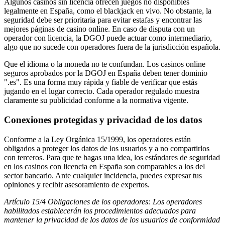
Algunos casinos sin licencia ofrecen juegos no disponibles
legalmente en España, como el blackjack en vivo. No obstante, la
seguridad debe ser prioritaria para evitar estafas y encontrar las
mejores páginas de casino online. En caso de disputa con un
operador con licencia, la DGOJ puede actuar como intermediario,
algo que no sucede con operadores fuera de la jurisdicción española.
Que el idioma o la moneda no te confundan. Los casinos online
seguros aprobados por la DGOJ en España deben tener dominio
".es". Es una forma muy rápida y fiable de verificar que estás
jugando en el lugar correcto. Cada operador regulado muestra
claramente su publicidad conforme a la normativa vigente.
Conexiones protegidas y privacidad de los datos
Conforme a la Ley Orgánica 15/1999, los operadores están
obligados a proteger los datos de los usuarios y a no compartirlos
con terceros. Para que te hagas una idea, los estándares de seguridad
en los casinos con licencia en España son comparables a los del
sector bancario. Ante cualquier incidencia, puedes expresar tus
opiniones y recibir asesoramiento de expertos.
Artículo 15/4 Obligaciones de los operadores: Los operadores
habilitados establecerán los procedimientos adecuados para
mantener la privacidad de los datos de los usuarios de conformidad