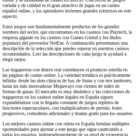
variada y de calidad es el gran atractivo de jugar en un casino
español online, y los operadores invierten grandes esfuerzos en este
aspecto.
Estos juegos son fundamentalmente productos de los grandes
nombres del sector, que encontramos en los casinos con Playtech, la
empresa gigante en los casinos con Games Global y los títulos
populares del proveedor NetEnt. A continuación presentamos una
descripción de la selección que puedes esperar en nuestros casinos
recomendados. Leer las descripciones de cada juego te ayudará a
elegir mejor.
Las tragaperras con dinero real constituyen el producto estrella en
las páginas de casino online. La variedad temática es prácticamente
infinita: desde las slots clásicas de bar, de frutas y con tres tambores,
hasta las más innovadoras Megaways con cientos de miles de
formas de ganar. El mercado es muy dinámico y las colecciones de
tragaperras en los casinos online legales en España siguen
expandiéndose con la llegada constante de juegos repletos de
funciones espectaculares, con multiplicadores de premio, botes
progresivos, comodines adicionales y tiradas gratis para los usuarios.
Los mejores casinos online con ruleta en España brindan múltiples
oportunidades para apostar a este juego que sigue cautivando a
todos los usuarios, independientemente de su nivel de experiencia.