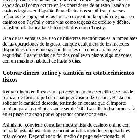
asociado, tal como ocurre en los operadores de nuestro listado de
casinos legales en España. Para efectuarlos se utilizan diversos
métodos de pago, entre los que se encuentran la opción de jugar en
casinos con PayPal y otras vías como tarjetas de crédito y débito,
transferencia bancaria e intermediarios como Trustly.
Una de las ventajas del uso de billeteras electrónicas es la inmediatez
de las operaciones de ingreso, aunque cualquiera de los métodos
disponibles ofrece buenas condiciones en cuanto a rapidez y
seguridad. Las retiradas de fondos conllevan plazos algo mayores,
con un máximo habitual de hasta 5 días.
Cobrar dinero online y también en establecimientos
físicos
Retirar dinero en línea es un proceso realmente sencillo y se puede
realizar de forma rápida en cualquier casino de España. Basta con
solicitar la cantidad deseada, teniendo en cuenta que el importe
mínimo para las retiradas suele ser de 10€. La solicitud se procesará
en el plazo indicado por el operador correspondiente.
Asimismo, conviene consultar nuestra lista de casinos online con
retirada instantánea, donde encontrarás los métodos y operadores
más veloces. Dependiendo del medio de pago seleccionado, el