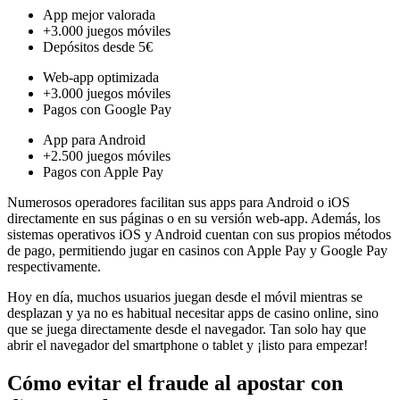
App mejor valorada
+3.000 juegos móviles
Depósitos desde 5€
Web-app optimizada
+3.000 juegos móviles
Pagos con Google Pay
App para Android
+2.500 juegos móviles
Pagos con Apple Pay
Numerosos operadores facilitan sus apps para Android o iOS
directamente en sus páginas o en su versión web-app. Además, los
sistemas operativos iOS y Android cuentan con sus propios métodos
de pago, permitiendo jugar en casinos con Apple Pay y Google Pay
respectivamente.
Hoy en día, muchos usuarios juegan desde el móvil mientras se
desplazan y ya no es habitual necesitar apps de casino online, sino
que se juega directamente desde el navegador. Tan solo hay que
abrir el navegador del smartphone o tablet y ¡listo para empezar!
Cómo evitar el fraude al apostar con