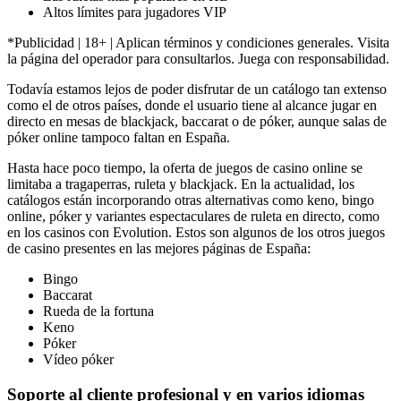
Altos límites para jugadores VIP
*Publicidad | 18+ | Aplican términos y condiciones generales. Visita
la página del operador para consultarlos. Juega con responsabilidad.
Todavía estamos lejos de poder disfrutar de un catálogo tan extenso
como el de otros países, donde el usuario tiene al alcance jugar en
directo en mesas de blackjack, baccarat o de póker, aunque salas de
póker online tampoco faltan en España.
Hasta hace poco tiempo, la oferta de juegos de casino online se
limitaba a tragaperras, ruleta y blackjack. En la actualidad, los
catálogos están incorporando otras alternativas como keno, bingo
online, póker y variantes espectaculares de ruleta en directo, como
en los casinos con Evolution. Estos son algunos de los otros juegos
de casino presentes en las mejores páginas de España:
Bingo
Baccarat
Rueda de la fortuna
Keno
Póker
Vídeo póker
Soporte al cliente profesional y en varios idiomas