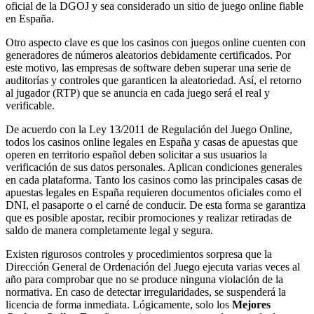
oficial de la DGOJ y sea considerado un sitio de juego online fiable
en España.
Otro aspecto clave es que los casinos con juegos online cuenten con
generadores de números aleatorios debidamente certificados. Por
este motivo, las empresas de software deben superar una serie de
auditorías y controles que garanticen la aleatoriedad. Así, el retorno
al jugador (RTP) que se anuncia en cada juego será el real y
verificable.
De acuerdo con la Ley 13/2011 de Regulación del Juego Online,
todos los casinos online legales en España y casas de apuestas que
operen en territorio español deben solicitar a sus usuarios la
verificación de sus datos personales. Aplican condiciones generales
en cada plataforma. Tanto los casinos como las principales casas de
apuestas legales en España requieren documentos oficiales como el
DNI, el pasaporte o el carné de conducir. De esta forma se garantiza
que es posible apostar, recibir promociones y realizar retiradas de
saldo de manera completamente legal y segura.
Existen rigurosos controles y procedimientos sorpresa que la
Dirección General de Ordenación del Juego ejecuta varias veces al
año para comprobar que no se produce ninguna violación de la
normativa. En caso de detectar irregularidades, se suspenderá la
licencia de forma inmediata. Lógicamente, solo los
Mejores