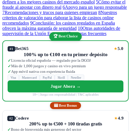
definen a los mejores casinos del mercado español
5
Cómo evitar el
fraude al apostar con dinero real
6
Apoyo para un juego responsable
7
Recomendaciones y trucos para quienes empiezan
8
Nuestros
criterios de valoración para elaborar la lista de casinos online
recomendados
9
Conclusión: los casinos regulados en España
ofrecen la máxima garantía de seguridad
10
Otras autoridades de
supervisión de la Unión Europea
11
Preguntas frecuentes
🏆 Best Choice
Bet365
5.0
★
#1
100% up to €100 en tu primer depósito
Licencia oficial española — regulado por la DGOJ
✓
Más de 1,000 juegos y casino en vivo premium
✓
App móvil nativa con experiencia fluida
✓
Visa
Mastercard
PayPal
Skrill
Neteller
Jugar Ahora →
18+ | Juega con responsabilidad | T&C aplicables
🎰 Best Bonus
Codere
4.9
★
#2
200% up to €500 + 100 tiradas gratis
Bono de bienvenida más generoso del sector
✓