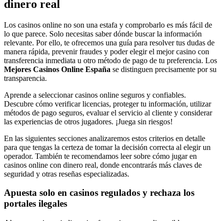
dinero real
Los casinos online no son una estafa y comprobarlo es más fácil de
lo que parece. Solo necesitas saber dónde buscar la información
relevante. Por ello, te ofrecemos una guía para resolver tus dudas de
manera rápida, prevenir fraudes y poder elegir el mejor casino con
transferencia inmediata u otro método de pago de tu preferencia. Los
Mejores Casinos Online España
se distinguen precisamente por su
transparencia.
Aprende a seleccionar casinos online seguros y confiables.
Descubre cómo verificar licencias, proteger tu información, utilizar
métodos de pago seguros, evaluar el servicio al cliente y considerar
las experiencias de otros jugadores. ¡Juega sin riesgos!
En las siguientes secciones analizaremos estos criterios en detalle
para que tengas la certeza de tomar la decisión correcta al elegir un
operador. También te recomendamos leer sobre cómo jugar en
casinos online con dinero real, donde encontrarás más claves de
seguridad y otras reseñas especializadas.
Apuesta solo en casinos regulados y rechaza los
portales ilegales