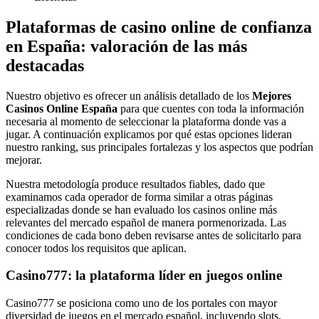
Plataformas de casino online de confianza
en España: valoración de las más
destacadas
Nuestro objetivo es ofrecer un análisis detallado de los
Mejores
Casinos Online España
para que cuentes con toda la información
necesaria al momento de seleccionar la plataforma donde vas a
jugar. A continuación explicamos por qué estas opciones lideran
nuestro ranking, sus principales fortalezas y los aspectos que podrían
mejorar.
Nuestra metodología produce resultados fiables, dado que
examinamos cada operador de forma similar a otras páginas
especializadas donde se han evaluado los casinos online más
relevantes del mercado español de manera pormenorizada. Las
condiciones de cada bono deben revisarse antes de solicitarlo para
conocer todos los requisitos que aplican.
Casino777: la plataforma líder en juegos online
Casino777 se posiciona como uno de los portales con mayor
diversidad de juegos en el mercado español, incluyendo slots,