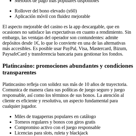
Métodos de pago más populares disponibles
Rollover del bono elevado (x60)
Aplicación móvil con fluidez mejorable
El aspecto mejorable del casino es la app descargable, que en
ocasiones no satisface las expectativas en cuanto a rendimiento. Sin
embargo, las ventajas del operador son contundentes: admite
depósitos desde 1€, lo que lo convierte en una de las alternativas
más accesibles. Es posible usar PayPal, Visa, Mastercard, Bizum,
PaysafeCard y transferencia bancaria para gestionar los fondos.
Platincasino: promociones abundantes y condiciones
transparentes
Platincasino refleja con solidez sus más de 10 años de trayectoria.
Comunica de manera clara sus políticas de juego seguro y juego
responsable, así como los términos de sus bonos. La atención al
cliente es eficiente y resolutiva, un aspecto fundamental para
cualquier jugador.
Miles de tragaperras populares en catálogo
Torneos regulares y bonos con giros gratis
Compromiso activo con el juego responsable
Licencias para slots, ruleta y blackjack