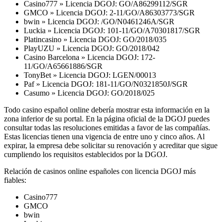
Casino777 » Licencia DGOJ: GO/A86299112/SGR
GMCO » Licencia DGOJ: 2-11/GO/A86303773/SGR
bwin » Licencia DGOJ: /GO/N0461246A/SGR
Luckia » Licencia DGOJ: 101-11/GO/A70301817/SGR
Platincasino » Licencia DGOJ: GO/2018/035
PlayUZU » Licencia DGOJ: GO/2018/042
Casino Barcelona » Licencia DGOJ: 172-
11/GO/A65661886/SGR
TonyBet » Licencia DGOJ: LGEN/00013
Paf » Licencia DGOJ: 181-11/GO/N0321850J/SGR
Casumo » Licencia DGOJ: GO/2018/025
Todo casino español online debería mostrar esta información en la
zona inferior de su portal. En la página oficial de la DGOJ puedes
consultar todas las resoluciones emitidas a favor de las compañías.
Estas licencias tienen una vigencia de entre uno y cinco años. Al
expirar, la empresa debe solicitar su renovación y acreditar que sigue
cumpliendo los requisitos establecidos por la DGOJ.
Relación de casinos online españoles con licencia DGOJ más
fiables:
Casino777
GMCO
bwin