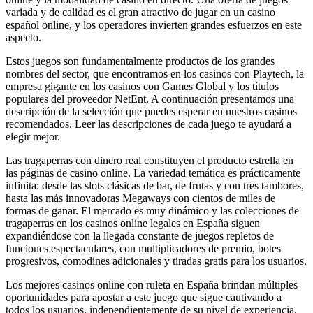
variada y de calidad es el gran atractivo de jugar en un casino
español online, y los operadores invierten grandes esfuerzos en este
aspecto.
Estos juegos son fundamentalmente productos de los grandes
nombres del sector, que encontramos en los casinos con Playtech, la
empresa gigante en los casinos con Games Global y los títulos
populares del proveedor NetEnt. A continuación presentamos una
descripción de la selección que puedes esperar en nuestros casinos
recomendados. Leer las descripciones de cada juego te ayudará a
elegir mejor.
Las tragaperras con dinero real constituyen el producto estrella en
las páginas de casino online. La variedad temática es prácticamente
infinita: desde las slots clásicas de bar, de frutas y con tres tambores,
hasta las más innovadoras Megaways con cientos de miles de
formas de ganar. El mercado es muy dinámico y las colecciones de
tragaperras en los casinos online legales en España siguen
expandiéndose con la llegada constante de juegos repletos de
funciones espectaculares, con multiplicadores de premio, botes
progresivos, comodines adicionales y tiradas gratis para los usuarios.
Los mejores casinos online con ruleta en España brindan múltiples
oportunidades para apostar a este juego que sigue cautivando a
todos los usuarios, independientemente de su nivel de experiencia.