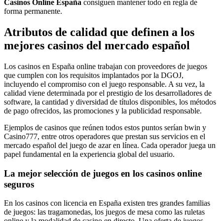
Casinos Online España
consiguen mantener todo en regla de
forma permanente.
Atributos de calidad que definen a los
mejores casinos del mercado español
Los casinos en España online trabajan con proveedores de juegos
que cumplen con los requisitos implantados por la DGOJ,
incluyendo el compromiso con el juego responsable. A su vez, la
calidad viene determinada por el prestigio de los desarrolladores de
software, la cantidad y diversidad de títulos disponibles, los métodos
de pago ofrecidos, las promociones y la publicidad responsable.
Ejemplos de casinos que reúnen todos estos puntos serían bwin y
Casino777, entre otros operadores que prestan sus servicios en el
mercado español del juego de azar en línea. Cada operador juega un
papel fundamental en la experiencia global del usuario.
La mejor selección de juegos en los casinos online
seguros
En los casinos con licencia en España existen tres grandes familias
de juegos: las tragamonedas, los juegos de mesa como las ruletas
online y la modalidad de casino en directo. Una oferta de juegos