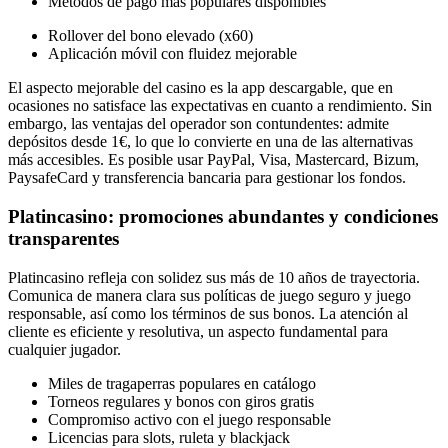
Métodos de pago más populares disponibles
Rollover del bono elevado (x60)
Aplicación móvil con fluidez mejorable
El aspecto mejorable del casino es la app descargable, que en
ocasiones no satisface las expectativas en cuanto a rendimiento. Sin
embargo, las ventajas del operador son contundentes: admite
depósitos desde 1€, lo que lo convierte en una de las alternativas
más accesibles. Es posible usar PayPal, Visa, Mastercard, Bizum,
PaysafeCard y transferencia bancaria para gestionar los fondos.
Platincasino: promociones abundantes y condiciones
transparentes
Platincasino refleja con solidez sus más de 10 años de trayectoria.
Comunica de manera clara sus políticas de juego seguro y juego
responsable, así como los términos de sus bonos. La atención al
cliente es eficiente y resolutiva, un aspecto fundamental para
cualquier jugador.
Miles de tragaperras populares en catálogo
Torneos regulares y bonos con giros gratis
Compromiso activo con el juego responsable
Licencias para slots, ruleta y blackjack