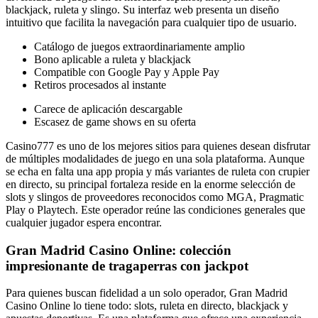
blackjack, ruleta y slingo. Su interfaz web presenta un diseño
intuitivo que facilita la navegación para cualquier tipo de usuario.
Catálogo de juegos extraordinariamente amplio
Bono aplicable a ruleta y blackjack
Compatible con Google Pay y Apple Pay
Retiros procesados al instante
Carece de aplicación descargable
Escasez de game shows en su oferta
Casino777 es uno de los mejores sitios para quienes desean disfrutar
de múltiples modalidades de juego en una sola plataforma. Aunque
se echa en falta una app propia y más variantes de ruleta con crupier
en directo, su principal fortaleza reside en la enorme selección de
slots y slingos de proveedores reconocidos como MGA, Pragmatic
Play o Playtech. Este operador reúne las condiciones generales que
cualquier jugador espera encontrar.
Gran Madrid Casino Online: colección
impresionante de tragaperras con jackpot
Para quienes buscan fidelidad a un solo operador, Gran Madrid
Casino Online lo tiene todo: slots, ruleta en directo, blackjack y