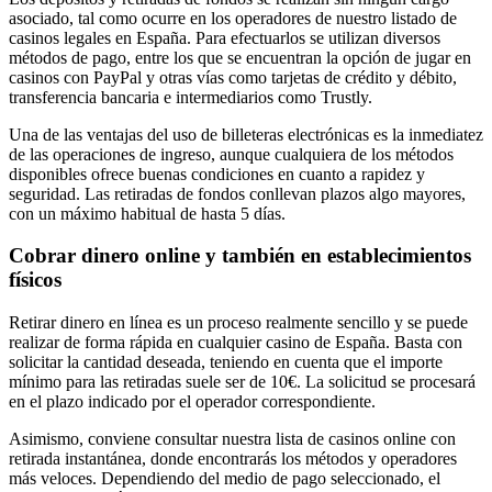
asociado, tal como ocurre en los operadores de nuestro listado de
casinos legales en España. Para efectuarlos se utilizan diversos
métodos de pago, entre los que se encuentran la opción de jugar en
casinos con PayPal y otras vías como tarjetas de crédito y débito,
transferencia bancaria e intermediarios como Trustly.
Una de las ventajas del uso de billeteras electrónicas es la inmediatez
de las operaciones de ingreso, aunque cualquiera de los métodos
disponibles ofrece buenas condiciones en cuanto a rapidez y
seguridad. Las retiradas de fondos conllevan plazos algo mayores,
con un máximo habitual de hasta 5 días.
Cobrar dinero online y también en establecimientos
físicos
Retirar dinero en línea es un proceso realmente sencillo y se puede
realizar de forma rápida en cualquier casino de España. Basta con
solicitar la cantidad deseada, teniendo en cuenta que el importe
mínimo para las retiradas suele ser de 10€. La solicitud se procesará
en el plazo indicado por el operador correspondiente.
Asimismo, conviene consultar nuestra lista de casinos online con
retirada instantánea, donde encontrarás los métodos y operadores
más veloces. Dependiendo del medio de pago seleccionado, el