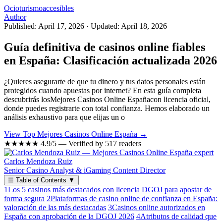
Ocioturismoaccesibles
Author
Published: April 17, 2026
·
Updated: April 18, 2026
Guía definitiva de casinos online fiables
en España: Clasificación actualizada 2026
¿Quieres asegurarte de que tu dinero y tus datos personales están
protegidos cuando apuestas por internet? En esta guía completa
descubrirás losMejores Casinos Online Españacon licencia oficial,
donde puedes registrarte con total confianza. Hemos elaborado un
análisis exhaustivo para que elijas un o
View Top Mejores Casinos Online España →
★★★★★
4.9/5 — Verified by 517 readers
Carlos Mendoza Ruiz
Senior Casino Analyst & iGaming Content Director
☰
Table of Contents
▼
1
Los 5 casinos más destacados con licencia DGOJ para apostar de
forma segura
2
Plataformas de casino online de confianza en España:
valoración de las más destacadas
3
Casinos online autorizados en
España con aprobación de la DGOJ 2026
4
Atributos de calidad que