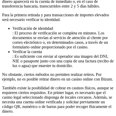
dinero aparecerá en tu cuenta de inmediato o, en el caso de
transferencia bancaria, transcurridos entre 2 y 5 días hábiles.
Para la primera retirada y para transacciones de importes elevados
será necesario verificar tu identidad.
Verificación de identidad
: El proceso de verificación se completa en minutos. Los
documentos se envían al servicio de atención al cliente por
correo electrónico o, en determinados casos, a través de un
formulario online proporcionado por el casino.
Verificar la cuenta
: Es suficiente con enviar al operador una imagen del DNI,
NIE o pasaporte junto con una copia de una factura (recibo de
luz o agua) que muestre tu domicilio.
No obstante, ciertos métodos no permiten realizar retiros. Por
ejemplo, no es posible retirar dinero en un casino online con Bizum.
También existe la posibilidad de cobrar en casinos físicos, aunque se
requieren ciertos requisitos. En primer lugar, es necesario que el
casino legal seleccionado disponga de locales cercanos. Además, se
necesita una cuenta online verificada y solicitar previamente un
código QR, numérico o de barras para poder recoger físicamente el
dinero.