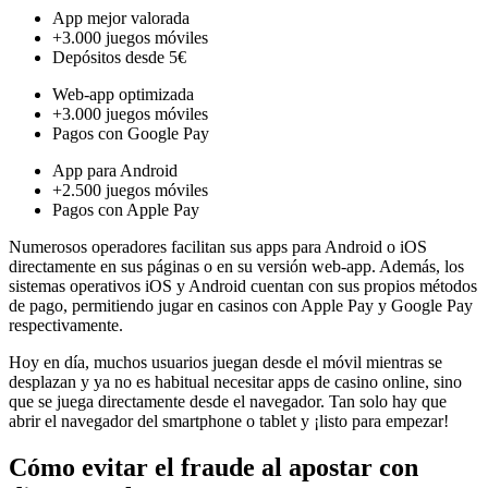
App mejor valorada
+3.000 juegos móviles
Depósitos desde 5€
Web-app optimizada
+3.000 juegos móviles
Pagos con Google Pay
App para Android
+2.500 juegos móviles
Pagos con Apple Pay
Numerosos operadores facilitan sus apps para Android o iOS
directamente en sus páginas o en su versión web-app. Además, los
sistemas operativos iOS y Android cuentan con sus propios métodos
de pago, permitiendo jugar en casinos con Apple Pay y Google Pay
respectivamente.
Hoy en día, muchos usuarios juegan desde el móvil mientras se
desplazan y ya no es habitual necesitar apps de casino online, sino
que se juega directamente desde el navegador. Tan solo hay que
abrir el navegador del smartphone o tablet y ¡listo para empezar!
Cómo evitar el fraude al apostar con