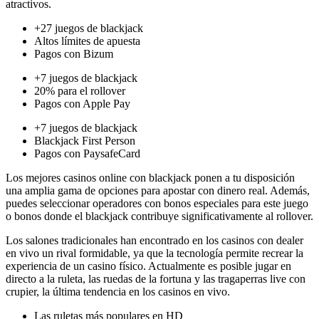
atractivos.
+27 juegos de blackjack
Altos límites de apuesta
Pagos con Bizum
+7 juegos de blackjack
20% para el rollover
Pagos con Apple Pay
+7 juegos de blackjack
Blackjack First Person
Pagos con PaysafeCard
Los mejores casinos online con blackjack ponen a tu disposición
una amplia gama de opciones para apostar con dinero real. Además,
puedes seleccionar operadores con bonos especiales para este juego
o bonos donde el blackjack contribuye significativamente al rollover.
Los salones tradicionales han encontrado en los casinos con dealer
en vivo un rival formidable, ya que la tecnología permite recrear la
experiencia de un casino físico. Actualmente es posible jugar en
directo a la ruleta, las ruedas de la fortuna y las tragaperras live con
crupier, la última tendencia en los casinos en vivo.
Las ruletas más populares en HD