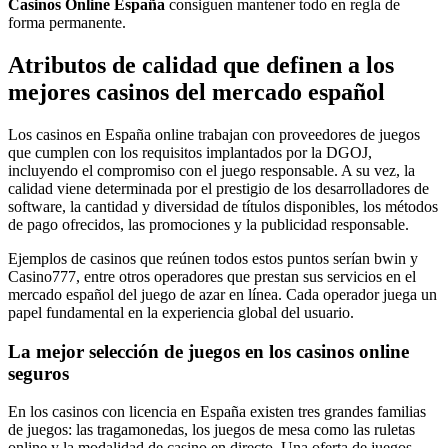
Casinos Online España
consiguen mantener todo en regla de
forma permanente.
Atributos de calidad que definen a los
mejores casinos del mercado español
Los casinos en España online trabajan con proveedores de juegos
que cumplen con los requisitos implantados por la DGOJ,
incluyendo el compromiso con el juego responsable. A su vez, la
calidad viene determinada por el prestigio de los desarrolladores de
software, la cantidad y diversidad de títulos disponibles, los métodos
de pago ofrecidos, las promociones y la publicidad responsable.
Ejemplos de casinos que reúnen todos estos puntos serían bwin y
Casino777, entre otros operadores que prestan sus servicios en el
mercado español del juego de azar en línea. Cada operador juega un
papel fundamental en la experiencia global del usuario.
La mejor selección de juegos en los casinos online
seguros
En los casinos con licencia en España existen tres grandes familias
de juegos: las tragamonedas, los juegos de mesa como las ruletas
online y la modalidad de casino en directo. Una oferta de juegos