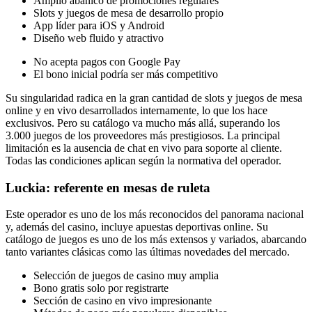
Amplio abanico de promociones regulares
Slots y juegos de mesa de desarrollo propio
App líder para iOS y Android
Diseño web fluido y atractivo
No acepta pagos con Google Pay
El bono inicial podría ser más competitivo
Su singularidad radica en la gran cantidad de slots y juegos de mesa
online y en vivo desarrollados internamente, lo que los hace
exclusivos. Pero su catálogo va mucho más allá, superando los
3.000 juegos de los proveedores más prestigiosos. La principal
limitación es la ausencia de chat en vivo para soporte al cliente.
Todas las condiciones aplican según la normativa del operador.
Luckia: referente en mesas de ruleta
Este operador es uno de los más reconocidos del panorama nacional
y, además del casino, incluye apuestas deportivas online. Su
catálogo de juegos es uno de los más extensos y variados, abarcando
tanto variantes clásicas como las últimas novedades del mercado.
Selección de juegos de casino muy amplia
Bono gratis solo por registrarte
Sección de casino en vivo impresionante