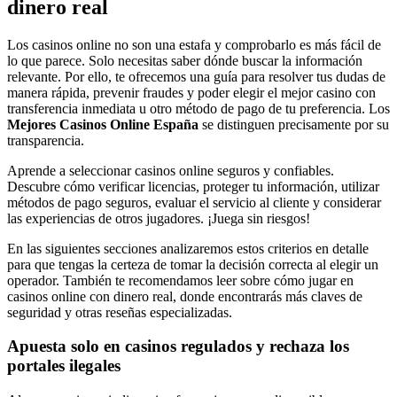
dinero real
Los casinos online no son una estafa y comprobarlo es más fácil de
lo que parece. Solo necesitas saber dónde buscar la información
relevante. Por ello, te ofrecemos una guía para resolver tus dudas de
manera rápida, prevenir fraudes y poder elegir el mejor casino con
transferencia inmediata u otro método de pago de tu preferencia. Los
Mejores Casinos Online España
se distinguen precisamente por su
transparencia.
Aprende a seleccionar casinos online seguros y confiables.
Descubre cómo verificar licencias, proteger tu información, utilizar
métodos de pago seguros, evaluar el servicio al cliente y considerar
las experiencias de otros jugadores. ¡Juega sin riesgos!
En las siguientes secciones analizaremos estos criterios en detalle
para que tengas la certeza de tomar la decisión correcta al elegir un
operador. También te recomendamos leer sobre cómo jugar en
casinos online con dinero real, donde encontrarás más claves de
seguridad y otras reseñas especializadas.
Apuesta solo en casinos regulados y rechaza los
portales ilegales