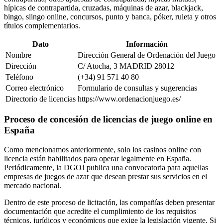
hípicas de contrapartida, cruzadas, máquinas de azar, blackjack,
bingo, slingo online, concursos, punto y banca, póker, ruleta y otros
títulos complementarios.
Dato
Información
Nombre
Dirección General de Ordenación del Juego
Dirección
C/ Atocha, 3 MADRID 28012
Teléfono
(+34) 91 571 40 80
Correo electrónico
Formulario de consultas y sugerencias
Directorio de licencias
https://www.ordenacionjuego.es/
Proceso de concesión de licencias de juego online en
España
Como mencionamos anteriormente, solo los casinos online con
licencia están habilitados para operar legalmente en España.
Periódicamente, la DGOJ publica una convocatoria para aquellas
empresas de juegos de azar que desean prestar sus servicios en el
mercado nacional.
Dentro de este proceso de licitación, las compañías deben presentar
documentación que acredite el cumplimiento de los requisitos
técnicos, jurídicos y económicos que exige la legislación vigente. Si