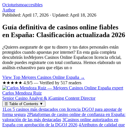
Ocioturismoaccesibles
Author
Published: April 17, 2026
·
Updated: April 18, 2026
Guía definitiva de casinos online fiables
en España: Clasificación actualizada 2026
¿Quieres asegurarte de que tu dinero y tus datos personales están
protegidos cuando apuestas por internet? En esta guía completa
descubrirás losMejores Casinos Online Españacon licencia oficial,
donde puedes registrarte con total confianza. Hemos elaborado un
análisis exhaustivo para que elijas un o
View Top Mejores Casinos Online España →
★★★★★
4.9/5 — Verified by 517 readers
Carlos Mendoza Ruiz
Senior Casino Analyst & iGaming Content Director
☰
Table of Contents
▼
1
Los 5 casinos más destacados con licencia DGOJ para apostar de
forma segura
2
Plataformas de casino online de confianza en España:
valoración de las más destacadas
3
Casinos online autorizados en
España con aprobación de la DGOJ 2026
4
Atributos de calidad que