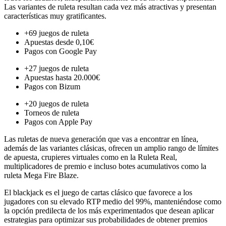
Las variantes de ruleta resultan cada vez más atractivas y presentan
características muy gratificantes.
+69 juegos de ruleta
Apuestas desde 0,10€
Pagos con Google Pay
+27 juegos de ruleta
Apuestas hasta 20.000€
Pagos con Bizum
+20 juegos de ruleta
Torneos de ruleta
Pagos con Apple Pay
Las ruletas de nueva generación que vas a encontrar en línea,
además de las variantes clásicas, ofrecen un amplio rango de límites
de apuesta, crupieres virtuales como en la Ruleta Real,
multiplicadores de premio e incluso botes acumulativos como la
ruleta Mega Fire Blaze.
El blackjack es el juego de cartas clásico que favorece a los
jugadores con su elevado RTP medio del 99%, manteniéndose como
la opción predilecta de los más experimentados que desean aplicar
estrategias para optimizar sus probabilidades de obtener premios