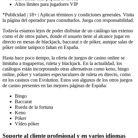
Altos límites para jugadores VIP
*Publicidad | 18+ | Aplican términos y condiciones generales. Visita
la página del operador para consultarlos. Juega con responsabilidad.
Todavía estamos lejos de poder disfrutar de un catálogo tan extenso
como el de otros países, donde el usuario tiene al alcance jugar en
directo en mesas de blackjack, baccarat o de póker, aunque salas de
póker online tampoco faltan en España.
Hasta hace poco tiempo, la oferta de juegos de casino online se
limitaba a tragaperras, ruleta y blackjack. En la actualidad, los
catálogos están incorporando otras alternativas como keno, bingo
online, póker y variantes espectaculares de ruleta en directo, como
en los casinos con Evolution. Estos son algunos de los otros juegos
de casino presentes en las mejores páginas de España:
Bingo
Baccarat
Rueda de la fortuna
Keno
Póker
Vídeo póker
Soporte al cliente profesional y en varios idiomas