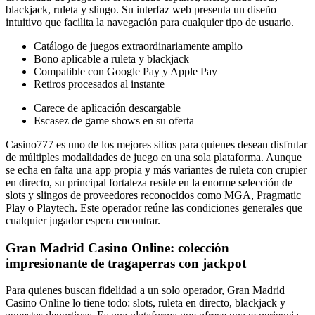
blackjack, ruleta y slingo. Su interfaz web presenta un diseño
intuitivo que facilita la navegación para cualquier tipo de usuario.
Catálogo de juegos extraordinariamente amplio
Bono aplicable a ruleta y blackjack
Compatible con Google Pay y Apple Pay
Retiros procesados al instante
Carece de aplicación descargable
Escasez de game shows en su oferta
Casino777 es uno de los mejores sitios para quienes desean disfrutar
de múltiples modalidades de juego en una sola plataforma. Aunque
se echa en falta una app propia y más variantes de ruleta con crupier
en directo, su principal fortaleza reside en la enorme selección de
slots y slingos de proveedores reconocidos como MGA, Pragmatic
Play o Playtech. Este operador reúne las condiciones generales que
cualquier jugador espera encontrar.
Gran Madrid Casino Online: colección
impresionante de tragaperras con jackpot
Para quienes buscan fidelidad a un solo operador, Gran Madrid
Casino Online lo tiene todo: slots, ruleta en directo, blackjack y