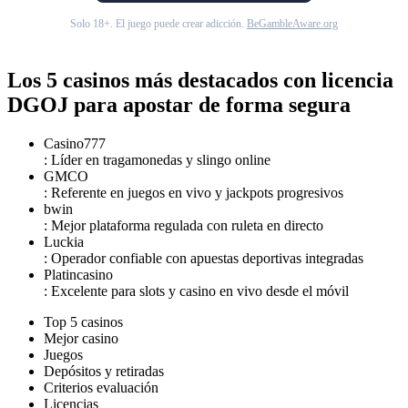
Solo 18+. El juego puede crear adicción.
BeGambleAware.org
Los 5 casinos más destacados con licencia
DGOJ para apostar de forma segura
Casino777
: Líder en tragamonedas y slingo online
GMCO
: Referente en juegos en vivo y jackpots progresivos
bwin
: Mejor plataforma regulada con ruleta en directo
Luckia
: Operador confiable con apuestas deportivas integradas
Platincasino
: Excelente para slots y casino en vivo desde el móvil
Top 5 casinos
Mejor casino
Juegos
Depósitos y retiradas
Criterios evaluación
Licencias