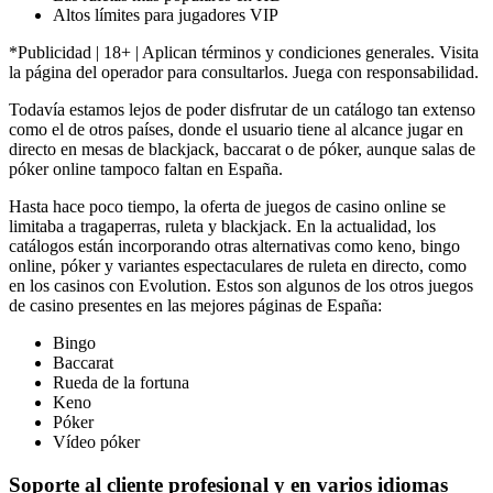
Altos límites para jugadores VIP
*Publicidad | 18+ | Aplican términos y condiciones generales. Visita
la página del operador para consultarlos. Juega con responsabilidad.
Todavía estamos lejos de poder disfrutar de un catálogo tan extenso
como el de otros países, donde el usuario tiene al alcance jugar en
directo en mesas de blackjack, baccarat o de póker, aunque salas de
póker online tampoco faltan en España.
Hasta hace poco tiempo, la oferta de juegos de casino online se
limitaba a tragaperras, ruleta y blackjack. En la actualidad, los
catálogos están incorporando otras alternativas como keno, bingo
online, póker y variantes espectaculares de ruleta en directo, como
en los casinos con Evolution. Estos son algunos de los otros juegos
de casino presentes en las mejores páginas de España:
Bingo
Baccarat
Rueda de la fortuna
Keno
Póker
Vídeo póker
Soporte al cliente profesional y en varios idiomas