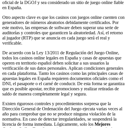
oficial de la DGOJ y sea considerado un sitio de juego online fiable
en España.
Otro aspecto clave es que los casinos con juegos online cuenten con
generadores de números aleatorios debidamente certificados. Por
este motivo, las empresas de software deben superar una serie de
auditorías y controles que garanticen la aleatoriedad. Así, el retorno
al jugador (RTP) que se anuncia en cada juego será el real y
verificable.
De acuerdo con la Ley 13/2011 de Regulación del Juego Online,
todos los casinos online legales en España y casas de apuestas que
operen en territorio español deben solicitar a sus usuarios la
verificación de sus datos personales. Aplican condiciones generales
en cada plataforma. Tanto los casinos como las principales casas de
apuestas legales en España requieren documentos oficiales como el
DNI, el pasaporte o el carné de conducir. De esta forma se garantiza
que es posible apostar, recibir promociones y realizar retiradas de
saldo de manera completamente legal y segura.
Existen rigurosos controles y procedimientos sorpresa que la
Dirección General de Ordenación del Juego ejecuta varias veces al
año para comprobar que no se produce ninguna violación de la
normativa. En caso de detectar irregularidades, se suspenderá la
licencia de forma inmediata. Lógicamente, solo los
Mejores