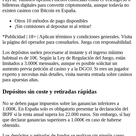
billeteras digitales para convertir criptomoneda, aunque todavía no
existen casinos con Bitcoin en España.
Otros 10 métodos de pago disponibles
¡Sin comisiones al depositar ni al retirar!
*Publicidad | 18+ | Aplican términos y condiciones generales. Visita
la página del operador para consultarlos. Juega con responsabilidad.
Los depósitos suelen procesarse al instante y el ingreso mínimo
habitual es de 10€. Según la Ley de Regulación del Juego, están
limitados a 3.000€ mensuales, aunque es posible solicitar un
aumento previa petición al casino y a la DGOJ. Si eres un jugador
experto y necesitas más detalles, visita nuestra entrada sobre casinos
para apuestas altas.
Depósitos sin coste y retiradas rápidas
No se deben pagar impuestos sobre las ganancias inferiores a
1.000€. En España solo es obligatorio presentar la declaración del
IRPF si la renta anual supera los 22.000 euros. Sin embargo, sí hay
que declarar ganancias superiores a 1.000€ en caso de haberse
obtenido.
Los depósitos y retiradas de fondos se realizan sin ningún cargo