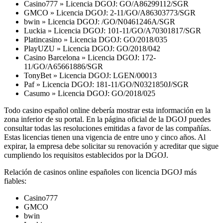
Casino777 » Licencia DGOJ: GO/A86299112/SGR
GMCO » Licencia DGOJ: 2-11/GO/A86303773/SGR
bwin » Licencia DGOJ: /GO/N0461246A/SGR
Luckia » Licencia DGOJ: 101-11/GO/A70301817/SGR
Platincasino » Licencia DGOJ: GO/2018/035
PlayUZU » Licencia DGOJ: GO/2018/042
Casino Barcelona » Licencia DGOJ: 172-
11/GO/A65661886/SGR
TonyBet » Licencia DGOJ: LGEN/00013
Paf » Licencia DGOJ: 181-11/GO/N0321850J/SGR
Casumo » Licencia DGOJ: GO/2018/025
Todo casino español online debería mostrar esta información en la
zona inferior de su portal. En la página oficial de la DGOJ puedes
consultar todas las resoluciones emitidas a favor de las compañías.
Estas licencias tienen una vigencia de entre uno y cinco años. Al
expirar, la empresa debe solicitar su renovación y acreditar que sigue
cumpliendo los requisitos establecidos por la DGOJ.
Relación de casinos online españoles con licencia DGOJ más
fiables:
Casino777
GMCO
bwin