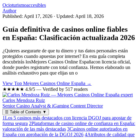
Ocioturismoaccesibles
Author
Published: April 17, 2026
·
Updated: April 18, 2026
Guía definitiva de casinos online fiables
en España: Clasificación actualizada 2026
¿Quieres asegurarte de que tu dinero y tus datos personales están
protegidos cuando apuestas por internet? En esta guía completa
descubrirás losMejores Casinos Online Españacon licencia oficial,
donde puedes registrarte con total confianza. Hemos elaborado un
análisis exhaustivo para que elijas un o
View Top Mejores Casinos Online España →
★★★★★
4.9/5 — Verified by 517 readers
Carlos Mendoza Ruiz
Senior Casino Analyst & iGaming Content Director
☰
Table of Contents
▼
1
Los 5 casinos más destacados con licencia DGOJ para apostar de
forma segura
2
Plataformas de casino online de confianza en España:
valoración de las más destacadas
3
Casinos online autorizados en
España con aprobación de la DGOJ 2026
4
Atributos de calidad que