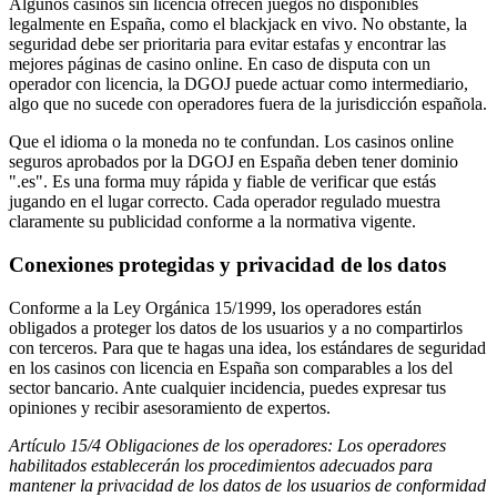
Algunos casinos sin licencia ofrecen juegos no disponibles
legalmente en España, como el blackjack en vivo. No obstante, la
seguridad debe ser prioritaria para evitar estafas y encontrar las
mejores páginas de casino online. En caso de disputa con un
operador con licencia, la DGOJ puede actuar como intermediario,
algo que no sucede con operadores fuera de la jurisdicción española.
Que el idioma o la moneda no te confundan. Los casinos online
seguros aprobados por la DGOJ en España deben tener dominio
".es". Es una forma muy rápida y fiable de verificar que estás
jugando en el lugar correcto. Cada operador regulado muestra
claramente su publicidad conforme a la normativa vigente.
Conexiones protegidas y privacidad de los datos
Conforme a la Ley Orgánica 15/1999, los operadores están
obligados a proteger los datos de los usuarios y a no compartirlos
con terceros. Para que te hagas una idea, los estándares de seguridad
en los casinos con licencia en España son comparables a los del
sector bancario. Ante cualquier incidencia, puedes expresar tus
opiniones y recibir asesoramiento de expertos.
Artículo 15/4 Obligaciones de los operadores: Los operadores
habilitados establecerán los procedimientos adecuados para
mantener la privacidad de los datos de los usuarios de conformidad