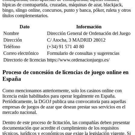
hípicas de contrapartida, cruzadas, máquinas de azar, blackjack,
bingo, slingo online, concursos, punto y banca, póker, ruleta y otros
títulos complementarios.
Dato
Información
Nombre
Dirección General de Ordenación del Juego
Dirección
C/ Atocha, 3 MADRID 28012
Teléfono
(+34) 91 571 40 80
Correo electrónico
Formulario de consultas y sugerencias
Directorio de licencias
https://www.ordenacionjuego.es/
Proceso de concesión de licencias de juego online en
España
Como mencionamos anteriormente, solo los casinos online con
licencia están habilitados para operar legalmente en España.
Periódicamente, la DGOJ publica una convocatoria para aquellas
empresas de juegos de azar que desean prestar sus servicios en el
mercado nacional.
Dentro de este proceso de licitación, las compañías deben presentar
documentación que acredite el cumplimiento de los requisitos
técnicos, jurídicos y económicos que exige la legislación vigente. Si