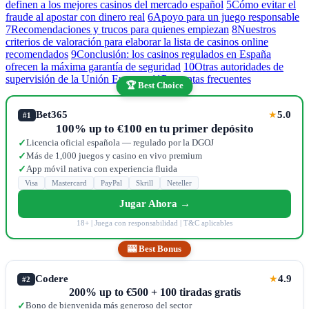
definen a los mejores casinos del mercado español
5
Cómo evitar el
fraude al apostar con dinero real
6
Apoyo para un juego responsable
7
Recomendaciones y trucos para quienes empiezan
8
Nuestros
criterios de valoración para elaborar la lista de casinos online
recomendados
9
Conclusión: los casinos regulados en España
ofrecen la máxima garantía de seguridad
10
Otras autoridades de
supervisión de la Unión Europea
11
Preguntas frecuentes
🏆 Best Choice
Bet365
5.0
★
#1
100% up to €100 en tu primer depósito
Licencia oficial española — regulado por la DGOJ
✓
Más de 1,000 juegos y casino en vivo premium
✓
App móvil nativa con experiencia fluida
✓
Visa
Mastercard
PayPal
Skrill
Neteller
Jugar Ahora →
18+ | Juega con responsabilidad | T&C aplicables
🎰 Best Bonus
Codere
4.9
★
#2
200% up to €500 + 100 tiradas gratis
Bono de bienvenida más generoso del sector
✓