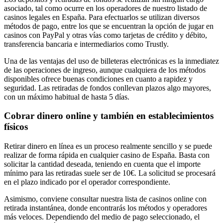
asociado, tal como ocurre en los operadores de nuestro listado de
casinos legales en España. Para efectuarlos se utilizan diversos
métodos de pago, entre los que se encuentran la opción de jugar en
casinos con PayPal y otras vías como tarjetas de crédito y débito,
transferencia bancaria e intermediarios como Trustly.
Una de las ventajas del uso de billeteras electrónicas es la inmediatez
de las operaciones de ingreso, aunque cualquiera de los métodos
disponibles ofrece buenas condiciones en cuanto a rapidez y
seguridad. Las retiradas de fondos conllevan plazos algo mayores,
con un máximo habitual de hasta 5 días.
Cobrar dinero online y también en establecimientos
físicos
Retirar dinero en línea es un proceso realmente sencillo y se puede
realizar de forma rápida en cualquier casino de España. Basta con
solicitar la cantidad deseada, teniendo en cuenta que el importe
mínimo para las retiradas suele ser de 10€. La solicitud se procesará
en el plazo indicado por el operador correspondiente.
Asimismo, conviene consultar nuestra lista de casinos online con
retirada instantánea, donde encontrarás los métodos y operadores
más veloces. Dependiendo del medio de pago seleccionado, el