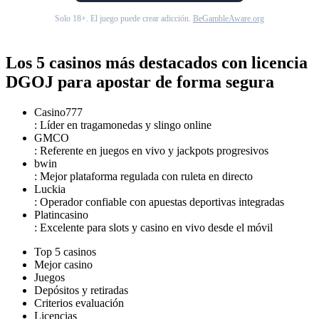
Solo 18+. El juego puede crear adicción.
BeGambleAware.org
Los 5 casinos más destacados con licencia
DGOJ para apostar de forma segura
Casino777
: Líder en tragamonedas y slingo online
GMCO
: Referente en juegos en vivo y jackpots progresivos
bwin
: Mejor plataforma regulada con ruleta en directo
Luckia
: Operador confiable con apuestas deportivas integradas
Platincasino
: Excelente para slots y casino en vivo desde el móvil
Top 5 casinos
Mejor casino
Juegos
Depósitos y retiradas
Criterios evaluación
Licencias