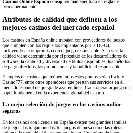
Casinos Online España
consiguen mantener todo en regla de
forma permanente.
Atributos de calidad que definen a los
mejores casinos del mercado español
Los casinos en España online trabajan con proveedores de juegos
que cumplen con los requisitos implantados por la DGOJ,
incluyendo el compromiso con el juego responsable. A su vez, la
calidad viene determinada por el prestigio de los desarrolladores de
software, la cantidad y diversidad de títulos disponibles, los métodos
de pago ofrecidos, las promociones y la publicidad responsable.
Ejemplos de casinos que reúnen todos estos puntos serían bwin y
Casino777, entre otros operadores que prestan sus servicios en el
mercado español del juego de azar en línea. Cada operador juega un
papel fundamental en la experiencia global del usuario.
La mejor selección de juegos en los casinos online
seguros
En los casinos con licencia en España existen tres grandes familias
de juegos: las tragamonedas, los juegos de mesa como las ruletas
online y la modalidad de casino en directo. Una oferta de juegos