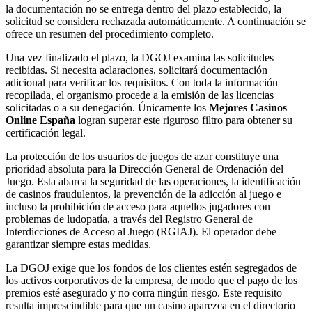
la documentación no se entrega dentro del plazo establecido, la
solicitud se considera rechazada automáticamente. A continuación se
ofrece un resumen del procedimiento completo.
Una vez finalizado el plazo, la DGOJ examina las solicitudes
recibidas. Si necesita aclaraciones, solicitará documentación
adicional para verificar los requisitos. Con toda la información
recopilada, el organismo procede a la emisión de las licencias
solicitadas o a su denegación. Únicamente los
Mejores Casinos
Online España
logran superar este riguroso filtro para obtener su
certificación legal.
La protección de los usuarios de juegos de azar constituye una
prioridad absoluta para la Dirección General de Ordenación del
Juego. Esta abarca la seguridad de las operaciones, la identificación
de casinos fraudulentos, la prevención de la adicción al juego e
incluso la prohibición de acceso para aquellos jugadores con
problemas de ludopatía, a través del Registro General de
Interdicciones de Acceso al Juego (RGIAJ). El operador debe
garantizar siempre estas medidas.
La DGOJ exige que los fondos de los clientes estén segregados de
los activos corporativos de la empresa, de modo que el pago de los
premios esté asegurado y no corra ningún riesgo. Este requisito
resulta imprescindible para que un casino aparezca en el directorio