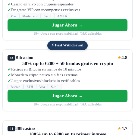
Casino en vivo con crupiers españoles
✓
Programa VIP con recompensas exclusivas
✓
Visa
Mastercard
Skrill
AMEX
Jugar Ahora →
18+ | Juega con responsabilidad | T&C aplicables
⚡ Fast Withdrawal
Bitcasino
4.8
★
#3
50% up to €200 + 50 tiradas gratis en crypto
Retiros en Bitcoin en menos de 10 minutos
✓
Monedero cripto nativo sin fees externas
✓
Juegos exclusivos blockchain verificables
✓
Bitcoin
ETH
Visa
Skrill
Jugar Ahora →
18+ | Juega con responsabilidad | T&C aplicables
888casino
4.7
★
#4
100% up to €300 en tu primer ingreso