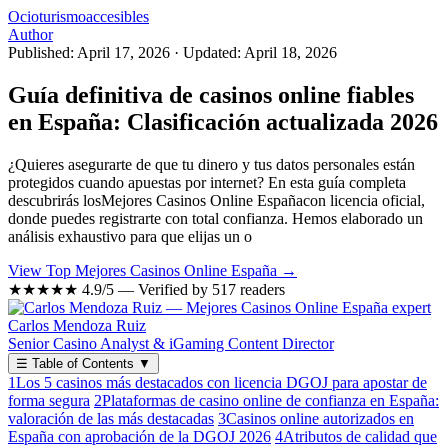
Ocioturismoaccesibles
Author
Published: April 17, 2026
·
Updated: April 18, 2026
Guía definitiva de casinos online fiables
en España: Clasificación actualizada 2026
¿Quieres asegurarte de que tu dinero y tus datos personales están
protegidos cuando apuestas por internet? En esta guía completa
descubrirás losMejores Casinos Online Españacon licencia oficial,
donde puedes registrarte con total confianza. Hemos elaborado un
análisis exhaustivo para que elijas un o
View Top Mejores Casinos Online España →
★★★★★
4.9/5 — Verified by 517 readers
Carlos Mendoza Ruiz
Senior Casino Analyst & iGaming Content Director
☰
Table of Contents
▼
1
Los 5 casinos más destacados con licencia DGOJ para apostar de
forma segura
2
Plataformas de casino online de confianza en España:
valoración de las más destacadas
3
Casinos online autorizados en
España con aprobación de la DGOJ 2026
4
Atributos de calidad que