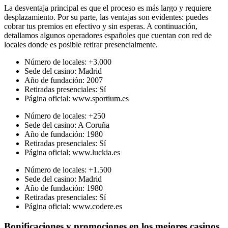
La desventaja principal es que el proceso es más largo y requiere
desplazamiento. Por su parte, las ventajas son evidentes: puedes
cobrar tus premios en efectivo y sin esperas. A continuación,
detallamos algunos operadores españoles que cuentan con red de
locales donde es posible retirar presencialmente.
Número de locales: +3.000
Sede del casino: Madrid
Año de fundación: 2007
Retiradas presenciales: Sí
Página oficial: www.sportium.es
Número de locales: +250
Sede del casino: A Coruña
Año de fundación: 1980
Retiradas presenciales: Sí
Página oficial: www.luckia.es
Número de locales: +1.500
Sede del casino: Madrid
Año de fundación: 1980
Retiradas presenciales: Sí
Página oficial: www.codere.es
Bonificaciones y promociones en los mejores casinos