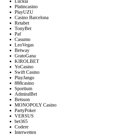
Luckia
Platincasino
PlayUZU
Casino Barcelona
Retabet
TonyBet
Paf
Casumo
LeoVegas
Betway
GratoGana
KIROLBET
YoCasino
Swift Casino
PlayJango
888casino
Sportium
AdmiralBet
Betsson
MONOPOLY Casino
PartyPoker
VERSUS
bet365
Codere
Interwetten