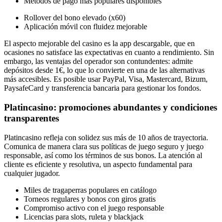
Métodos de pago más populares disponibles
Rollover del bono elevado (x60)
Aplicación móvil con fluidez mejorable
El aspecto mejorable del casino es la app descargable, que en
ocasiones no satisface las expectativas en cuanto a rendimiento. Sin
embargo, las ventajas del operador son contundentes: admite
depósitos desde 1€, lo que lo convierte en una de las alternativas
más accesibles. Es posible usar PayPal, Visa, Mastercard, Bizum,
PaysafeCard y transferencia bancaria para gestionar los fondos.
Platincasino: promociones abundantes y condiciones
transparentes
Platincasino refleja con solidez sus más de 10 años de trayectoria.
Comunica de manera clara sus políticas de juego seguro y juego
responsable, así como los términos de sus bonos. La atención al
cliente es eficiente y resolutiva, un aspecto fundamental para
cualquier jugador.
Miles de tragaperras populares en catálogo
Torneos regulares y bonos con giros gratis
Compromiso activo con el juego responsable
Licencias para slots, ruleta y blackjack