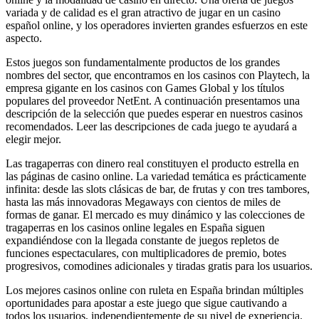
variada y de calidad es el gran atractivo de jugar en un casino
español online, y los operadores invierten grandes esfuerzos en este
aspecto.
Estos juegos son fundamentalmente productos de los grandes
nombres del sector, que encontramos en los casinos con Playtech, la
empresa gigante en los casinos con Games Global y los títulos
populares del proveedor NetEnt. A continuación presentamos una
descripción de la selección que puedes esperar en nuestros casinos
recomendados. Leer las descripciones de cada juego te ayudará a
elegir mejor.
Las tragaperras con dinero real constituyen el producto estrella en
las páginas de casino online. La variedad temática es prácticamente
infinita: desde las slots clásicas de bar, de frutas y con tres tambores,
hasta las más innovadoras Megaways con cientos de miles de
formas de ganar. El mercado es muy dinámico y las colecciones de
tragaperras en los casinos online legales en España siguen
expandiéndose con la llegada constante de juegos repletos de
funciones espectaculares, con multiplicadores de premio, botes
progresivos, comodines adicionales y tiradas gratis para los usuarios.
Los mejores casinos online con ruleta en España brindan múltiples
oportunidades para apostar a este juego que sigue cautivando a
todos los usuarios, independientemente de su nivel de experiencia.