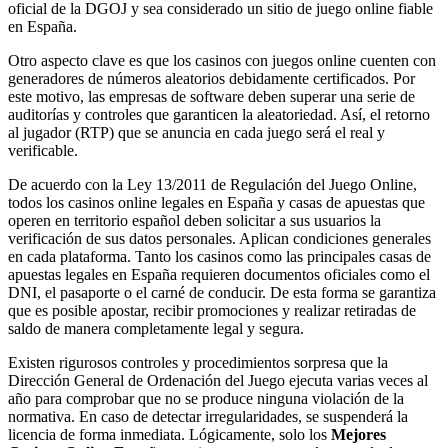
oficial de la DGOJ y sea considerado un sitio de juego online fiable
en España.
Otro aspecto clave es que los casinos con juegos online cuenten con
generadores de números aleatorios debidamente certificados. Por
este motivo, las empresas de software deben superar una serie de
auditorías y controles que garanticen la aleatoriedad. Así, el retorno
al jugador (RTP) que se anuncia en cada juego será el real y
verificable.
De acuerdo con la Ley 13/2011 de Regulación del Juego Online,
todos los casinos online legales en España y casas de apuestas que
operen en territorio español deben solicitar a sus usuarios la
verificación de sus datos personales. Aplican condiciones generales
en cada plataforma. Tanto los casinos como las principales casas de
apuestas legales en España requieren documentos oficiales como el
DNI, el pasaporte o el carné de conducir. De esta forma se garantiza
que es posible apostar, recibir promociones y realizar retiradas de
saldo de manera completamente legal y segura.
Existen rigurosos controles y procedimientos sorpresa que la
Dirección General de Ordenación del Juego ejecuta varias veces al
año para comprobar que no se produce ninguna violación de la
normativa. En caso de detectar irregularidades, se suspenderá la
licencia de forma inmediata. Lógicamente, solo los
Mejores