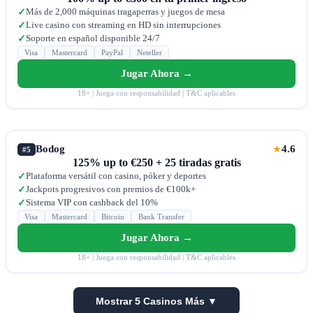
Más de 2,000 máquinas tragaperras y juegos de mesa
✓
Live casino con streaming en HD sin interrupciones
✓
Soporte en español disponible 24/7
✓
Visa
Mastercard
PayPal
Neteller
Jugar Ahora →
18+ | Juega con responsabilidad | T&C aplicables
Bodog
4.6
★
#5
125% up to €250 + 25 tiradas gratis
Plataforma versátil con casino, póker y deportes
✓
Jackpots progresivos con premios de €100k+
✓
Sistema VIP con cashback del 10%
✓
Visa
Mastercard
Bitcoin
Bank Transfer
Jugar Ahora →
18+ | Juega con responsabilidad | T&C aplicables
Mostrar 5 Casinos Más ▼