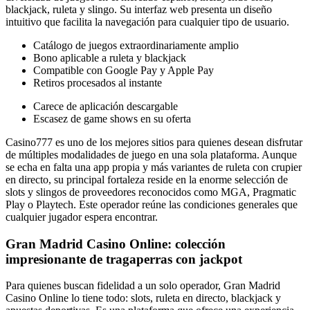
blackjack, ruleta y slingo. Su interfaz web presenta un diseño
intuitivo que facilita la navegación para cualquier tipo de usuario.
Catálogo de juegos extraordinariamente amplio
Bono aplicable a ruleta y blackjack
Compatible con Google Pay y Apple Pay
Retiros procesados al instante
Carece de aplicación descargable
Escasez de game shows en su oferta
Casino777 es uno de los mejores sitios para quienes desean disfrutar
de múltiples modalidades de juego en una sola plataforma. Aunque
se echa en falta una app propia y más variantes de ruleta con crupier
en directo, su principal fortaleza reside en la enorme selección de
slots y slingos de proveedores reconocidos como MGA, Pragmatic
Play o Playtech. Este operador reúne las condiciones generales que
cualquier jugador espera encontrar.
Gran Madrid Casino Online: colección
impresionante de tragaperras con jackpot
Para quienes buscan fidelidad a un solo operador, Gran Madrid
Casino Online lo tiene todo: slots, ruleta en directo, blackjack y